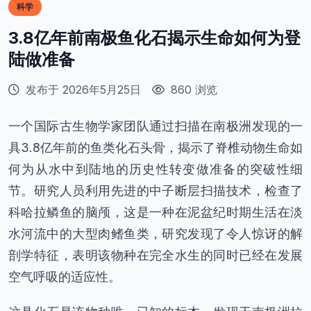
科学
3.8亿年前南极鱼化石揭示生命如何为登
陆做准备
发布于 2026年5月25日
860 浏览
一个国际古生物学家团队通过扫描在南极洲发现的一
具3.8亿年前的鱼类化石头骨，揭示了脊椎动物生命如
何为从水中到陆地的历史性转变做准备的突破性细
节。研究人员利用先进的中子断层扫描技术，检查了
科哈拉鳞鱼的脑颅，这是一种在泥盆纪时期生活在淡
水河流中的大型肉鳍鱼类，研究发现了令人惊讶的解
剖学特征，表明该物种在完全水生的同时已经在发展
空气呼吸的适应性。