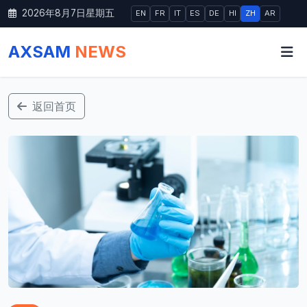
2026年8月7日星期五
EN
FR
IT
ES
DE
HI
ZH
AR
AXSAM
NEWS
返回首页