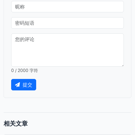
0 / 2000 字符
提交
相关文章