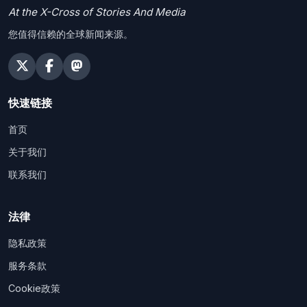
At the X-Cross of Stories And Media
您值得信赖的全球新闻来源。
快速链接
首页
关于我们
联系我们
法律
隐私政策
服务条款
Cookie政策