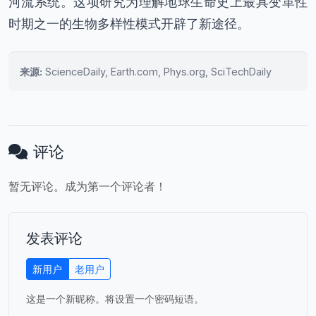
河流系统。这项研究为理解地球生命史上最具变革性
时期之一的生物多样性模式开辟了新途径。
来源:
ScienceDaily, Earth.com, Phys.org, SciTechDaily
评论
暂无评论。成为第一个评论者！
发表评论
新用户
老用户
这是一个新昵称。将设置一个密码短语。