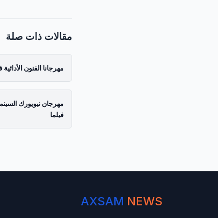
مقالات ذات صلة
مهرجانا الفنون الأدائية 
فيلما
AXSAM
NEWS