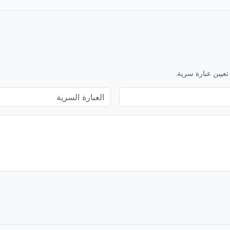
تعيين عبارة سرية.