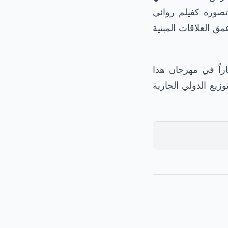
صوره كفيلم روائي
ق العلاقات المبنية
 الأفلام استقبالاً حاراً في مهرجان هذا
وزيع الدولي الجارية