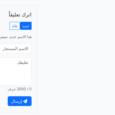
اترك تعليقاً
جديد
عائد
هذا الاسم جديد. سيتم 
0 / 2000 حرف
إرسال