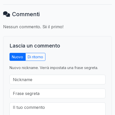
Commenti
Nessun commento. Sii il primo!
Lascia un commento
Nuovo
Di ritorno
Nuovo nickname. Verrà impostata una frase segreta.