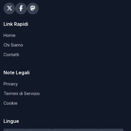
Link Rapidi
Home
Chi Siamo
Contatti
Note Legali
Privacy
Termini di Servizio
Cookie
Lingue