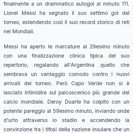
finalmente a un drammatico autogol al minuto 111.
Lionel Messi ha segnato il suo settimo gol del
torneo, estendendo così il suo record storico di reti
nei Mondiali.
Messi ha aperto le marcature al 29esimo minuto
con una finalizzazione clinica tipica del suo
repertorio, regalando all'Argentina quello che
sembrava un vantaggio comodo contro i nuovi
arrivati del torneo. Però Capo Verde non si è
lasciato intimidire sul palcoscenico più grande del
calcio mondiale. Deroy Duarte ha colpito con un
potente pareggio al 59esimo minuto, inviando onde
d'urto attraverso lo stadio e accendendo la
convinzione tra i tifosi della nazione insulare che un