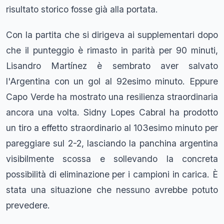
risultato storico fosse già alla portata.
Con la partita che si dirigeva ai supplementari dopo
che il punteggio è rimasto in parità per 90 minuti,
Lisandro Martínez è sembrato aver salvato
l'Argentina con un gol al 92esimo minuto. Eppure
Capo Verde ha mostrato una resilienza straordinaria
ancora una volta. Sidny Lopes Cabral ha prodotto
un tiro a effetto straordinario al 103esimo minuto per
pareggiare sul 2-2, lasciando la panchina argentina
visibilmente scossa e sollevando la concreta
possibilità di eliminazione per i campioni in carica. È
stata una situazione che nessuno avrebbe potuto
prevedere.