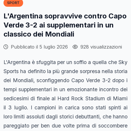
SPORT
L'Argentina sopravvive contro Capo
Verde 3-2 ai supplementari in un
classico dei Mondiali
Pubblicato il 5 luglio 2026
928 visualizzazioni
L'Argentina è sfuggita per un soffio a quella che Sky
Sports ha definito la più grande sorpresa nella storia
dei Mondiali, sconfiggendo Capo Verde 3-2 dopo i
tempi supplementari in un emozionante incontro dei
sedicesimi di finale al Hard Rock Stadium di Miami
il 3 luglio. I campioni in carica sono stati spinti ai
loro limiti assoluti dagli storici debuttanti, che hanno
pareggiato per ben due volte prima di soccombere