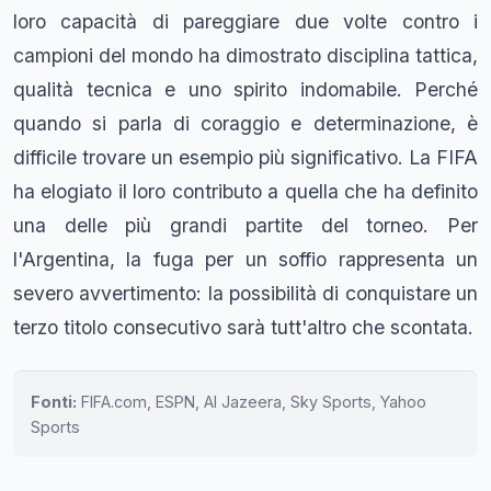
loro capacità di pareggiare due volte contro i
campioni del mondo ha dimostrato disciplina tattica,
qualità tecnica e uno spirito indomabile. Perché
quando si parla di coraggio e determinazione, è
difficile trovare un esempio più significativo. La FIFA
ha elogiato il loro contributo a quella che ha definito
una delle più grandi partite del torneo. Per
l'Argentina, la fuga per un soffio rappresenta un
severo avvertimento: la possibilità di conquistare un
terzo titolo consecutivo sarà tutt'altro che scontata.
Fonti:
FIFA.com, ESPN, Al Jazeera, Sky Sports, Yahoo
Sports