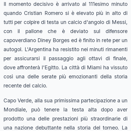
Il momento decisivo è arrivato al 111esimo minuto
quando Cristian Romero si è elevato più in alto di
tutti per colpire di testa un calcio d'angolo di Messi,
con il pallone che è deviato sul difensore
capoverdiano Diney Borges ed è finito in rete per un
autogol. L'Argentina ha resistito nei minuti rimanenti
per assicurarsi il passaggio agli ottavi di finale,
dove affronterà l'Egitto. La città di Miami ha vissuto
così una delle serate più emozionanti della storia
recente del calcio.
Capo Verde, alla sua primissima partecipazione a un
Mondiale, può tenere la testa alta dopo aver
prodotto una delle prestazioni più straordinarie di
una nazione debuttante nella storia del torneo. La