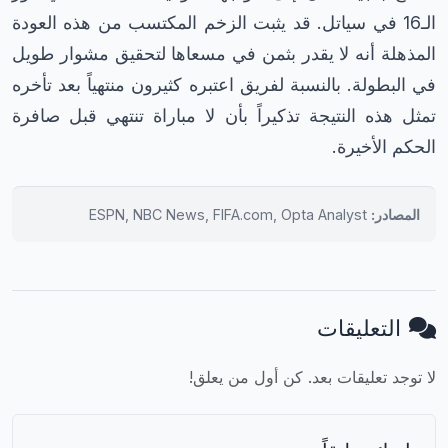
الـ16 في سياتل. قد يثبت الزخم المكتسب من هذه العودة
المذهلة أنه لا يقدر بثمن في مسعاها لتحقيق مشوار طويل
في البطولة. بالنسبة لفريق اعتبره كثيرون منتهياً بعد تأخره
تمثل هذه النتيجة تذكيراً بأن لا مباراة تنتهي قبل صافرة
الحكم الأخيرة.
المصادر:
ESPN, NBC News, FIFA.com, Opta Analyst
التعليقات
لا توجد تعليقات بعد. كن أول من يعلق!