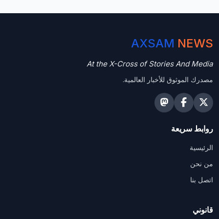
AXSAM
NEWS
At the X-Cross of Stories And Media
مصدرك الموثوق للأخبار العالمية.
روابط سريعة
الرئيسية
من نحن
اتصل بنا
قانوني