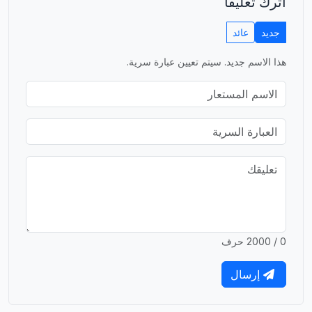
اترك تعليقاً
جديد
عائد
هذا الاسم جديد. سيتم تعيين عبارة سرية.
0 / 2000 حرف
إرسال