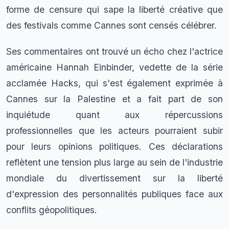
forme de censure qui sape la liberté créative que
des festivals comme Cannes sont censés célébrer.
Ses commentaires ont trouvé un écho chez l'actrice
américaine Hannah Einbinder, vedette de la série
acclamée Hacks, qui s'est également exprimée à
Cannes sur la Palestine et a fait part de son
inquiétude quant aux répercussions
professionnelles que les acteurs pourraient subir
pour leurs opinions politiques. Ces déclarations
reflètent une tension plus large au sein de l'industrie
mondiale du divertissement sur la liberté
d'expression des personnalités publiques face aux
conflits géopolitiques.