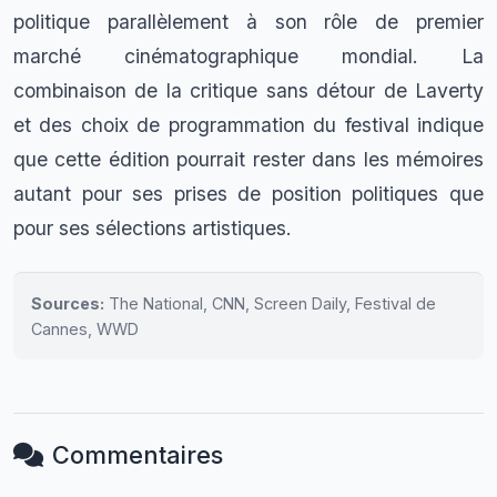
politique parallèlement à son rôle de premier
marché cinématographique mondial. La
combinaison de la critique sans détour de Laverty
et des choix de programmation du festival indique
que cette édition pourrait rester dans les mémoires
autant pour ses prises de position politiques que
pour ses sélections artistiques.
Sources:
The National, CNN, Screen Daily, Festival de
Cannes, WWD
Commentaires