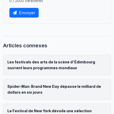
0 / 2000 caractères
Envoyer
Articles connexes
Les festivals des arts de la scène d'Édimbourg
ouvrent leurs programmes mondiaux
Spider-Man: Brand New Day dépasse le milliard de
dollars en six jours
Le Festival de New York dévoile une sélection