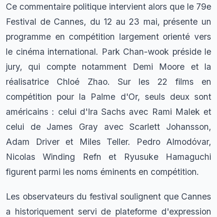
Ce commentaire politique intervient alors que le 79e
Festival de Cannes, du 12 au 23 mai, présente un
programme en compétition largement orienté vers
le cinéma international. Park Chan-wook préside le
jury, qui compte notamment Demi Moore et la
réalisatrice Chloé Zhao. Sur les 22 films en
compétition pour la Palme d'Or, seuls deux sont
américains : celui d'Ira Sachs avec Rami Malek et
celui de James Gray avec Scarlett Johansson,
Adam Driver et Miles Teller. Pedro Almodóvar,
Nicolas Winding Refn et Ryusuke Hamaguchi
figurent parmi les noms éminents en compétition.
Les observateurs du festival soulignent que Cannes
a historiquement servi de plateforme d'expression