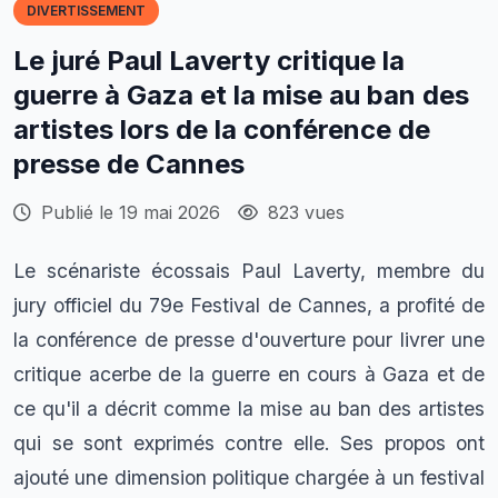
DIVERTISSEMENT
Le juré Paul Laverty critique la
guerre à Gaza et la mise au ban des
artistes lors de la conférence de
presse de Cannes
Publié le 19 mai 2026
823 vues
Le scénariste écossais Paul Laverty, membre du
jury officiel du 79e Festival de Cannes, a profité de
la conférence de presse d'ouverture pour livrer une
critique acerbe de la guerre en cours à Gaza et de
ce qu'il a décrit comme la mise au ban des artistes
qui se sont exprimés contre elle. Ses propos ont
ajouté une dimension politique chargée à un festival