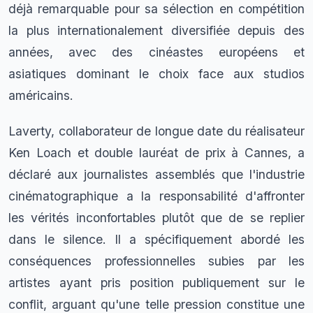
déjà remarquable pour sa sélection en compétition
la plus internationalement diversifiée depuis des
années, avec des cinéastes européens et
asiatiques dominant le choix face aux studios
américains.
Laverty, collaborateur de longue date du réalisateur
Ken Loach et double lauréat de prix à Cannes, a
déclaré aux journalistes assemblés que l'industrie
cinématographique a la responsabilité d'affronter
les vérités inconfortables plutôt que de se replier
dans le silence. Il a spécifiquement abordé les
conséquences professionnelles subies par les
artistes ayant pris position publiquement sur le
conflit, arguant qu'une telle pression constitue une