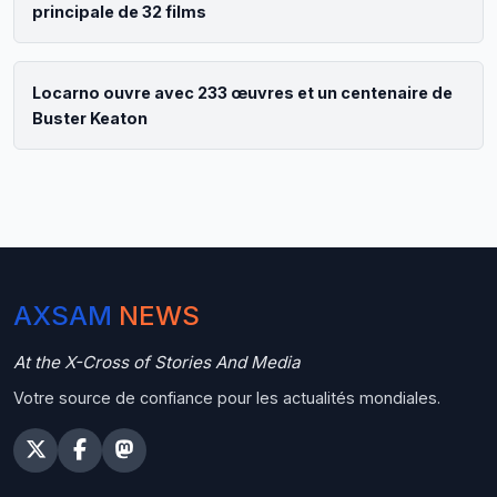
principale de 32 films
Locarno ouvre avec 233 œuvres et un centenaire de
Buster Keaton
AXSAM
NEWS
At the X-Cross of Stories And Media
Votre source de confiance pour les actualités mondiales.