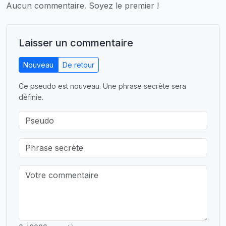
Aucun commentaire. Soyez le premier !
Laisser un commentaire
Nouveau
De retour
Ce pseudo est nouveau. Une phrase secrète sera
définie.