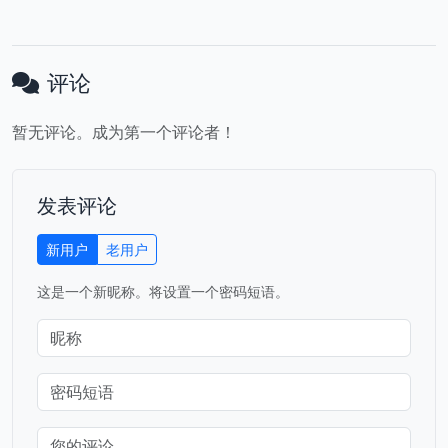
评论
暂无评论。成为第一个评论者！
发表评论
新用户
老用户
这是一个新昵称。将设置一个密码短语。