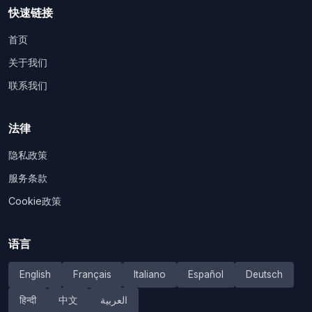
快速链接
首页
关于我们
联系我们
法律
隐私政策
服务条款
Cookie政策
语言
English
Français
Italiano
Español
Deutsch
हिन्दी
中文
العربية