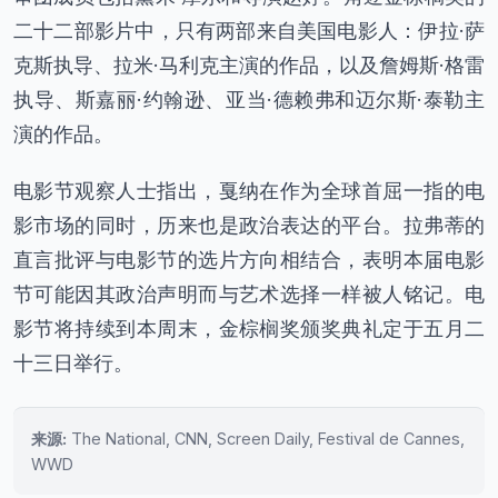
二十二部影片中，只有两部来自美国电影人：伊拉·萨
克斯执导、拉米·马利克主演的作品，以及詹姆斯·格雷
执导、斯嘉丽·约翰逊、亚当·德赖弗和迈尔斯·泰勒主
演的作品。
电影节观察人士指出，戛纳在作为全球首屈一指的电
影市场的同时，历来也是政治表达的平台。拉弗蒂的
直言批评与电影节的选片方向相结合，表明本届电影
节可能因其政治声明而与艺术选择一样被人铭记。电
影节将持续到本周末，金棕榈奖颁奖典礼定于五月二
十三日举行。
来源:
The National, CNN, Screen Daily, Festival de Cannes,
WWD