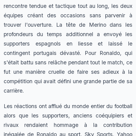
rencontre tendue et tactique tout au long, les deux
équipes créant des occasions sans parvenir à
trouver l'ouverture. La tête de Merino dans les
profondeurs du temps additionnel a envoyé les
supporters espagnols en liesse et laissé le
contingent portugais dévasté. Pour Ronaldo, qui
s'était battu sans relâche pendant tout le match, ce
fut une manière cruelle de faire ses adieux à la
compétition qui avait défini une grande partie de sa
carrière.
Les réactions ont afflué du monde entier du football
alors que les supporters, anciens coéquipiers et
rivaux rendaient hommage à la contribution
inégalée de Ronaldo au sport. Sky Sports, Yahoo