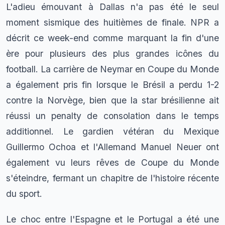
L'adieu émouvant à Dallas n'a pas été le seul
moment sismique des huitièmes de finale. NPR a
décrit ce week-end comme marquant la fin d'une
ère pour plusieurs des plus grandes icônes du
football. La carrière de Neymar en Coupe du Monde
a également pris fin lorsque le Brésil a perdu 1-2
contre la Norvège, bien que la star brésilienne ait
réussi un penalty de consolation dans le temps
additionnel. Le gardien vétéran du Mexique
Guillermo Ochoa et l'Allemand Manuel Neuer ont
également vu leurs rêves de Coupe du Monde
s'éteindre, fermant un chapitre de l'histoire récente
du sport.
Le choc entre l'Espagne et le Portugal a été une