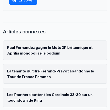
Articles connexes
Raúl Fernández gagne le MotoGP britannique et
Aprilia monopolise le podium
La tenante du titre Ferrand-Prévot abandonne le
Tour de France Femmes
Les Panthers battent les Cardinals 33-30 sur un
touchdown de King