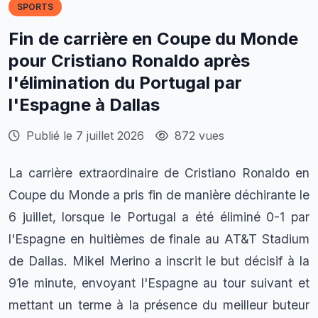
SPORTS
Fin de carrière en Coupe du Monde
pour Cristiano Ronaldo après
l'élimination du Portugal par
l'Espagne à Dallas
Publié le 7 juillet 2026
872 vues
La carrière extraordinaire de Cristiano Ronaldo en
Coupe du Monde a pris fin de manière déchirante le
6 juillet, lorsque le Portugal a été éliminé 0-1 par
l'Espagne en huitièmes de finale au AT&T Stadium
de Dallas. Mikel Merino a inscrit le but décisif à la
91e minute, envoyant l'Espagne au tour suivant et
mettant un terme à la présence du meilleur buteur