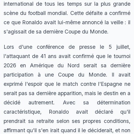
international de tous les temps sur la plus grande
scène du football mondial. Cette défaite a confirmé
ce que Ronaldo avait lui-même annoncé la veille : il
s'agissait de sa dernière Coupe du Monde.
Lors d'une conférence de presse le 5 juillet,
l'attaquant de 41 ans avait confirmé que le tournoi
2026 en Amérique du Nord serait sa dernière
participation à une Coupe du Monde. Il avait
exprimé l'espoir que le match contre l'Espagne ne
serait pas sa dernière apparition, mais le destin en a
décidé autrement. Avec sa détermination
caractéristique, Ronaldo avait déclaré qu'il
prendrait sa retraite selon ses propres conditions,
affirmant qu'il s'en irait quand il le déciderait, et non