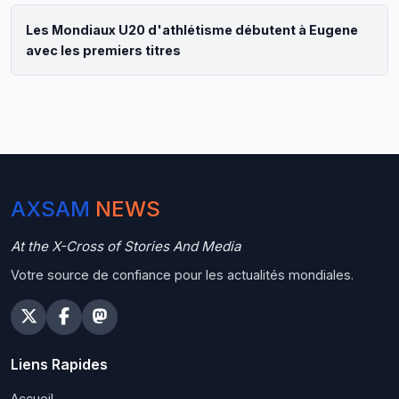
Les Mondiaux U20 d'athlétisme débutent à Eugene
avec les premiers titres
AXSAM
NEWS
At the X-Cross of Stories And Media
Votre source de confiance pour les actualités mondiales.
Liens Rapides
Accueil