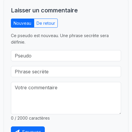
Laisser un commentaire
Nouveau
De retour
Ce pseudo est nouveau. Une phrase secrète sera
définie.
0 / 2000 caractères
Envoyer