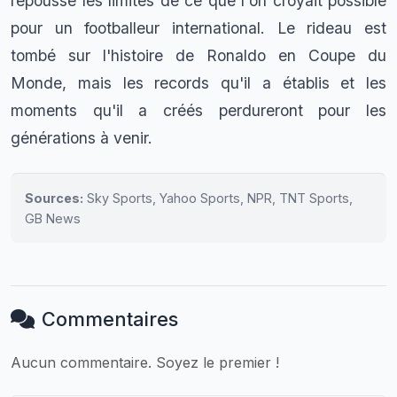
repoussé les limites de ce que l'on croyait possible
pour un footballeur international. Le rideau est
tombé sur l'histoire de Ronaldo en Coupe du
Monde, mais les records qu'il a établis et les
moments qu'il a créés perdureront pour les
générations à venir.
Sources:
Sky Sports, Yahoo Sports, NPR, TNT Sports,
GB News
Commentaires
Aucun commentaire. Soyez le premier !