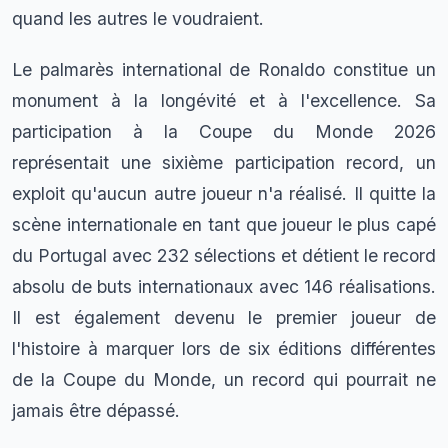
quand les autres le voudraient.
Le palmarès international de Ronaldo constitue un
monument à la longévité et à l'excellence. Sa
participation à la Coupe du Monde 2026
représentait une sixième participation record, un
exploit qu'aucun autre joueur n'a réalisé. Il quitte la
scène internationale en tant que joueur le plus capé
du Portugal avec 232 sélections et détient le record
absolu de buts internationaux avec 146 réalisations.
Il est également devenu le premier joueur de
l'histoire à marquer lors de six éditions différentes
de la Coupe du Monde, un record qui pourrait ne
jamais être dépassé.