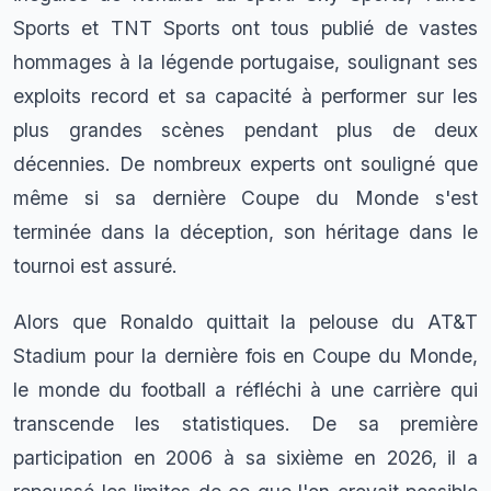
Sports et TNT Sports ont tous publié de vastes
hommages à la légende portugaise, soulignant ses
exploits record et sa capacité à performer sur les
plus grandes scènes pendant plus de deux
décennies. De nombreux experts ont souligné que
même si sa dernière Coupe du Monde s'est
terminée dans la déception, son héritage dans le
tournoi est assuré.
Alors que Ronaldo quittait la pelouse du AT&T
Stadium pour la dernière fois en Coupe du Monde,
le monde du football a réfléchi à une carrière qui
transcende les statistiques. De sa première
participation en 2006 à sa sixième en 2026, il a