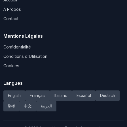
À Propos
Contact
Mentions Légales
Confidentialité
Conditions d'Utilisation
Cookies
Langues
English
Français
Italiano
Español
Deutsch
हिन्दी
中文
العربية