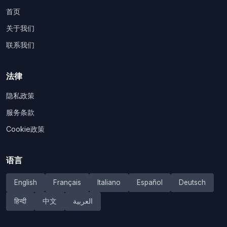
首页
关于我们
联系我们
法律
隐私政策
服务条款
Cookie政策
语言
English
Français
Italiano
Español
Deutsch
हिन्दी
中文
العربية