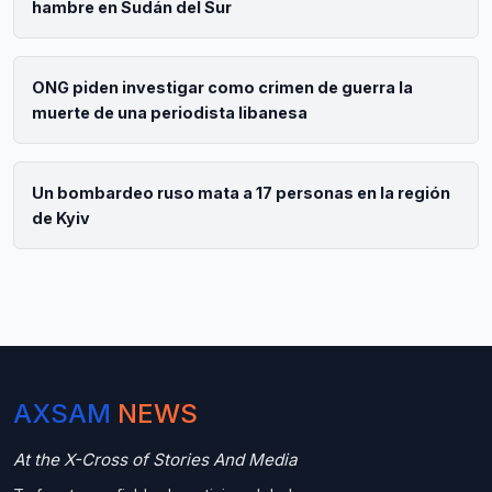
hambre en Sudán del Sur
ONG piden investigar como crimen de guerra la
muerte de una periodista libanesa
Un bombardeo ruso mata a 17 personas en la región
de Kyiv
AXSAM
NEWS
At the X-Cross of Stories And Media