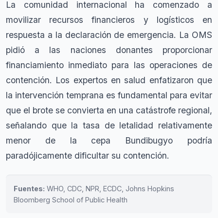
La comunidad internacional ha comenzado a
movilizar recursos financieros y logísticos en
respuesta a la declaración de emergencia. La OMS
pidió a las naciones donantes proporcionar
financiamiento inmediato para las operaciones de
contención. Los expertos en salud enfatizaron que
la intervención temprana es fundamental para evitar
que el brote se convierta en una catástrofe regional,
señalando que la tasa de letalidad relativamente
menor de la cepa Bundibugyo podría
paradójicamente dificultar su contención.
Fuentes:
WHO, CDC, NPR, ECDC, Johns Hopkins
Bloomberg School of Public Health