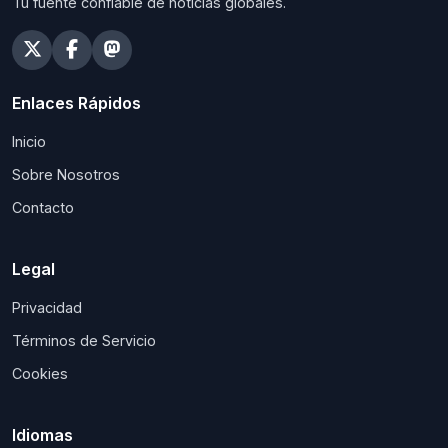
Tu fuente confiable de noticias globales.
Enlaces Rápidos
Inicio
Sobre Nosotros
Contacto
Legal
Privacidad
Términos de Servicio
Cookies
Idiomas