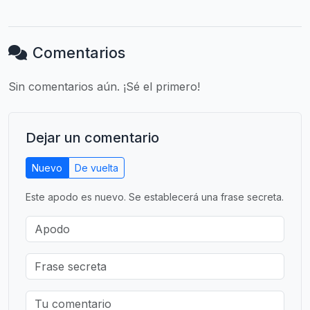
Comentarios
Sin comentarios aún. ¡Sé el primero!
Dejar un comentario
Nuevo
De vuelta
Este apodo es nuevo. Se establecerá una frase secreta.