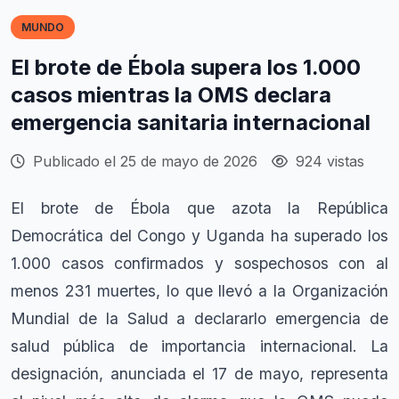
MUNDO
El brote de Ébola supera los 1.000
casos mientras la OMS declara
emergencia sanitaria internacional
Publicado el 25 de mayo de 2026
924 vistas
El brote de Ébola que azota la República
Democrática del Congo y Uganda ha superado los
1.000 casos confirmados y sospechosos con al
menos 231 muertes, lo que llevó a la Organización
Mundial de la Salud a declararlo emergencia de
salud pública de importancia internacional. La
designación, anunciada el 17 de mayo, representa