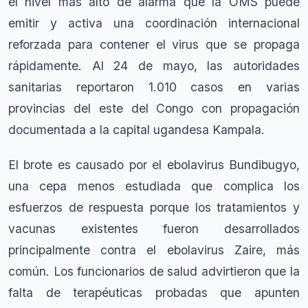
el nivel más alto de alarma que la OMS puede
emitir y activa una coordinación internacional
reforzada para contener el virus que se propaga
rápidamente. Al 24 de mayo, las autoridades
sanitarias reportaron 1.010 casos en varias
provincias del este del Congo con propagación
documentada a la capital ugandesa Kampala.
El brote es causado por el ebolavirus Bundibugyo,
una cepa menos estudiada que complica los
esfuerzos de respuesta porque los tratamientos y
vacunas existentes fueron desarrollados
principalmente contra el ebolavirus Zaire, más
común. Los funcionarios de salud advirtieron que la
falta de terapéuticas probadas que apunten