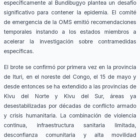
específicamente al Bundibugyo plantea un desafío
significativo para contener la epidemia. El comité
de emergencia de la OMS emitió recomendaciones
temporales instando a los estados miembros a
acelerar la investigación sobre contramedidas
específicas.
El brote se confirmó por primera vez en la provincia
de Ituri, en el noreste del Congo, el 15 de mayo y
desde entonces se ha extendido a las provincias de
Kivu del Norte y Kivu del Sur, áreas ya
desestabilizadas por décadas de conflicto armado
y crisis humanitaria. La combinación de violencia
continua, infraestructura sanitaria limitada,
desconfianza comunitaria y alta movilidad