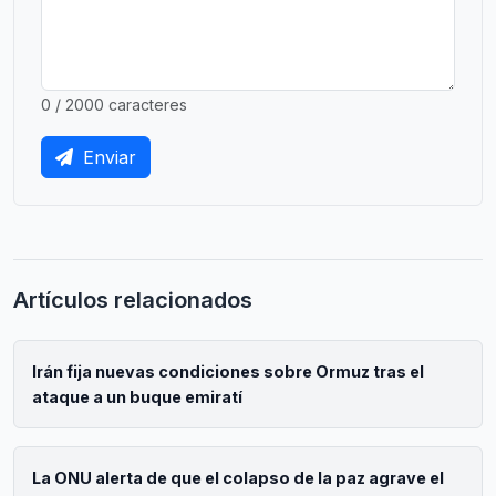
0 / 2000 caracteres
Enviar
Artículos relacionados
Irán fija nuevas condiciones sobre Ormuz tras el
ataque a un buque emiratí
La ONU alerta de que el colapso de la paz agrave el