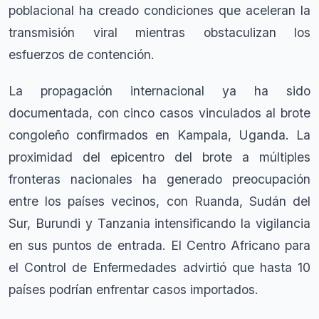
poblacional ha creado condiciones que aceleran la
transmisión viral mientras obstaculizan los
esfuerzos de contención.
La propagación internacional ya ha sido
documentada, con cinco casos vinculados al brote
congoleño confirmados en Kampala, Uganda. La
proximidad del epicentro del brote a múltiples
fronteras nacionales ha generado preocupación
entre los países vecinos, con Ruanda, Sudán del
Sur, Burundi y Tanzania intensificando la vigilancia
en sus puntos de entrada. El Centro Africano para
el Control de Enfermedades advirtió que hasta 10
países podrían enfrentar casos importados.