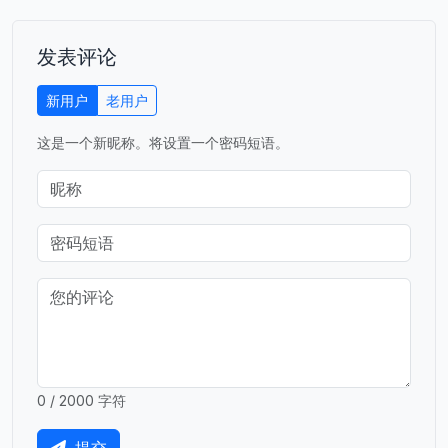
发表评论
新用户
老用户
这是一个新昵称。将设置一个密码短语。
0 / 2000 字符
提交