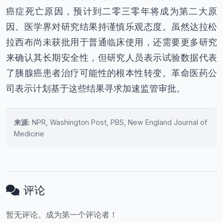
癌症死亡原因，预计到二零三零年将成为第二大原
因。医学界对研究结果持谨慎乐观态度。虽然达拉松
拉西布尚未获批用于普通临床使用，还需要更多研究
来确认其长期安全性，但研究人员表示试验数据代表
了胰腺癌患者治疗可能性的根本性转变。革命医药公
司表示计划基于这些结果寻求加速监管审批。
来源:
NPR, Washington Post, PBS, New England Journal of
Medicine
评论
暂无评论。成为第一个评论者！