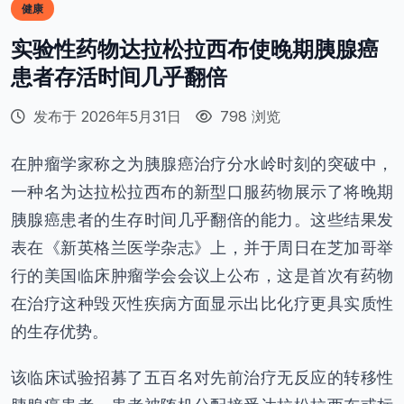
健康
实验性药物达拉松拉西布使晚期胰腺癌
患者存活时间几乎翻倍
发布于 2026年5月31日
798 浏览
在肿瘤学家称之为胰腺癌治疗分水岭时刻的突破中，
一种名为达拉松拉西布的新型口服药物展示了将晚期
胰腺癌患者的生存时间几乎翻倍的能力。这些结果发
表在《新英格兰医学杂志》上，并于周日在芝加哥举
行的美国临床肿瘤学会会议上公布，这是首次有药物
在治疗这种毁灭性疾病方面显示出比化疗更具实质性
的生存优势。
该临床试验招募了五百名对先前治疗无反应的转移性