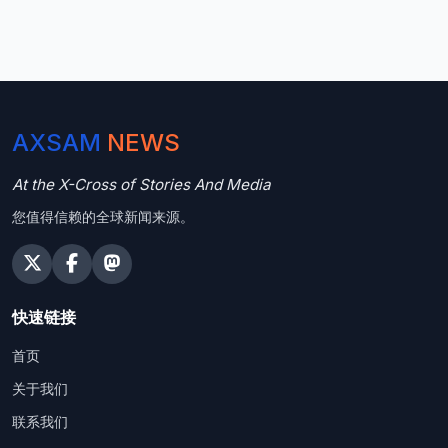
AXSAM
NEWS
At the X-Cross of Stories And Media
您值得信赖的全球新闻来源。
快速链接
首页
关于我们
联系我们