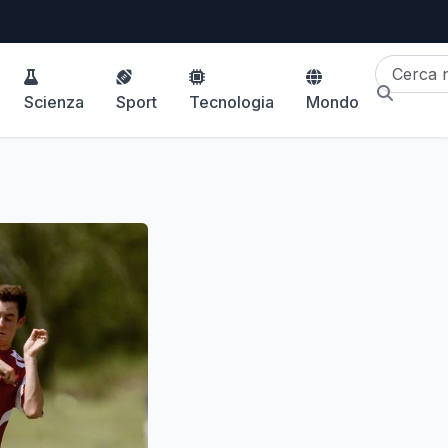
Scienza
Sport
Tecnologia
Mondo