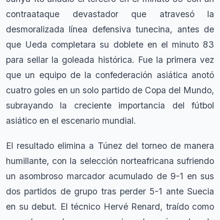
contraataque devastador que atravesó la
desmoralizada línea defensiva tunecina, antes de
que Ueda completara su doblete en el minuto 83
para sellar la goleada histórica. Fue la primera vez
que un equipo de la confederación asiática anotó
cuatro goles en un solo partido de Copa del Mundo,
subrayando la creciente importancia del fútbol
asiático en el escenario mundial.
El resultado elimina a Túnez del torneo de manera
humillante, con la selección norteafricana sufriendo
un asombroso marcador acumulado de 9-1 en sus
dos partidos de grupo tras perder 5-1 ante Suecia
en su debut. El técnico Hervé Renard, traído como