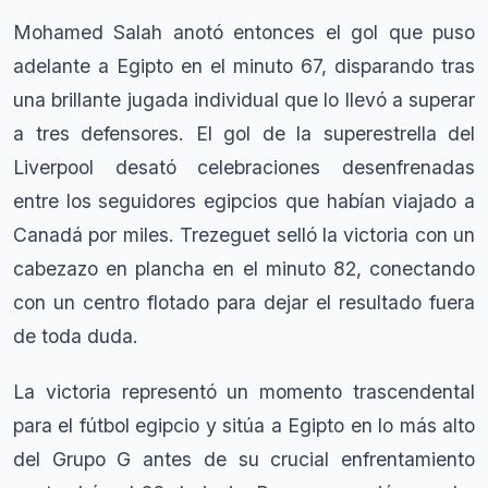
Mohamed Salah anotó entonces el gol que puso
adelante a Egipto en el minuto 67, disparando tras
una brillante jugada individual que lo llevó a superar
a tres defensores. El gol de la superestrella del
Liverpool desató celebraciones desenfrenadas
entre los seguidores egipcios que habían viajado a
Canadá por miles. Trezeguet selló la victoria con un
cabezazo en plancha en el minuto 82, conectando
con un centro flotado para dejar el resultado fuera
de toda duda.
La victoria representó un momento trascendental
para el fútbol egipcio y sitúa a Egipto en lo más alto
del Grupo G antes de su crucial enfrentamiento