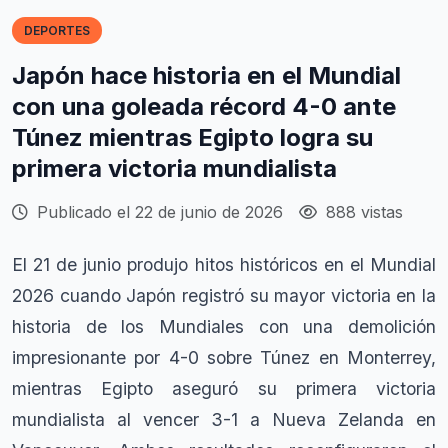
DEPORTES
Japón hace historia en el Mundial
con una goleada récord 4-0 ante
Túnez mientras Egipto logra su
primera victoria mundialista
Publicado el 22 de junio de 2026
888 vistas
El 21 de junio produjo hitos históricos en el Mundial
2026 cuando Japón registró su mayor victoria en la
historia de los Mundiales con una demolición
impresionante por 4-0 sobre Túnez en Monterrey,
mientras Egipto aseguró su primera victoria
mundialista al vencer 3-1 a Nueva Zelanda en