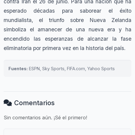
contra Irán el 26 de junio. Para una nación que ha
esperado décadas para saborear el éxito
mundialista, el triunfo sobre Nueva Zelanda
simboliza el amanecer de una nueva era y ha
encendido las esperanzas de alcanzar la fase
eliminatoria por primera vez en la historia del país.
Fuentes:
ESPN, Sky Sports, FIFA.com, Yahoo Sports
Comentarios
Sin comentarios aún. ¡Sé el primero!