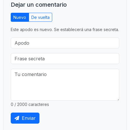
Dejar un comentario
Nuevo
De vuelta
Este apodo es nuevo. Se establecerá una frase secreta.
0 / 2000 caracteres
Enviar