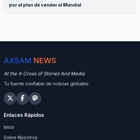
por el plan de vender el Mundial
AXSAM
NEWS
At the X-Cross of Stories And Media
Tu fuente confiable de noticias globales.
Enlaces Rápidos
Inicio
Sobre Nosotros