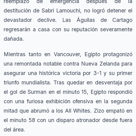
reemplazo de emergencia después de la
destitución de Sabri Lamouchi, no logró detener el
devastador declive. Las Águilas de Cartago
regresarán a casa con su reputación severamente
dañada.
Mientras tanto en Vancouver, Egipto protagonizó
una remontada notable contra Nueva Zelanda para
asegurar una histórica victoria por 3-1 y su primer
triunfo mundialista. Tras quedar en desventaja por
el gol de Surman en el minuto 15, Egipto respondió
con una furiosa exhibición ofensiva en la segunda
mitad que abrumó a los All Whites. Zizo empató en
el minuto 58 con un disparo atronador desde fuera
del área.