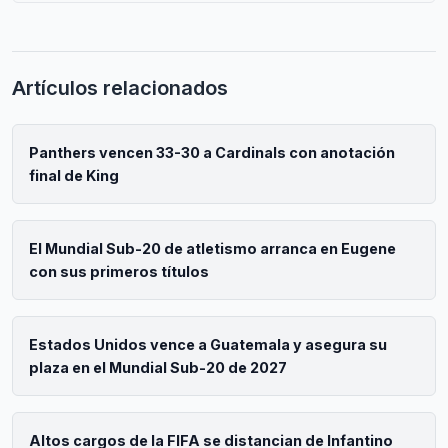
Artículos relacionados
Panthers vencen 33-30 a Cardinals con anotación
final de King
El Mundial Sub-20 de atletismo arranca en Eugene
con sus primeros títulos
Estados Unidos vence a Guatemala y asegura su
plaza en el Mundial Sub-20 de 2027
Altos cargos de la FIFA se distancian de Infantino