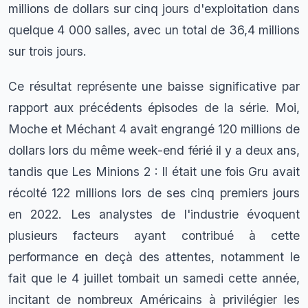
millions de dollars sur cinq jours d'exploitation dans
quelque 4 000 salles, avec un total de 36,4 millions
sur trois jours.
Ce résultat représente une baisse significative par
rapport aux précédents épisodes de la série. Moi,
Moche et Méchant 4 avait engrangé 120 millions de
dollars lors du même week-end férié il y a deux ans,
tandis que Les Minions 2 : Il était une fois Gru avait
récolté 122 millions lors de ses cinq premiers jours
en 2022. Les analystes de l'industrie évoquent
plusieurs facteurs ayant contribué à cette
performance en deçà des attentes, notamment le
fait que le 4 juillet tombait un samedi cette année,
incitant de nombreux Américains à privilégier les