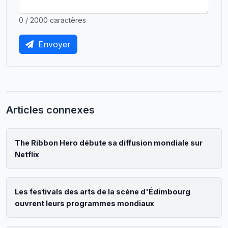
0 / 2000 caractères
Envoyer
Articles connexes
The Ribbon Hero débute sa diffusion mondiale sur
Netflix
Les festivals des arts de la scène d'Édimbourg
ouvrent leurs programmes mondiaux