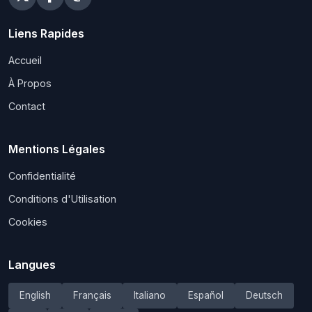
Liens Rapides
Accueil
À Propos
Contact
Mentions Légales
Confidentialité
Conditions d'Utilisation
Cookies
Langues
English
Français
Italiano
Español
Deutsch