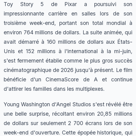
Toy Story 5 de Pixar a poursuivi son
impressionnante carrière en salles lors de son
troisième week-end, portant son total mondial à
environ 764 millions de dollars. La suite animée, qui
avait démarré à 160 millions de dollars aux États-
Unis et 152 millions à l'international à la mi-juin,
s'est fermement établie comme le plus gros succès
cinématographique de 2026 jusqu'à présent. Le film
bénéficie d'un CinemaScore de A et continue
d'attirer les familles dans les multiplexes.
Young Washington d'Angel Studios s'est révélé être
une belle surprise, récoltant environ 20,85 millions
de dollars sur seulement 2 700 écrans lors de son
week-end d'ouverture. Cette épopée historique, qui