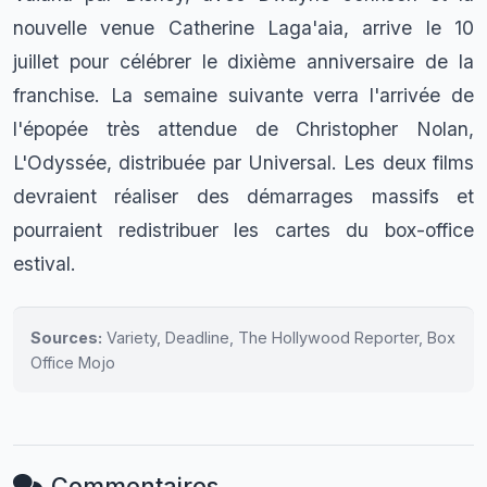
nouvelle venue Catherine Laga'aia, arrive le 10
juillet pour célébrer le dixième anniversaire de la
franchise. La semaine suivante verra l'arrivée de
l'épopée très attendue de Christopher Nolan,
L'Odyssée, distribuée par Universal. Les deux films
devraient réaliser des démarrages massifs et
pourraient redistribuer les cartes du box-office
estival.
Sources:
Variety, Deadline, The Hollywood Reporter, Box
Office Mojo
Commentaires