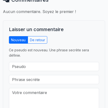
Aucun commentaire. Soyez le premier !
Laisser un commentaire
Nouveau
De retour
Ce pseudo est nouveau. Une phrase secrète sera
définie.