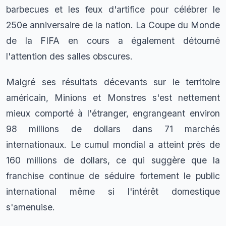
barbecues et les feux d'artifice pour célébrer le
250e anniversaire de la nation. La Coupe du Monde
de la FIFA en cours a également détourné
l'attention des salles obscures.
Malgré ses résultats décevants sur le territoire
américain, Minions et Monstres s'est nettement
mieux comporté à l'étranger, engrangeant environ
98 millions de dollars dans 71 marchés
internationaux. Le cumul mondial a atteint près de
160 millions de dollars, ce qui suggère que la
franchise continue de séduire fortement le public
international même si l'intérêt domestique
s'amenuise.