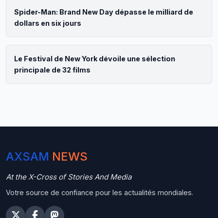
Spider-Man: Brand New Day dépasse le milliard de
dollars en six jours
Le Festival de New York dévoile une sélection
principale de 32 films
AXSAM
NEWS
At the X-Cross of Stories And Media
Votre source de confiance pour les actualités mondiales.