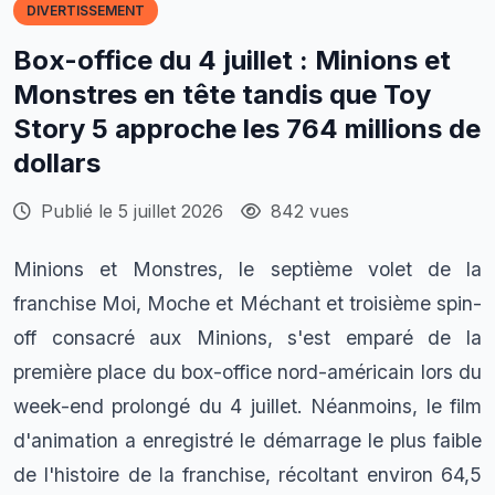
DIVERTISSEMENT
Box-office du 4 juillet : Minions et
Monstres en tête tandis que Toy
Story 5 approche les 764 millions de
dollars
Publié le 5 juillet 2026
842 vues
Minions et Monstres, le septième volet de la
franchise Moi, Moche et Méchant et troisième spin-
off consacré aux Minions, s'est emparé de la
première place du box-office nord-américain lors du
week-end prolongé du 4 juillet. Néanmoins, le film
d'animation a enregistré le démarrage le plus faible
de l'histoire de la franchise, récoltant environ 64,5