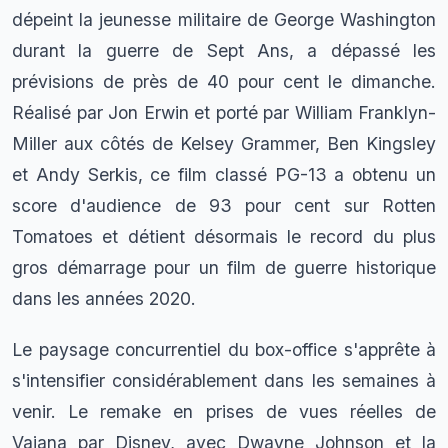
dépeint la jeunesse militaire de George Washington
durant la guerre de Sept Ans, a dépassé les
prévisions de près de 40 pour cent le dimanche.
Réalisé par Jon Erwin et porté par William Franklyn-
Miller aux côtés de Kelsey Grammer, Ben Kingsley
et Andy Serkis, ce film classé PG-13 a obtenu un
score d'audience de 93 pour cent sur Rotten
Tomatoes et détient désormais le record du plus
gros démarrage pour un film de guerre historique
dans les années 2020.
Le paysage concurrentiel du box-office s'apprête à
s'intensifier considérablement dans les semaines à
venir. Le remake en prises de vues réelles de
Vaiana par Disney, avec Dwayne Johnson et la