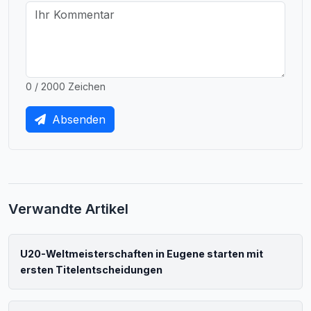
0 / 2000 Zeichen
Absenden
Verwandte Artikel
U20-Weltmeisterschaften in Eugene starten mit
ersten Titelentscheidungen