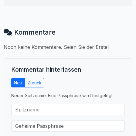
Kommentare
Noch keine Kommentare. Seien Sie der Erste!
Kommentar hinterlassen
Neu
Zurück
Neuer Spitzname. Eine Passphrase wird festgelegt.