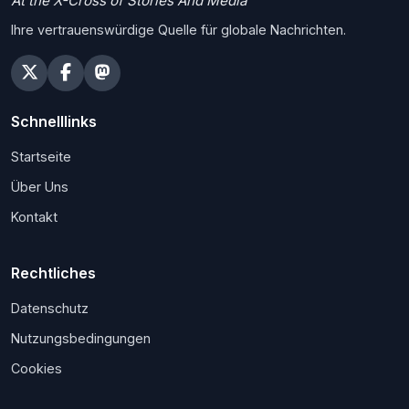
At the X-Cross of Stories And Media
Ihre vertrauenswürdige Quelle für globale Nachrichten.
Schnelllinks
Startseite
Über Uns
Kontakt
Rechtliches
Datenschutz
Nutzungsbedingungen
Cookies