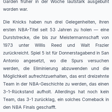
Garden früher in der Woche lautstark ausgebuht
worden war.
Die Knicks haben nun drei Gelegenheiten, ihren
ersten NBA-Titel seit 53 Jahren zu holen — eine
Durststrecke, die bis zur Meistermannschaft von
1973 unter Willis Reed und Walt Frazier
zurückreicht. Spiel 5 ist für Donnerstagabend in San
Antonio angesetzt, wo die Spurs versuchen
werden, die Eliminierung abzuwenden und die
Möglichkeit aufrechtzuerhalten, das erst dreizehnte
Team in der NBA-Geschichte zu werden, das einen
3-1-Rückstand aufholt. Allerdings hat noch kein
Team, das 3-1 zurücklag, ein solches Comeback in
den NBA Finals geschafft.