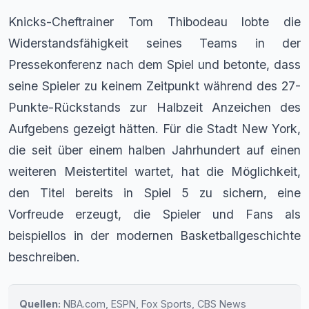
Knicks-Cheftrainer Tom Thibodeau lobte die
Widerstandsfähigkeit seines Teams in der
Pressekonferenz nach dem Spiel und betonte, dass
seine Spieler zu keinem Zeitpunkt während des 27-
Punkte-Rückstands zur Halbzeit Anzeichen des
Aufgebens gezeigt hätten. Für die Stadt New York,
die seit über einem halben Jahrhundert auf einen
weiteren Meistertitel wartet, hat die Möglichkeit,
den Titel bereits in Spiel 5 zu sichern, eine
Vorfreude erzeugt, die Spieler und Fans als
beispiellos in der modernen Basketballgeschichte
beschreiben.
Quellen:
NBA.com, ESPN, Fox Sports, CBS News