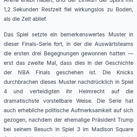
1,2 Sekunden Restzeit fiel wirkungslos zu Boden,
als die Zeit ablief.
Das Spiel setzte ein bemerkenswertes Muster in
dieser Finals-Serie fort, in der die Auswärtsteams
die ersten drei Begegnungen gewonnen hatten —
erst das zweite Mal, dass dies in der Geschichte
der NBA Finals geschehen ist. Die Knicks
durchbrachen dieses Muster nachdrücklich in Spiel
4 und verteidigten ihr Heimrecht auf die
dramatischste vorstellbare Weise. Die Serie hat
auch erhebliche politische Aufmerksamkeit auf sich
gezogen, nachdem der ehemalige Präsident Trump
bei seinem Besuch in Spiel 3 im Madison Square