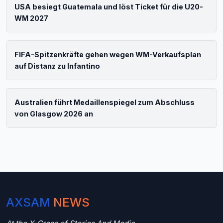
USA besiegt Guatemala und löst Ticket für die U20-
WM 2027
FIFA-Spitzenkräfte gehen wegen WM-Verkaufsplan
auf Distanz zu Infantino
Australien führt Medaillenspiegel zum Abschluss
von Glasgow 2026 an
AXSAM
NEWS