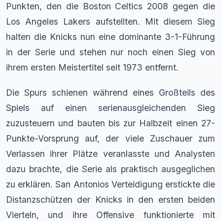
Punkten, den die Boston Celtics 2008 gegen die
Los Angeles Lakers aufstellten. Mit diesem Sieg
halten die Knicks nun eine dominante 3-1-Führung
in der Serie und stehen nur noch einen Sieg von
ihrem ersten Meistertitel seit 1973 entfernt.
Die Spurs schienen während eines Großteils des
Spiels auf einen serienausgleichenden Sieg
zuzusteuern und bauten bis zur Halbzeit einen 27-
Punkte-Vorsprung auf, der viele Zuschauer zum
Verlassen ihrer Plätze veranlasste und Analysten
dazu brachte, die Serie als praktisch ausgeglichen
zu erklären. San Antonios Verteidigung erstickte die
Distanzschützen der Knicks in den ersten beiden
Vierteln, und ihre Offensive funktionierte mit