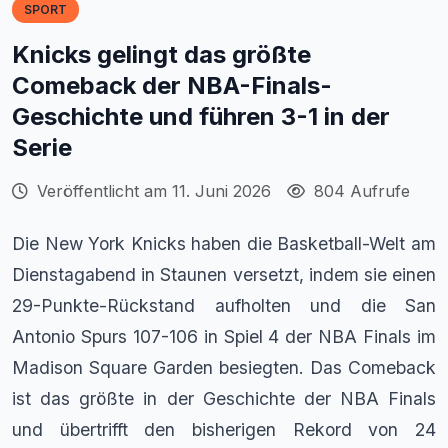
SPORT
Knicks gelingt das größte
Comeback der NBA-Finals-
Geschichte und führen 3-1 in der
Serie
Veröffentlicht am 11. Juni 2026
804 Aufrufe
Die New York Knicks haben die Basketball-Welt am
Dienstagabend in Staunen versetzt, indem sie einen
29-Punkte-Rückstand aufholten und die San
Antonio Spurs 107-106 in Spiel 4 der NBA Finals im
Madison Square Garden besiegten. Das Comeback
ist das größte in der Geschichte der NBA Finals
und übertrifft den bisherigen Rekord von 24