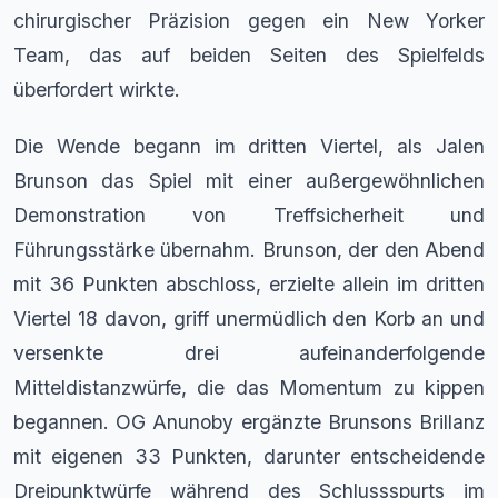
chirurgischer Präzision gegen ein New Yorker
Team, das auf beiden Seiten des Spielfelds
überfordert wirkte.
Die Wende begann im dritten Viertel, als Jalen
Brunson das Spiel mit einer außergewöhnlichen
Demonstration von Treffsicherheit und
Führungsstärke übernahm. Brunson, der den Abend
mit 36 Punkten abschloss, erzielte allein im dritten
Viertel 18 davon, griff unermüdlich den Korb an und
versenkte drei aufeinanderfolgende
Mitteldistanzwürfe, die das Momentum zu kippen
begannen. OG Anunoby ergänzte Brunsons Brillanz
mit eigenen 33 Punkten, darunter entscheidende
Dreipunktwürfe während des Schlussspurts im