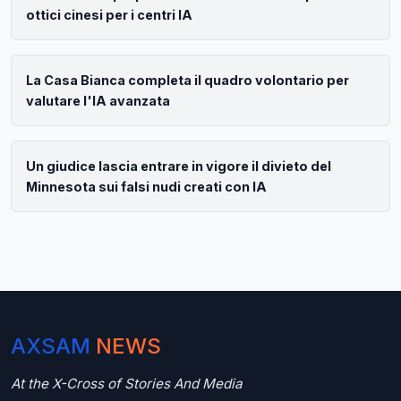
ottici cinesi per i centri IA
La Casa Bianca completa il quadro volontario per
valutare l'IA avanzata
Un giudice lascia entrare in vigore il divieto del
Minnesota sui falsi nudi creati con IA
AXSAM
NEWS
At the X-Cross of Stories And Media