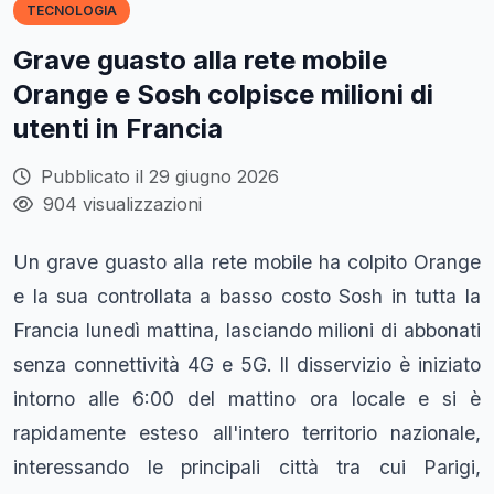
TECNOLOGIA
Grave guasto alla rete mobile
Orange e Sosh colpisce milioni di
utenti in Francia
Pubblicato il 29 giugno 2026
904 visualizzazioni
Un grave guasto alla rete mobile ha colpito Orange
e la sua controllata a basso costo Sosh in tutta la
Francia lunedì mattina, lasciando milioni di abbonati
senza connettività 4G e 5G. Il disservizio è iniziato
intorno alle 6:00 del mattino ora locale e si è
rapidamente esteso all'intero territorio nazionale,
interessando le principali città tra cui Parigi,