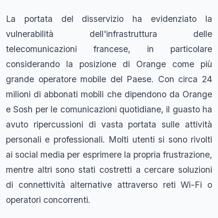
La portata del disservizio ha evidenziato la
vulnerabilità dell'infrastruttura delle
telecomunicazioni francese, in particolare
considerando la posizione di Orange come più
grande operatore mobile del Paese. Con circa 24
milioni di abbonati mobili che dipendono da Orange
e Sosh per le comunicazioni quotidiane, il guasto ha
avuto ripercussioni di vasta portata sulle attività
personali e professionali. Molti utenti si sono rivolti
ai social media per esprimere la propria frustrazione,
mentre altri sono stati costretti a cercare soluzioni
di connettività alternative attraverso reti Wi-Fi o
operatori concorrenti.