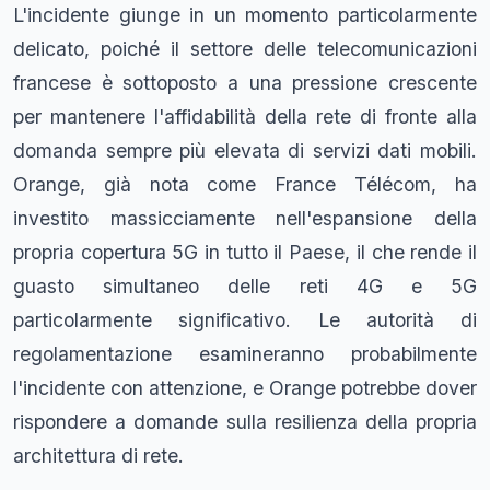
L'incidente giunge in un momento particolarmente
delicato, poiché il settore delle telecomunicazioni
francese è sottoposto a una pressione crescente
per mantenere l'affidabilità della rete di fronte alla
domanda sempre più elevata di servizi dati mobili.
Orange, già nota come France Télécom, ha
investito massicciamente nell'espansione della
propria copertura 5G in tutto il Paese, il che rende il
guasto simultaneo delle reti 4G e 5G
particolarmente significativo. Le autorità di
regolamentazione esamineranno probabilmente
l'incidente con attenzione, e Orange potrebbe dover
rispondere a domande sulla resilienza della propria
architettura di rete.