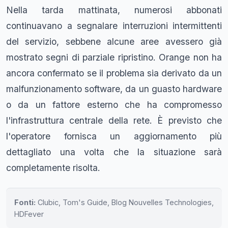
Nella tarda mattinata, numerosi abbonati
continuavano a segnalare interruzioni intermittenti
del servizio, sebbene alcune aree avessero già
mostrato segni di parziale ripristino. Orange non ha
ancora confermato se il problema sia derivato da un
malfunzionamento software, da un guasto hardware
o da un fattore esterno che ha compromesso
l'infrastruttura centrale della rete. È previsto che
l'operatore fornisca un aggiornamento più
dettagliato una volta che la situazione sarà
completamente risolta.
Fonti:
Clubic, Tom's Guide, Blog Nouvelles Technologies,
HDFever