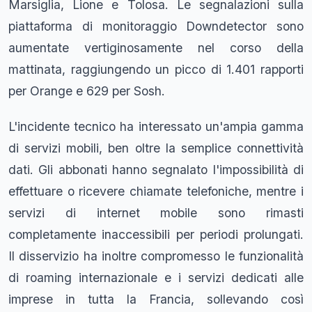
Marsiglia, Lione e Tolosa. Le segnalazioni sulla
piattaforma di monitoraggio Downdetector sono
aumentate vertiginosamente nel corso della
mattinata, raggiungendo un picco di 1.401 rapporti
per Orange e 629 per Sosh.
L'incidente tecnico ha interessato un'ampia gamma
di servizi mobili, ben oltre la semplice connettività
dati. Gli abbonati hanno segnalato l'impossibilità di
effettuare o ricevere chiamate telefoniche, mentre i
servizi di internet mobile sono rimasti
completamente inaccessibili per periodi prolungati.
Il disservizio ha inoltre compromesso le funzionalità
di roaming internazionale e i servizi dedicati alle
imprese in tutta la Francia, sollevando così