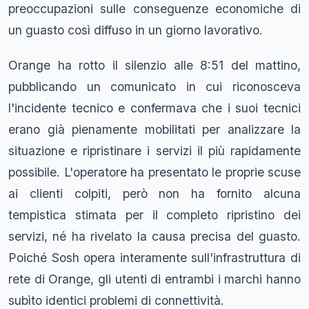
preoccupazioni sulle conseguenze economiche di
un guasto così diffuso in un giorno lavorativo.
Orange ha rotto il silenzio alle 8:51 del mattino,
pubblicando un comunicato in cui riconosceva
l'incidente tecnico e confermava che i suoi tecnici
erano già pienamente mobilitati per analizzare la
situazione e ripristinare i servizi il più rapidamente
possibile. L'operatore ha presentato le proprie scuse
ai clienti colpiti, però non ha fornito alcuna
tempistica stimata per il completo ripristino dei
servizi, né ha rivelato la causa precisa del guasto.
Poiché Sosh opera interamente sull'infrastruttura di
rete di Orange, gli utenti di entrambi i marchi hanno
subìto identici problemi di connettività.