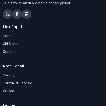
La tua fonte affidabile per le notizie globali.
Link Rapidi
Home
Chi Siamo
Contatti
Note Legali
Privacy
Termini di Servizio
Cookie
Lingue