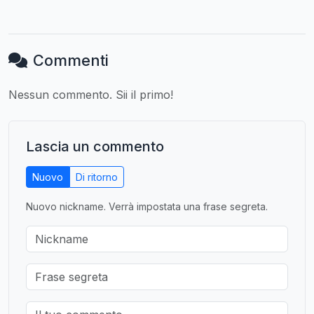
Commenti
Nessun commento. Sii il primo!
Lascia un commento
Nuovo
Di ritorno
Nuovo nickname. Verrà impostata una frase segreta.