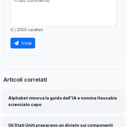
0 / 2000 caratteri
Invia
Articoli correlati
Alphabet rinnova la guida dell'IA e nomina Hassabis
scienziato capo
Gli Stati Uniti preparano un divieto sui componenti