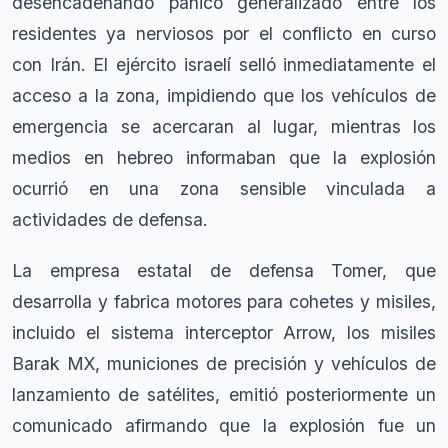
desencadenando pánico generalizado entre los
residentes ya nerviosos por el conflicto en curso
con Irán. El ejército israelí selló inmediatamente el
acceso a la zona, impidiendo que los vehículos de
emergencia se acercaran al lugar, mientras los
medios en hebreo informaban que la explosión
ocurrió en una zona sensible vinculada a
actividades de defensa.
La empresa estatal de defensa Tomer, que
desarrolla y fabrica motores para cohetes y misiles,
incluido el sistema interceptor Arrow, los misiles
Barak MX, municiones de precisión y vehículos de
lanzamiento de satélites, emitió posteriormente un
comunicado afirmando que la explosión fue un