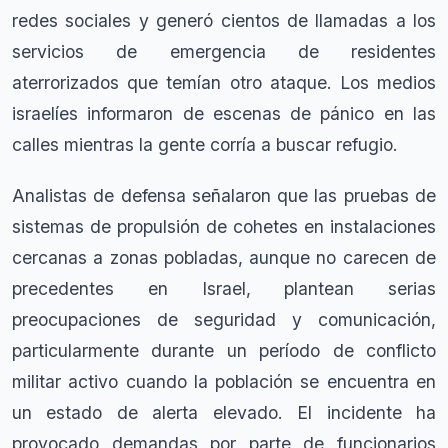
redes sociales y generó cientos de llamadas a los
servicios de emergencia de residentes
aterrorizados que temían otro ataque. Los medios
israelíes informaron de escenas de pánico en las
calles mientras la gente corría a buscar refugio.
Analistas de defensa señalaron que las pruebas de
sistemas de propulsión de cohetes en instalaciones
cercanas a zonas pobladas, aunque no carecen de
precedentes en Israel, plantean serias
preocupaciones de seguridad y comunicación,
particularmente durante un período de conflicto
militar activo cuando la población se encuentra en
un estado de alerta elevado. El incidente ha
provocado demandas por parte de funcionarios