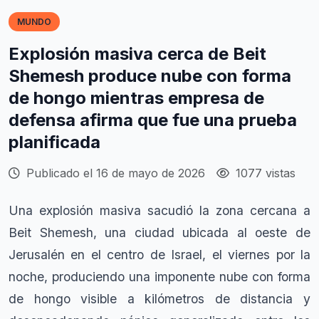
MUNDO
Explosión masiva cerca de Beit
Shemesh produce nube con forma
de hongo mientras empresa de
defensa afirma que fue una prueba
planificada
Publicado el 16 de mayo de 2026
1077 vistas
Una explosión masiva sacudió la zona cercana a
Beit Shemesh, una ciudad ubicada al oeste de
Jerusalén en el centro de Israel, el viernes por la
noche, produciendo una imponente nube con forma
de hongo visible a kilómetros de distancia y