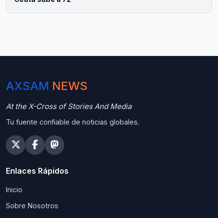
AXSAM
NEWS
At the X-Cross of Stories And Media
Tu fuente confiable de noticias globales.
Enlaces Rápidos
Inicio
Sobre Nosotros