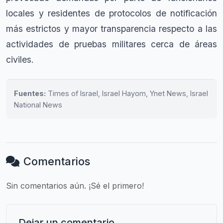
locales y residentes de protocolos de notificación
más estrictos y mayor transparencia respecto a las
actividades de pruebas militares cerca de áreas
civiles.
Fuentes:
Times of Israel, Israel Hayom, Ynet News, Israel
National News
Comentarios
Sin comentarios aún. ¡Sé el primero!
Dejar un comentario