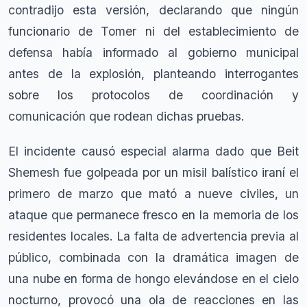
contradijo esta versión, declarando que ningún
funcionario de Tomer ni del establecimiento de
defensa había informado al gobierno municipal
antes de la explosión, planteando interrogantes
sobre los protocolos de coordinación y
comunicación que rodean dichas pruebas.
El incidente causó especial alarma dado que Beit
Shemesh fue golpeada por un misil balístico iraní el
primero de marzo que mató a nueve civiles, un
ataque que permanece fresco en la memoria de los
residentes locales. La falta de advertencia previa al
público, combinada con la dramática imagen de
una nube en forma de hongo elevándose en el cielo
nocturno, provocó una ola de reacciones en las