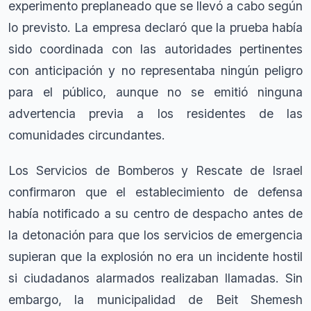
experimento preplaneado que se llevó a cabo según
lo previsto. La empresa declaró que la prueba había
sido coordinada con las autoridades pertinentes
con anticipación y no representaba ningún peligro
para el público, aunque no se emitió ninguna
advertencia previa a los residentes de las
comunidades circundantes.
Los Servicios de Bomberos y Rescate de Israel
confirmaron que el establecimiento de defensa
había notificado a su centro de despacho antes de
la detonación para que los servicios de emergencia
supieran que la explosión no era un incidente hostil
si ciudadanos alarmados realizaban llamadas. Sin
embargo, la municipalidad de Beit Shemesh