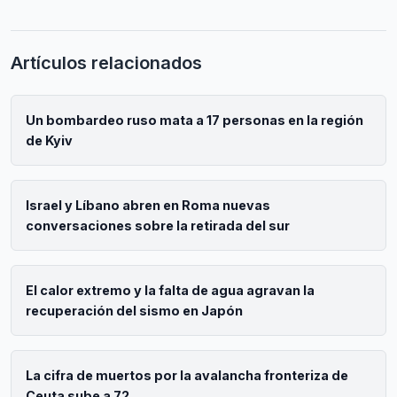
Artículos relacionados
Un bombardeo ruso mata a 17 personas en la región
de Kyiv
Israel y Líbano abren en Roma nuevas
conversaciones sobre la retirada del sur
El calor extremo y la falta de agua agravan la
recuperación del sismo en Japón
La cifra de muertos por la avalancha fronteriza de
Ceuta sube a 72