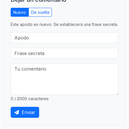
Nuevo
De vuelta
Este apodo es nuevo. Se establecerá una frase secreta.
0 / 2000 caracteres
Enviar