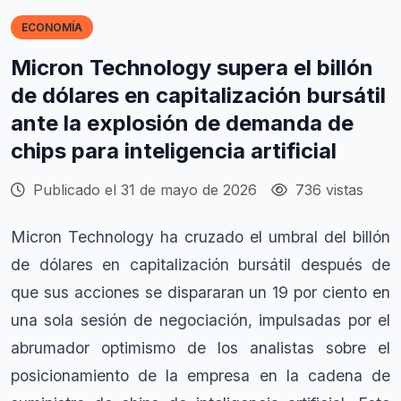
ECONOMÍA
Micron Technology supera el billón
de dólares en capitalización bursátil
ante la explosión de demanda de
chips para inteligencia artificial
Publicado el 31 de mayo de 2026
736 vistas
Micron Technology ha cruzado el umbral del billón
de dólares en capitalización bursátil después de
que sus acciones se dispararan un 19 por ciento en
una sola sesión de negociación, impulsadas por el
abrumador optimismo de los analistas sobre el
posicionamiento de la empresa en la cadena de