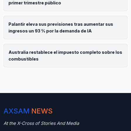
primer trimestre público
Palantir eleva sus previsiones tras aumentar sus
ingresos un 93 % por la demanda de IA
Australia restablece el impuesto completo sobre los
combustibles
AXSAM
NEWS
At the X-Cross of Stories And Media