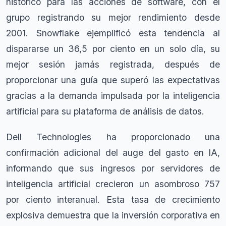
histórico para las acciones de software, con el
grupo registrando su mejor rendimiento desde
2001. Snowflake ejemplificó esta tendencia al
dispararse un 36,5 por ciento en un solo día, su
mejor sesión jamás registrada, después de
proporcionar una guía que superó las expectativas
gracias a la demanda impulsada por la inteligencia
artificial para su plataforma de análisis de datos.
Dell Technologies ha proporcionado una
confirmación adicional del auge del gasto en IA,
informando que sus ingresos por servidores de
inteligencia artificial crecieron un asombroso 757
por ciento interanual. Esta tasa de crecimiento
explosiva demuestra que la inversión corporativa en