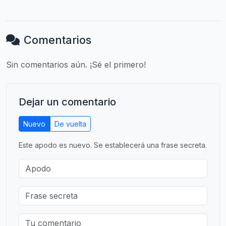
Comentarios
Sin comentarios aún. ¡Sé el primero!
Dejar un comentario
Nuevo
De vuelta
Este apodo es nuevo. Se establecerá una frase secreta.