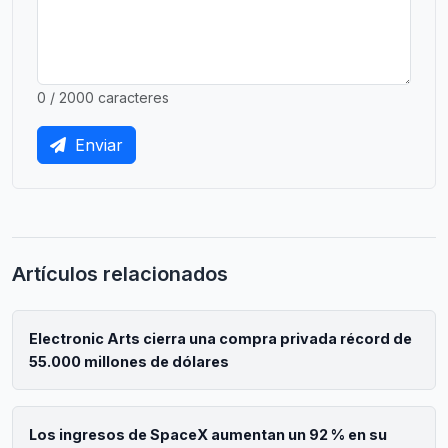
0 / 2000 caracteres
Enviar
Artículos relacionados
Electronic Arts cierra una compra privada récord de
55.000 millones de dólares
Los ingresos de SpaceX aumentan un 92 % en su