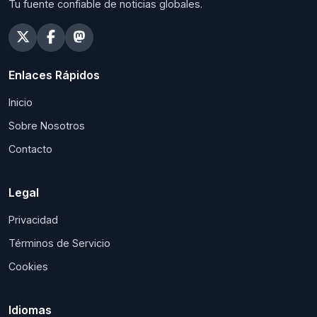
Tu fuente confiable de noticias globales.
Enlaces Rápidos
Inicio
Sobre Nosotros
Contacto
Legal
Privacidad
Términos de Servicio
Cookies
Idiomas