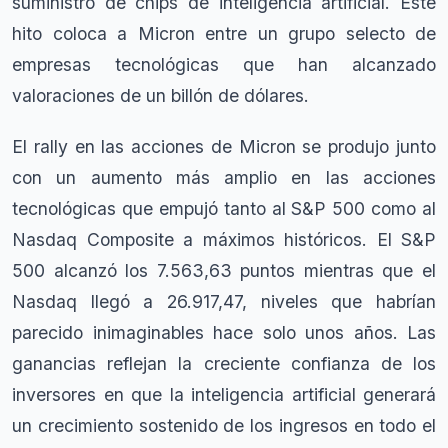
suministro de chips de inteligencia artificial. Este
hito coloca a Micron entre un grupo selecto de
empresas tecnológicas que han alcanzado
valoraciones de un billón de dólares.
El rally en las acciones de Micron se produjo junto
con un aumento más amplio en las acciones
tecnológicas que empujó tanto al S&P 500 como al
Nasdaq Composite a máximos históricos. El S&P
500 alcanzó los 7.563,63 puntos mientras que el
Nasdaq llegó a 26.917,47, niveles que habrían
parecido inimaginables hace solo unos años. Las
ganancias reflejan la creciente confianza de los
inversores en que la inteligencia artificial generará
un crecimiento sostenido de los ingresos en todo el