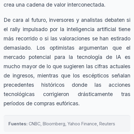
crea una cadena de valor interconectada.
De cara al futuro, inversores y analistas debaten si
el rally impulsado por la inteligencia artificial tiene
más recorrido o si las valoraciones se han estirado
demasiado. Los optimistas argumentan que el
mercado potencial para la tecnología de IA es
mucho mayor de lo que sugieren las cifras actuales
de ingresos, mientras que los escépticos señalan
precedentes históricos donde las acciones
tecnológicas corrigieron drásticamente tras
períodos de compras eufóricas.
Fuentes:
CNBC, Bloomberg, Yahoo Finance, Reuters