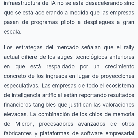
infraestructura de IA no se está desacelerando sino
que se está acelerando a medida que las empresas
pasan de programas piloto a despliegues a gran
escala.
Los estrategas del mercado señalan que el rally
actual difiere de los auges tecnológicos anteriores
en que está respaldado por un crecimiento
concreto de los ingresos en lugar de proyecciones
especulativas. Las empresas de todo el ecosistema
de inteligencia artificial están reportando resultados
financieros tangibles que justifican las valoraciones
elevadas. La combinación de los chips de memoria
de Micron, procesadores avanzados de otros
fabricantes y plataformas de software empresarial