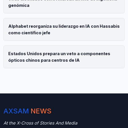
genómica
Alphabet reorganiza su liderazgo en IA con Hassabis
como científico jefe
Estados Unidos prepara un veto a componentes
ópticos chinos para centros de IA
AXSAM
NEWS
At the X-Cross of Stories And Media