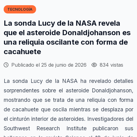
TECNOLOGÍA
La sonda Lucy de la NASA revela
que el asteroide Donaldjohanson es
una reliquia oscilante con forma de
cacahuete
Publicado el 25 de junio de 2026
834 vistas
La sonda Lucy de la NASA ha revelado detalles
sorprendentes sobre el asteroide Donaldjohanson,
mostrando que se trata de una reliquia con forma
de cacahuete que oscila mientras se desplaza por
el cinturón interior de asteroides. Investigadores del
Southwest Research Institute publicaron sus