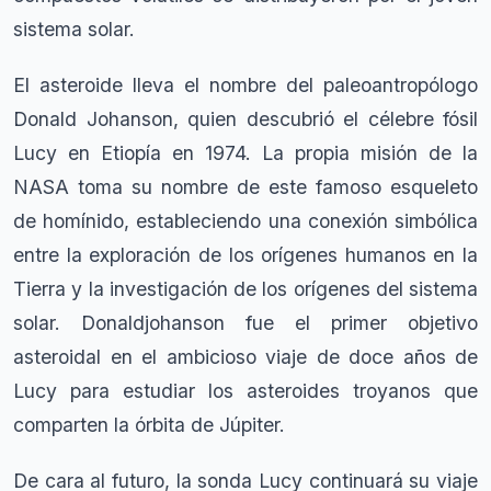
sistema solar.
El asteroide lleva el nombre del paleoantropólogo
Donald Johanson, quien descubrió el célebre fósil
Lucy en Etiopía en 1974. La propia misión de la
NASA toma su nombre de este famoso esqueleto
de homínido, estableciendo una conexión simbólica
entre la exploración de los orígenes humanos en la
Tierra y la investigación de los orígenes del sistema
solar. Donaldjohanson fue el primer objetivo
asteroidal en el ambicioso viaje de doce años de
Lucy para estudiar los asteroides troyanos que
comparten la órbita de Júpiter.
De cara al futuro, la sonda Lucy continuará su viaje