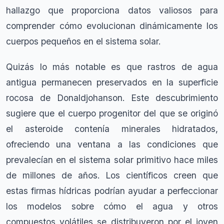
hallazgo que proporciona datos valiosos para
comprender cómo evolucionan dinámicamente los
cuerpos pequeños en el sistema solar.
Quizás lo más notable es que rastros de agua
antigua permanecen preservados en la superficie
rocosa de Donaldjohanson. Este descubrimiento
sugiere que el cuerpo progenitor del que se originó
el asteroide contenía minerales hidratados,
ofreciendo una ventana a las condiciones que
prevalecían en el sistema solar primitivo hace miles
de millones de años. Los científicos creen que
estas firmas hídricas podrían ayudar a perfeccionar
los modelos sobre cómo el agua y otros
compuestos volátiles se distribuyeron por el joven