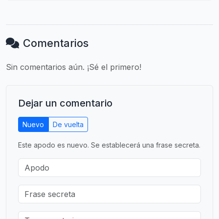
Comentarios
Sin comentarios aún. ¡Sé el primero!
Dejar un comentario
Nuevo
De vuelta
Este apodo es nuevo. Se establecerá una frase secreta.