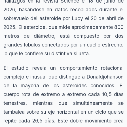
hallazgos en la revista Science el 18 de junio de
2026, basándose en datos recopilados durante el
sobrevuelo del asteroide por Lucy el 20 de abril de
2025. El asteroide, que mide aproximadamente 800
metros de diámetro, está compuesto por dos
grandes lóbulos conectados por un cuello estrecho,
lo que le confiere su distintiva silueta.
El estudio revela un comportamiento rotacional
complejo e inusual que distingue a Donaldjohanson
de la mayoría de los asteroides conocidos. El
cuerpo rota de extremo a extremo cada 10,5 días
terrestres, mientras que simultáneamente se
tambalea sobre su eje horizontal en un ciclo que se
repite cada 26,5 días. Este doble movimiento crea