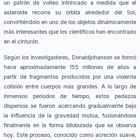
un patrón de volteo intrincado a medida que el
asteroide recorre su órbita alrededor del Sol,
convirtiéndolo en uno de los objetos dinámicamente
más interesantes que los científicos han encontrado
en el cinturón.
Según los investigadores, Donaldjohanson se formó
hace aproximadamente 155 millones de años a
partir de fragmentos producidos por una violenta
colisión entre cuerpos más grandes. A lo largo de
inmensos períodos de tiempo, estos pedazos
dispersos se fueron acercando gradualmente bajo
la influencia de la gravedad mutua, fusionándose
finalmente en la forma bilobulada que se observa
hoy. Este proceso, conocido como acreción suave,