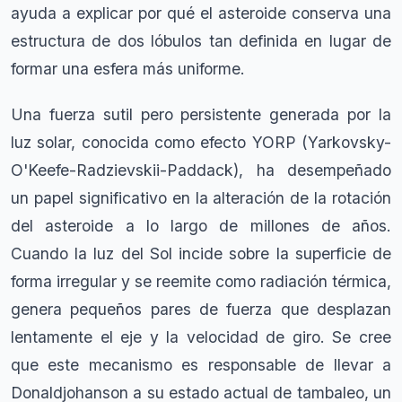
ayuda a explicar por qué el asteroide conserva una
estructura de dos lóbulos tan definida en lugar de
formar una esfera más uniforme.
Una fuerza sutil pero persistente generada por la
luz solar, conocida como efecto YORP (Yarkovsky-
O'Keefe-Radzievskii-Paddack), ha desempeñado
un papel significativo en la alteración de la rotación
del asteroide a lo largo de millones de años.
Cuando la luz del Sol incide sobre la superficie de
forma irregular y se reemite como radiación térmica,
genera pequeños pares de fuerza que desplazan
lentamente el eje y la velocidad de giro. Se cree
que este mecanismo es responsable de llevar a
Donaldjohanson a su estado actual de tambaleo, un