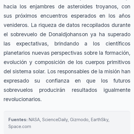
hacia los enjambres de asteroides troyanos, con
sus próximos encuentros esperados en los años
venideros. La riqueza de datos recopilados durante
el sobrevuelo de Donaldjohanson ya ha superado
las expectativas, brindando a los científicos
planetarios nuevas perspectivas sobre la formación,
evolución y composición de los cuerpos primitivos
del sistema solar. Los responsables de la misión han
expresado su confianza en que los futuros
sobrevuelos producirán resultados igualmente
revolucionarios.
Fuentes:
NASA, ScienceDaily, Gizmodo, EarthSky,
Space.com