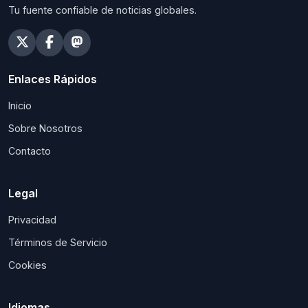
Tu fuente confiable de noticias globales.
Enlaces Rápidos
Inicio
Sobre Nosotros
Contacto
Legal
Privacidad
Términos de Servicio
Cookies
Idiomas