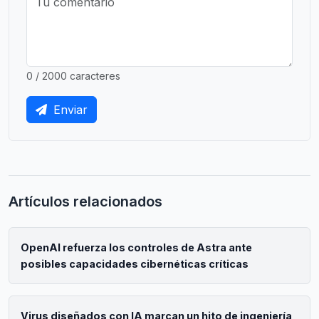
0 / 2000 caracteres
Enviar
Artículos relacionados
OpenAI refuerza los controles de Astra ante
posibles capacidades cibernéticas críticas
Virus diseñados con IA marcan un hito de ingeniería