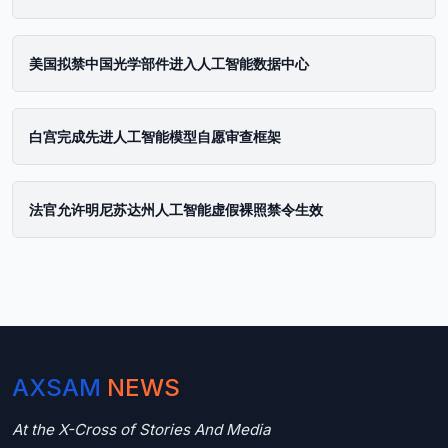
美国拟禁中国光学部件进入人工智能数据中心
白宫完成先进人工智能模型自愿审查框架
法官允许明尼苏达州人工智能虚假裸照禁令生效
AXSAM
NEWS
At the X-Cross of Stories And Media