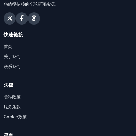
您值得信赖的全球新闻来源。
快速链接
首页
关于我们
联系我们
法律
隐私政策
服务条款
Cookie政策
语言