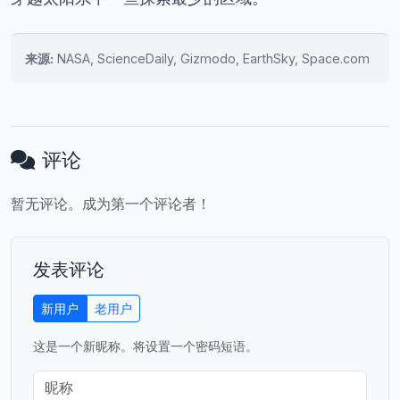
来源:
NASA, ScienceDaily, Gizmodo, EarthSky, Space.com
评论
暂无评论。成为第一个评论者！
发表评论
新用户
老用户
这是一个新昵称。将设置一个密码短语。