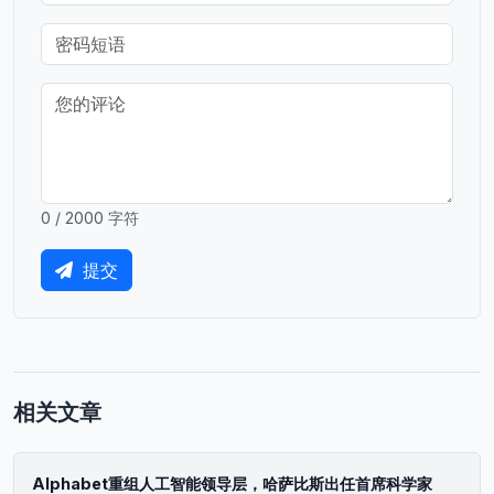
0 / 2000 字符
提交
相关文章
Alphabet重组人工智能领导层，哈萨比斯出任首席科学家