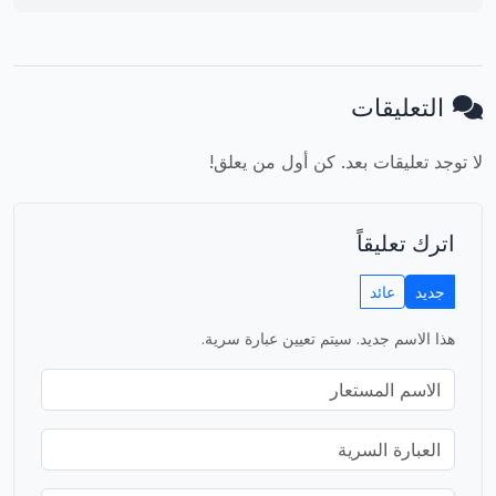
التعليقات
لا توجد تعليقات بعد. كن أول من يعلق!
اترك تعليقاً
جديد
عائد
هذا الاسم جديد. سيتم تعيين عبارة سرية.