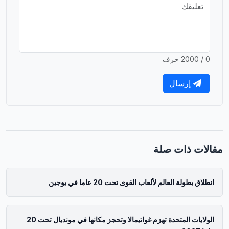
0 / 2000 حرف
إرسال
مقالات ذات صلة
انطلاق بطولة العالم لألعاب القوى تحت 20 عاما في يوجين
الولايات المتحدة تهزم غواتيمالا وتحجز مكانها في مونديال تحت 20