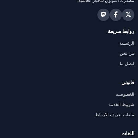
مصدرك الموثوق للأخبار العالمية.
روابط سريعة
الرئيسية
من نحن
اتصل بنا
قانوني
الخصوصية
شروط الخدمة
ملفات تعريف الارتباط
اللغات