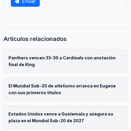
Enviar
Artículos relacionados
Panthers vencen 33-30 a Cardinals con anotación
final de King
El Mundial Sub-20 de atletismo arranca en Eugene
con sus primeros títulos
Estados Unidos vence a Guatemala y asegura su
plaza en el Mundial Sub-20 de 2027