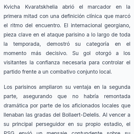
Kvicha Kvaratskhelia abrió el marcador en la
primera mitad con una definición clínica que marcó
el ritmo del encuentro. El internacional georgiano,
pieza clave en el ataque parisino a lo largo de toda
la temporada, demostró su categoría en el
momento más decisivo. Su gol otorgó a los
visitantes la confianza necesaria para controlar el
partido frente a un combativo conjunto local.
Los parisinos ampliaron su ventaja en la segunda
parte, asegurando que no habría remontada
dramática por parte de los aficionados locales que
llenaban las gradas del Bollaert-Delelis. Al vencer a
su principal perseguidor en su propio estadio, el
PSG envió un mensaje contundente sobre su