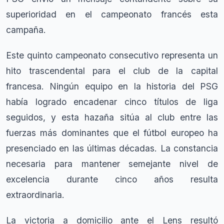
superioridad en el campeonato francés esta
campaña.
Este quinto campeonato consecutivo representa un
hito trascendental para el club de la capital
francesa. Ningún equipo en la historia del PSG
había logrado encadenar cinco títulos de liga
seguidos, y esta hazaña sitúa al club entre las
fuerzas más dominantes que el fútbol europeo ha
presenciado en las últimas décadas. La constancia
necesaria para mantener semejante nivel de
excelencia durante cinco años resulta
extraordinaria.
La victoria a domicilio ante el Lens resultó