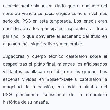
especialmente simbólica, dado que el conjunto del
norte de Francia se había erigido como el rival más
serio del PSG en esta temporada. Los lensois eran
considerados los principales aspirantes al trono
parisino, lo que convierte el escenario del título en
algo aún más significativo y memorable.
Jugadores y cuerpo técnico celebraron sobre el
césped tras el pitido final, mientras los aficionados
visitantes estallaban en júbilo en las gradas. Las
escenas vividas en Bollaert-Delelis capturaron la
magnitud de la ocasión, con toda la plantilla del
PSG plenamente consciente de la naturaleza
histórica de su hazaña.