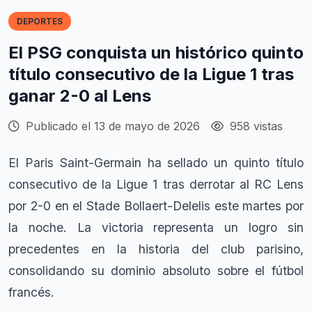
DEPORTES
El PSG conquista un histórico quinto
título consecutivo de la Ligue 1 tras
ganar 2-0 al Lens
Publicado el 13 de mayo de 2026
958 vistas
El Paris Saint-Germain ha sellado un quinto título
consecutivo de la Ligue 1 tras derrotar al RC Lens
por 2-0 en el Stade Bollaert-Delelis este martes por
la noche. La victoria representa un logro sin
precedentes en la historia del club parisino,
consolidando su dominio absoluto sobre el fútbol
francés.