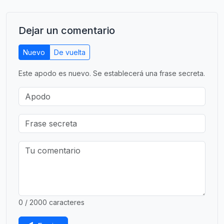
Dejar un comentario
Nuevo
De vuelta
Este apodo es nuevo. Se establecerá una frase secreta.
0 / 2000 caracteres