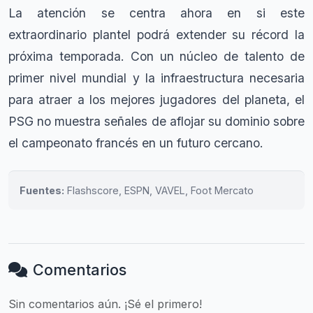
La atención se centra ahora en si este
extraordinario plantel podrá extender su récord la
próxima temporada. Con un núcleo de talento de
primer nivel mundial y la infraestructura necesaria
para atraer a los mejores jugadores del planeta, el
PSG no muestra señales de aflojar su dominio sobre
el campeonato francés en un futuro cercano.
Fuentes:
Flashscore, ESPN, VAVEL, Foot Mercato
Comentarios
Sin comentarios aún. ¡Sé el primero!