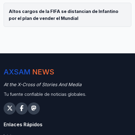
Altos cargos de la FIFA se distancian de Infantino
por el plan de vender el Mundial
AXSAM
NEWS
At the X-Cross of Stories And Media
Tu fuente confiable de noticias globales.
Enlaces Rápidos