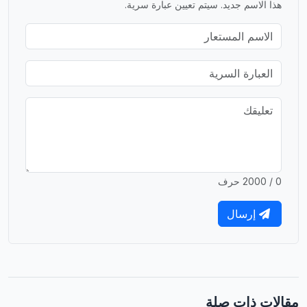
هذا الاسم جديد. سيتم تعيين عبارة سرية.
0 / 2000 حرف
إرسال
مقالات ذات صلة