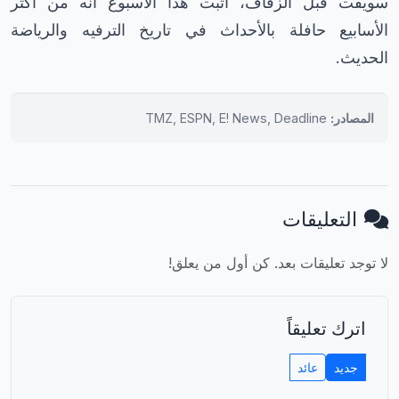
سويفت قبل الزفاف، أثبت هذا الأسبوع أنه من أكثر
الأسابيع حافلة بالأحداث في تاريخ الترفيه والرياضة
الحديث.
المصادر:
TMZ, ESPN, E! News, Deadline
التعليقات
لا توجد تعليقات بعد. كن أول من يعلق!
اترك تعليقاً
جديد
عائد