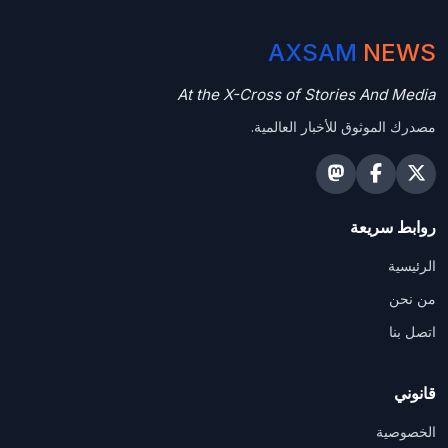
AXSAM
NEWS
At the X-Cross of Stories And Media
مصدرك الموثوق للأخبار العالمية.
روابط سريعة
الرئيسية
من نحن
اتصل بنا
قانوني
الخصوصية