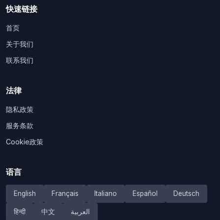
快速链接
首页
关于我们
联系我们
法律
隐私政策
服务条款
Cookie政策
语言
English
Français
Italiano
Español
Deutsch
हिन्दी
中文
العربية