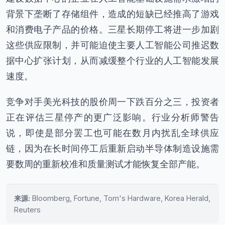
背景下垄断了存储组件，造成的短缺已经推高了游戏
和消费电子产品的价格。三星长期停工将进一步加剧
这些供应限制，并可能迫使主要人工智能公司推迟数
据中心扩张计划，从而减缓整个行业的人工智能发展
速度。
竞争对手美光科技的股价周一下跌百分之三，投资者
正在评估三星停产的更广泛影响。行业分析师警告
说，即使是部分罢工也可能在数月内扰乱全球供应
链，因为在长时间停工后重新启动半导体制造设施需
要数周的重新校准和质量测试才能恢复全部产能。
来源:
Bloomberg, Fortune, Tom's Hardware, Korea Herald,
Reuters