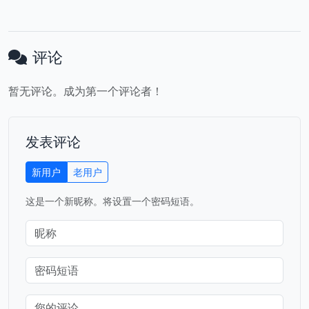
评论
暂无评论。成为第一个评论者！
发表评论
新用户
老用户
这是一个新昵称。将设置一个密码短语。