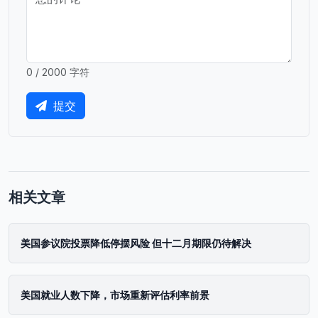
0 / 2000 字符
提交
相关文章
美国参议院投票降低停摆风险 但十二月期限仍待解决
美国就业人数下降，市场重新评估利率前景