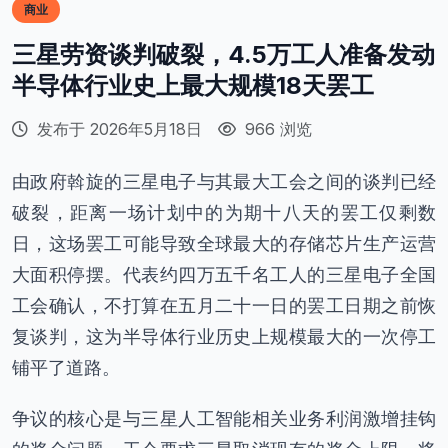
商业
三星劳资谈判破裂，4.5万工人准备发动
半导体行业史上最大规模18天罢工
发布于 2026年5月18日
966 浏览
由政府斡旋的三星电子与其最大工会之间的谈判已经
破裂，距离一场计划中的为期十八天的罢工仅剩数
日，这场罢工可能导致全球最大的存储芯片生产运营
大面积停摆。代表约四万五千名工人的三星电子全国
工会确认，不打算在五月二十一日的罢工日期之前恢
复谈判，这为半导体行业历史上规模最大的一次停工
铺平了道路。
争议的核心是与三星人工智能相关业务利润激增挂钩