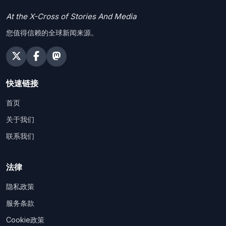
At the X-Cross of Stories And Media
您值得信赖的全球新闻来源。
快速链接
首页
关于我们
联系我们
法律
隐私政策
服务条款
Cookie政策