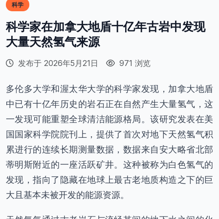
科学
科学家在加拿大地盾十亿年古岩中发现
大量天然氢气来源
发布于 2026年5月21日
971 浏览
多伦多大学和渥太华大学的科学家发现，加拿大地盾
中已有十亿年历史的岩石正在自然产生大量氢气，这
一发现可能重塑全球清洁能源格局。该研究发表在美
国国家科学院院刊上，提供了首次对地下天然氢气积
累进行的连续长期测量数据，数据来自安大略省北部
蒂明斯附近的一座活跃矿井。这种被称为白色氢气的
发现，指向了隐藏在地球上最古老地质构造之下的巨
大且基本未被开发的能源资源。