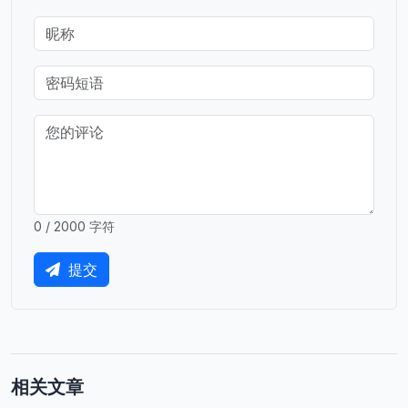
0 / 2000 字符
提交
相关文章