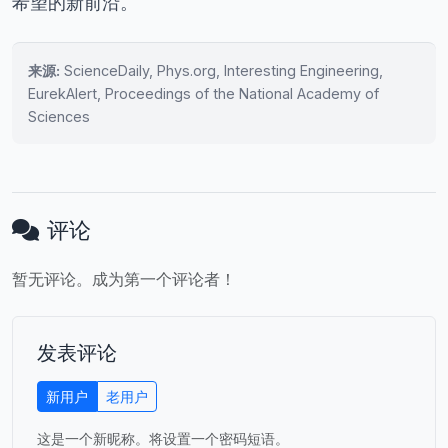
希望的新前沿。
来源:
ScienceDaily, Phys.org, Interesting Engineering,
EurekAlert, Proceedings of the National Academy of
Sciences
评论
暂无评论。成为第一个评论者！
发表评论
新用户
老用户
这是一个新昵称。将设置一个密码短语。