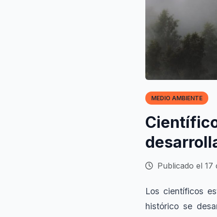
MEDIO AMBIENTE
Científic
desarroll
Publicado el 17
Los científicos 
histórico se des