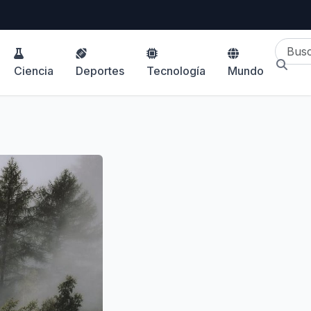
Ciencia
Deportes
Tecnología
Mundo