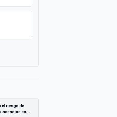
 el riesgo de
 incendios en