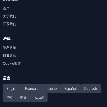
首页
关于我们
联系我们
法律
隐私政策
服务条款
Cookie政策
语言
English
Français
Italiano
Español
Deutsch
हिन्दी
中文
العربية