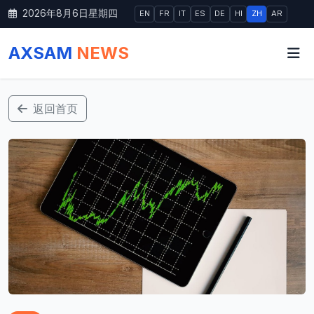
2026年8月6日星期四
EN
FR
IT
ES
DE
HI
ZH
AR
AXSAM
NEWS
返回首页