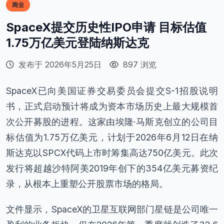
商业
SpaceX提交历史性IPO申请 目标估值
1.75万亿美元登陆纳斯达克
发布于 2026年5月25日
897 浏览
SpaceX已向美国证券交易委员会提交S-1招股说明
书，正式启动预计将成为资本市场历史上最大规模首
次公开募股的进程。这家由埃隆·马斯克创立的公司目
标估值为1.75万亿美元，计划于2026年6月12日在纳
斯达克以SPCX代码上市时筹集高达750亿美元。此次
发行将超越沙特阿美2019年创下的354亿美元募资纪
录，从根本上重塑公开股票市场的格局。
文件显示，SpaceX的卫星互联网部门星链是公司唯一