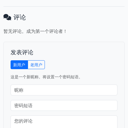
评论
暂无评论。成为第一个评论者！
发表评论
新用户
老用户
这是一个新昵称。将设置一个密码短语。