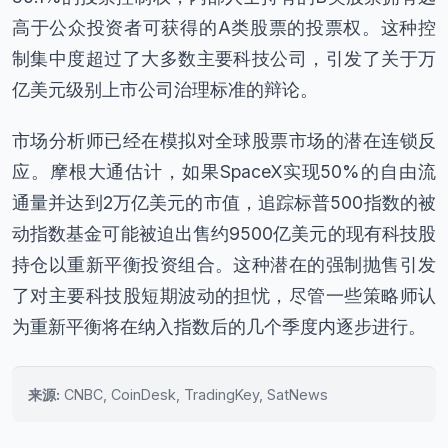
高于公众投资者可获得的A类股票的投票权。这种控
制集中度超过了大多数主要科技公司，引发了关于万
亿美元级别上市公司治理标准的辩论。
市场分析师已经在模拟对全球股票市场的潜在连锁反
应。摩根大通估计，如果SpaceX实现50%的自由流
通量并达到2万亿美元的市值，追踪标普500指数的被
动指数基金可能被迫出售约9500亿美元的现有科技股
持仓以重新平衡投资组合。这种潜在的强制抛售引发
了对主要科技股短期波动的担忧，尽管一些策略师认
为重新平衡将在纳入指数后的几个季度内逐步进行。
来源:
CNBC, CoinDesk, TradingKey, SatNews