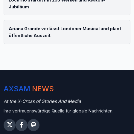
Jubiläum
Ariana Grande verlässt Londoner Musical und plant
öffentliche Auszeit
AXSAM
NEWS
At the X-Cross of Stories And Media
Ihre vertrauenswürdige Quelle für globale Nachrichten.