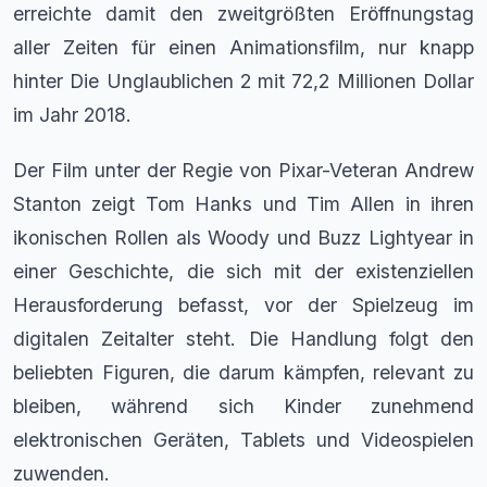
erreichte damit den zweitgrößten Eröffnungstag
aller Zeiten für einen Animationsfilm, nur knapp
hinter Die Unglaublichen 2 mit 72,2 Millionen Dollar
im Jahr 2018.
Der Film unter der Regie von Pixar-Veteran Andrew
Stanton zeigt Tom Hanks und Tim Allen in ihren
ikonischen Rollen als Woody und Buzz Lightyear in
einer Geschichte, die sich mit der existenziellen
Herausforderung befasst, vor der Spielzeug im
digitalen Zeitalter steht. Die Handlung folgt den
beliebten Figuren, die darum kämpfen, relevant zu
bleiben, während sich Kinder zunehmend
elektronischen Geräten, Tablets und Videospielen
zuwenden.