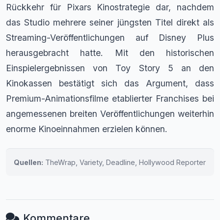
Rückkehr für Pixars Kinostrategie dar, nachdem
das Studio mehrere seiner jüngsten Titel direkt als
Streaming-Veröffentlichungen auf Disney Plus
herausgebracht hatte. Mit den historischen
Einspielergebnissen von Toy Story 5 an den
Kinokassen bestätigt sich das Argument, dass
Premium-Animationsfilme etablierter Franchises bei
angemessenen breiten Veröffentlichungen weiterhin
enorme Kinoeinnahmen erzielen können.
Quellen:
TheWrap, Variety, Deadline, Hollywood Reporter
Kommentare