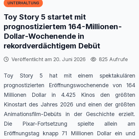
UNTERHALTUNG
Toy Story 5 startet mit
prognostiziertem 164-Millionen-
Dollar-Wochenende in
rekordverdächtigem Debüt
Veröffentlicht am 20. Juni 2026
825 Aufrufe
Toy Story 5 hat mit einem spektakulären
prognostizierten Eröffnungswochenende von 164
Millionen Dollar in 4.425 Kinos den größten
Kinostart des Jahres 2026 und einen der größten
Animationsfilm-Debüts in der Geschichte erzielt.
Die Pixar-Fortsetzung spielte allein am
Eröffnungstag knapp 71 Millionen Dollar ein und