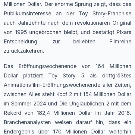
Millionen Dollar. Der enorme Sprung zeigt, dass das
Publikumsinteresse an der Toy Story-Franchise
auch Jahrzehnte nach dem revolutionären Original
von 1995 ungebrochen bleibt, und bestätigt Pixars
Entscheidung, zur beliebten Filmreihe
zurückzukehren.
Das Eröffnungswochenende von 164 Millionen
Dollar platziert Toy Story 5 als drittgrößtes
Animationsfilm-Eröffnungswochenende aller Zeiten,
zwischen Alles steht Kopf 2 mit 154 Millionen Dollar
im Sommer 2024 und Die Unglaublichen 2 mit dem
Rekord von 182,4 Millionen Dollar im Jahr 2018.
Branchenanalysten weisen darauf hin, dass ein
Endergebnis über 170 Millionen Dollar weiterhin