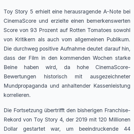
Toy Story 5 erhielt eine herausragende A-Note bei
CinemaScore und erzielte einen bemerkenswerten
Score von 93 Prozent auf Rotten Tomatoes sowohl
von Kritikern als auch vom allgemeinen Publikum.
Die durchweg positive Aufnahme deutet darauf hin,
dass der Film in den kommenden Wochen starke
Beine haben wird, da hohe CinemaScore-
Bewertungen historisch mit ausgezeichneter
Mundpropaganda und anhaltender Kassenleistung
korrelieren.
Die Fortsetzung übertrifft den bisherigen Franchise-
Rekord von Toy Story 4, der 2019 mit 120 Millionen
Dollar gestartet war, um beeindruckende 44