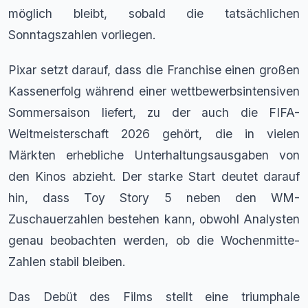
möglich bleibt, sobald die tatsächlichen
Sonntagszahlen vorliegen.
Pixar setzt darauf, dass die Franchise einen großen
Kassenerfolg während einer wettbewerbsintensiven
Sommersaison liefert, zu der auch die FIFA-
Weltmeisterschaft 2026 gehört, die in vielen
Märkten erhebliche Unterhaltungsausgaben von
den Kinos abzieht. Der starke Start deutet darauf
hin, dass Toy Story 5 neben den WM-
Zuschauerzahlen bestehen kann, obwohl Analysten
genau beobachten werden, ob die Wochenmitte-
Zahlen stabil bleiben.
Das Debüt des Films stellt eine triumphale