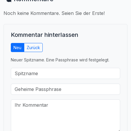
Noch keine Kommentare. Seien Sie der Erste!
Kommentar hinterlassen
Neu
Zurück
Neuer Spitzname. Eine Passphrase wird festgelegt.