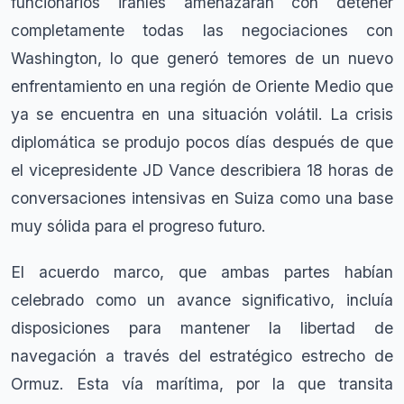
funcionarios iraníes amenazaran con detener
completamente todas las negociaciones con
Washington, lo que generó temores de un nuevo
enfrentamiento en una región de Oriente Medio que
ya se encuentra en una situación volátil. La crisis
diplomática se produjo pocos días después de que
el vicepresidente JD Vance describiera 18 horas de
conversaciones intensivas en Suiza como una base
muy sólida para el progreso futuro.
El acuerdo marco, que ambas partes habían
celebrado como un avance significativo, incluía
disposiciones para mantener la libertad de
navegación a través del estratégico estrecho de
Ormuz. Esta vía marítima, por la que transita