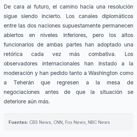
De cara al futuro, el camino hacia una resolución
sigue siendo incierto. Los canales diplomáticos
entre las dos naciones supuestamente permanecen
abiertos en niveles inferiores, pero los altos
funcionarios de ambas partes han adoptado una
retórica cada vez más combativa. Los
observadores internacionales han instado a la
moderación y han pedido tanto a Washington como
a Teherán que regresen a la mesa de
negociaciones antes de que la situación se
deteriore aún más.
Fuentes:
CBS News, CNN, Fox News, NBC News