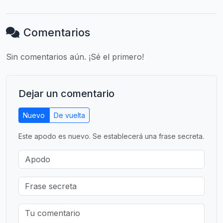
Comentarios
Sin comentarios aún. ¡Sé el primero!
Dejar un comentario
Nuevo
De vuelta
Este apodo es nuevo. Se establecerá una frase secreta.