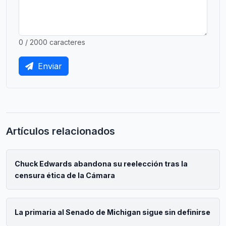
0 / 2000 caracteres
Enviar
Artículos relacionados
Chuck Edwards abandona su reelección tras la
censura ética de la Cámara
La primaria al Senado de Michigan sigue sin definirse