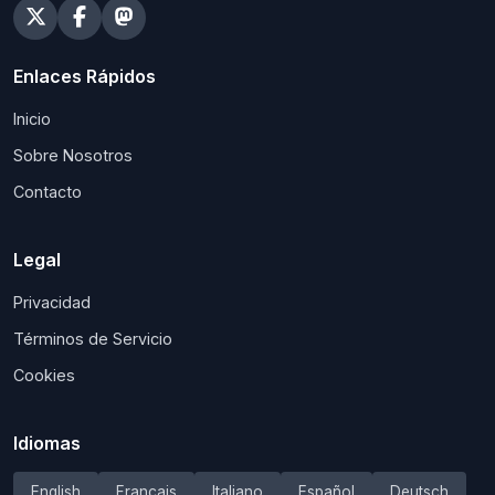
Enlaces Rápidos
Inicio
Sobre Nosotros
Contacto
Legal
Privacidad
Términos de Servicio
Cookies
Idiomas
English
Français
Italiano
Español
Deutsch