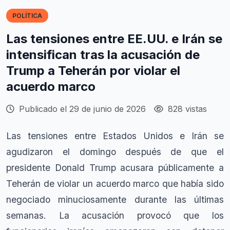
POLÍTICA
Las tensiones entre EE.UU. e Irán se
intensifican tras la acusación de
Trump a Teherán por violar el
acuerdo marco
Publicado el 29 de junio de 2026
828 vistas
Las tensiones entre Estados Unidos e Irán se
agudizaron el domingo después de que el
presidente Donald Trump acusara públicamente a
Teherán de violar un acuerdo marco que había sido
negociado minuciosamente durante las últimas
semanas. La acusación provocó que los