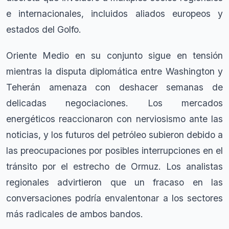
e internacionales, incluidos aliados europeos y
estados del Golfo.
Oriente Medio en su conjunto sigue en tensión
mientras la disputa diplomática entre Washington y
Teherán amenaza con deshacer semanas de
delicadas negociaciones. Los mercados
energéticos reaccionaron con nerviosismo ante las
noticias, y los futuros del petróleo subieron debido a
las preocupaciones por posibles interrupciones en el
tránsito por el estrecho de Ormuz. Los analistas
regionales advirtieron que un fracaso en las
conversaciones podría envalentonar a los sectores
más radicales de ambos bandos.