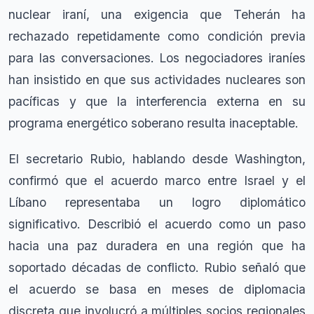
nuclear iraní, una exigencia que Teherán ha
rechazado repetidamente como condición previa
para las conversaciones. Los negociadores iraníes
han insistido en que sus actividades nucleares son
pacíficas y que la interferencia externa en su
programa energético soberano resulta inaceptable.
El secretario Rubio, hablando desde Washington,
confirmó que el acuerdo marco entre Israel y el
Líbano representaba un logro diplomático
significativo. Describió el acuerdo como un paso
hacia una paz duradera en una región que ha
soportado décadas de conflicto. Rubio señaló que
el acuerdo se basa en meses de diplomacia
discreta que involucró a múltiples socios regionales