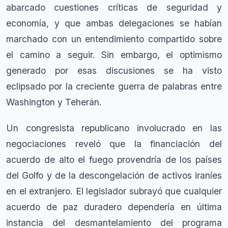
abarcado cuestiones críticas de seguridad y
economía, y que ambas delegaciones se habían
marchado con un entendimiento compartido sobre
el camino a seguir. Sin embargo, el optimismo
generado por esas discusiones se ha visto
eclipsado por la creciente guerra de palabras entre
Washington y Teherán.
Un congresista republicano involucrado en las
negociaciones reveló que la financiación del
acuerdo de alto el fuego provendría de los países
del Golfo y de la descongelación de activos iraníes
en el extranjero. El legislador subrayó que cualquier
acuerdo de paz duradero dependería en última
instancia del desmantelamiento del programa