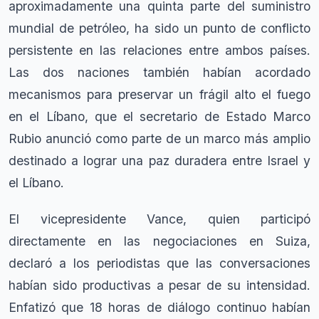
aproximadamente una quinta parte del suministro
mundial de petróleo, ha sido un punto de conflicto
persistente en las relaciones entre ambos países.
Las dos naciones también habían acordado
mecanismos para preservar un frágil alto el fuego
en el Líbano, que el secretario de Estado Marco
Rubio anunció como parte de un marco más amplio
destinado a lograr una paz duradera entre Israel y
el Líbano.
El vicepresidente Vance, quien participó
directamente en las negociaciones en Suiza,
declaró a los periodistas que las conversaciones
habían sido productivas a pesar de su intensidad.
Enfatizó que 18 horas de diálogo continuo habían