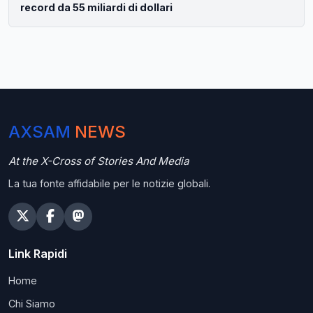
record da 55 miliardi di dollari
AXSAM
NEWS
At the X-Cross of Stories And Media
La tua fonte affidabile per le notizie globali.
Link Rapidi
Home
Chi Siamo