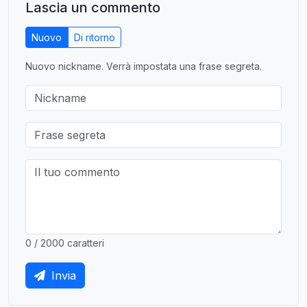
Lascia un commento
Nuovo
Di ritorno
Nuovo nickname. Verrà impostata una frase segreta.
0 / 2000 caratteri
Invia