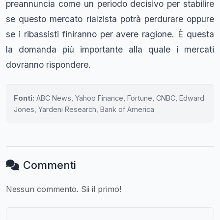
preannuncia come un periodo decisivo per stabilire
se questo mercato rialzista potrà perdurare oppure
se i ribassisti finiranno per avere ragione. È questa
la domanda più importante alla quale i mercati
dovranno rispondere.
Fonti:
ABC News, Yahoo Finance, Fortune, CNBC, Edward
Jones, Yardeni Research, Bank of America
Commenti
Nessun commento. Sii il primo!