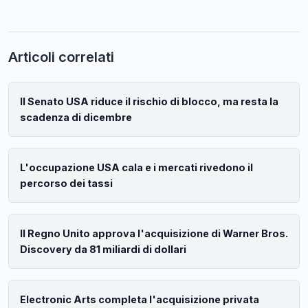
Articoli correlati
Il Senato USA riduce il rischio di blocco, ma resta la
scadenza di dicembre
L'occupazione USA cala e i mercati rivedono il
percorso dei tassi
Il Regno Unito approva l'acquisizione di Warner Bros.
Discovery da 81 miliardi di dollari
Electronic Arts completa l'acquisizione privata