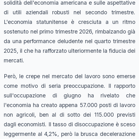
solidità dell'economia americana e sulle aspettative
di utili aziendali robusti nel secondo trimestre.
L'economia statunitense è cresciuta a un ritmo
sostenuto nel primo trimestre 2026, rimbalzando già
da una performance deludente nel quarto trimestre
2025, il che ha rafforzato ulteriormente la fiducia dei
mercati.
Però, le crepe nel mercato del lavoro sono emerse
come motivo di seria preoccupazione. Il rapporto
sull'occupazione di giugno ha rivelato che
l'economia ha creato appena 57.000 posti di lavoro
non agricoli, ben al di sotto dei 115.000 previsti
dagli economisti. Il tasso di disoccupazione è sceso
leggermente al 4,2%, però la brusca decelerazione