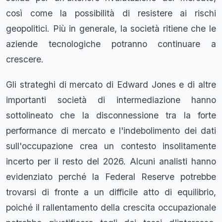
così come la possibilità di resistere ai rischi
geopolitici. Più in generale, la società ritiene che le
aziende tecnologiche potranno continuare a
crescere.
Gli strateghi di mercato di Edward Jones e di altre
importanti società di intermediazione hanno
sottolineato che la disconnessione tra la forte
performance di mercato e l'indebolimento dei dati
sull'occupazione crea un contesto insolitamente
incerto per il resto del 2026. Alcuni analisti hanno
evidenziato perché la Federal Reserve potrebbe
trovarsi di fronte a un difficile atto di equilibrio,
poiché il rallentamento della crescita occupazionale