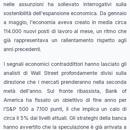
nelle assunzioni ha sollevato interrogativi sulla
sostenibilità dell'espansione economica. Da gennaio
a maggio, l'economia aveva creato in media circa
114.000 nuovi posti di lavoro al mese, un ritmo che
già rappresentava un rallentamento rispetto agli
anni precedenti.
I segnali economici contraddittori hanno lasciato gli
analisti di Wall Street profondamente divisi sulla
direzione che i mercati prenderanno nella seconda
metà dell'anno. Sul fronte ribassista, Bank of
America ha fissato un obiettivo di fine anno per
l'S&P 500 a 7.100 punti, il che implica un calo di
circa il 5% dai livelli attuali. Gli strateghi della banca
hanno avvertito che la speculazione è già arrivata a