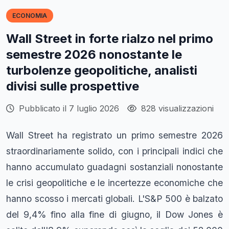
ECONOMIA
Wall Street in forte rialzo nel primo
semestre 2026 nonostante le
turbolenze geopolitiche, analisti
divisi sulle prospettive
Pubblicato il 7 luglio 2026
828 visualizzazioni
Wall Street ha registrato un primo semestre 2026
straordinariamente solido, con i principali indici che
hanno accumulato guadagni sostanziali nonostante
le crisi geopolitiche e le incertezze economiche che
hanno scosso i mercati globali. L'S&P 500 è balzato
del 9,4% fino alla fine di giugno, il Dow Jones è