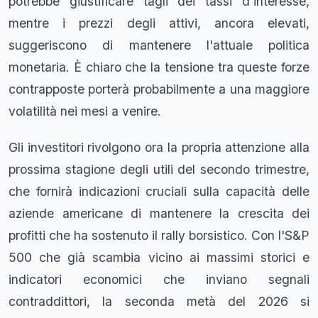
potrebbe giustificare tagli dei tassi d'interesse,
mentre i prezzi degli attivi, ancora elevati,
suggeriscono di mantenere l'attuale politica
monetaria. È chiaro che la tensione tra queste forze
contrapposte porterà probabilmente a una maggiore
volatilità nei mesi a venire.
Gli investitori rivolgono ora la propria attenzione alla
prossima stagione degli utili del secondo trimestre,
che fornirà indicazioni cruciali sulla capacità delle
aziende americane di mantenere la crescita dei
profitti che ha sostenuto il rally borsistico. Con l'S&P
500 che già scambia vicino ai massimi storici e
indicatori economici che inviano segnali
contraddittori, la seconda metà del 2026 si