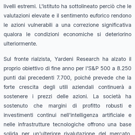
livelli estremi. L'istituto ha sottolineato perciò che le
valutazioni elevate e il sentimento euforico rendono
le azioni vulnerabili a una correzione significativa
qualora le condizioni economiche si deteriorino
ulteriormente.
Sul fronte rialzista, Yardeni Research ha alzato il
proprio obiettivo di fine anno per l'S&P 500 a 8.250
punti dai precedenti 7.700, poiché prevede che la
forte crescita degli utili aziendali continuerà a
sostenere i prezzi delle azioni. La società ha
sostenuto che margini di profitto robusti e
investimenti continui nell'intelligenza artificiale e
nelle infrastrutture tecnologiche offrono una base
solida per un'ulteriore rivalutazione del mercato,