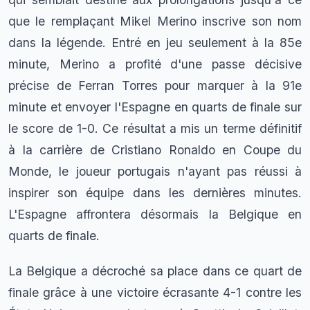
que le remplaçant Mikel Merino inscrive son nom
dans la légende. Entré en jeu seulement à la 85e
minute, Merino a profité d'une passe décisive
précise de Ferran Torres pour marquer à la 91e
minute et envoyer l'Espagne en quarts de finale sur
le score de 1-0. Ce résultat a mis un terme définitif
à la carrière de Cristiano Ronaldo en Coupe du
Monde, le joueur portugais n'ayant pas réussi à
inspirer son équipe dans les dernières minutes.
L'Espagne affrontera désormais la Belgique en
quarts de finale.
La Belgique a décroché sa place dans ce quart de
finale grâce à une victoire écrasante 4-1 contre les