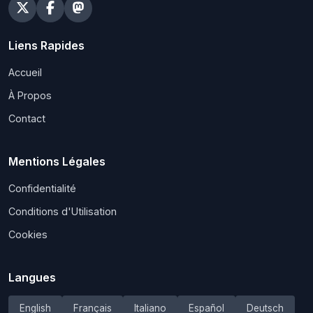
Liens Rapides
Accueil
À Propos
Contact
Mentions Légales
Confidentialité
Conditions d'Utilisation
Cookies
Langues
English
Français
Italiano
Español
Deutsch