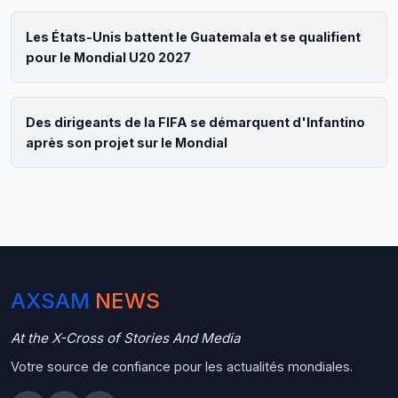
Les États-Unis battent le Guatemala et se qualifient
pour le Mondial U20 2027
Des dirigeants de la FIFA se démarquent d'Infantino
après son projet sur le Mondial
AXSAM
NEWS
At the X-Cross of Stories And Media
Votre source de confiance pour les actualités mondiales.