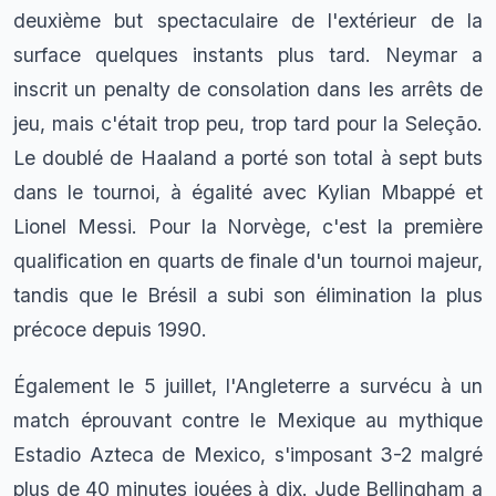
deuxième but spectaculaire de l'extérieur de la
surface quelques instants plus tard. Neymar a
inscrit un penalty de consolation dans les arrêts de
jeu, mais c'était trop peu, trop tard pour la Seleção.
Le doublé de Haaland a porté son total à sept buts
dans le tournoi, à égalité avec Kylian Mbappé et
Lionel Messi. Pour la Norvège, c'est la première
qualification en quarts de finale d'un tournoi majeur,
tandis que le Brésil a subi son élimination la plus
précoce depuis 1990.
Également le 5 juillet, l'Angleterre a survécu à un
match éprouvant contre le Mexique au mythique
Estadio Azteca de Mexico, s'imposant 3-2 malgré
plus de 40 minutes jouées à dix. Jude Bellingham a