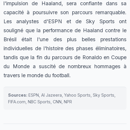
l'impulsion de Haaland, sera confiante dans sa
capacité à poursuivre son parcours remarquable.
Les analystes d'ESPN et de Sky Sports ont
souligné que la performance de Haaland contre le
Brésil était l'une des plus belles prestations
individuelles de l'histoire des phases éliminatoires,
tandis que la fin du parcours de Ronaldo en Coupe
du Monde a suscité de nombreux hommages à
travers le monde du football.
Sources:
ESPN, Al Jazeera, Yahoo Sports, Sky Sports,
FIFA.com, NBC Sports, CNN, NPR