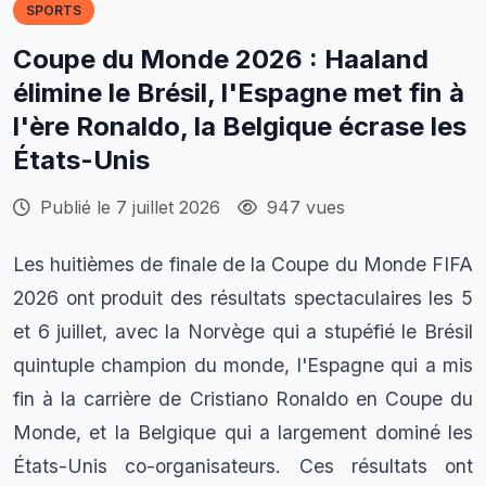
SPORTS
Coupe du Monde 2026 : Haaland
élimine le Brésil, l'Espagne met fin à
l'ère Ronaldo, la Belgique écrase les
États-Unis
Publié le 7 juillet 2026
947 vues
Les huitièmes de finale de la Coupe du Monde FIFA
2026 ont produit des résultats spectaculaires les 5
et 6 juillet, avec la Norvège qui a stupéfié le Brésil
quintuple champion du monde, l'Espagne qui a mis
fin à la carrière de Cristiano Ronaldo en Coupe du
Monde, et la Belgique qui a largement dominé les
États-Unis co-organisateurs. Ces résultats ont