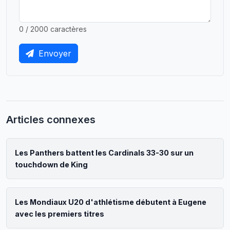
0 / 2000 caractères
Envoyer
Articles connexes
Les Panthers battent les Cardinals 33-30 sur un
touchdown de King
Les Mondiaux U20 d'athlétisme débutent à Eugene
avec les premiers titres