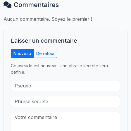
Commentaires
Aucun commentaire. Soyez le premier !
Laisser un commentaire
Nouveau
De retour
Ce pseudo est nouveau. Une phrase secrète sera
définie.