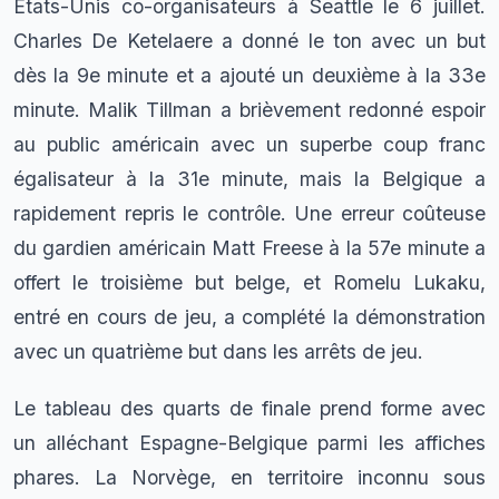
États-Unis co-organisateurs à Seattle le 6 juillet.
Charles De Ketelaere a donné le ton avec un but
dès la 9e minute et a ajouté un deuxième à la 33e
minute. Malik Tillman a brièvement redonné espoir
au public américain avec un superbe coup franc
égalisateur à la 31e minute, mais la Belgique a
rapidement repris le contrôle. Une erreur coûteuse
du gardien américain Matt Freese à la 57e minute a
offert le troisième but belge, et Romelu Lukaku,
entré en cours de jeu, a complété la démonstration
avec un quatrième but dans les arrêts de jeu.
Le tableau des quarts de finale prend forme avec
un alléchant Espagne-Belgique parmi les affiches
phares. La Norvège, en territoire inconnu sous