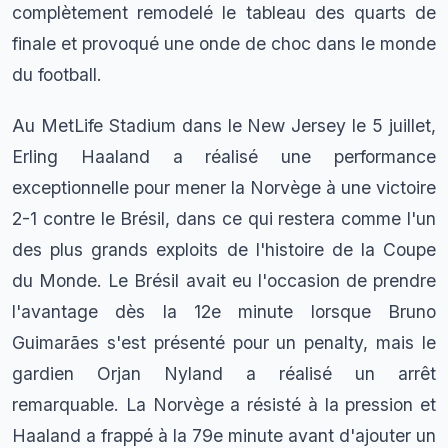
complètement remodelé le tableau des quarts de
finale et provoqué une onde de choc dans le monde
du football.
Au MetLife Stadium dans le New Jersey le 5 juillet,
Erling Haaland a réalisé une performance
exceptionnelle pour mener la Norvège à une victoire
2-1 contre le Brésil, dans ce qui restera comme l'un
des plus grands exploits de l'histoire de la Coupe
du Monde. Le Brésil avait eu l'occasion de prendre
l'avantage dès la 12e minute lorsque Bruno
Guimarães s'est présenté pour un penalty, mais le
gardien Orjan Nyland a réalisé un arrêt
remarquable. La Norvège a résisté à la pression et
Haaland a frappé à la 79e minute avant d'ajouter un