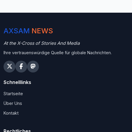
AXSAM
NEWS
At the X-Cross of Stories And Media
Ihre vertrauenswürdige Quelle für globale Nachrichten.
Schnelllinks
Startseite
Über Uns
Kontakt
Rechtliches