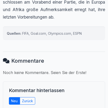
schlossen am Vorabend einer Partie, die in Europa
und Afrika große Aufmerksamkeit erregt hat, ihre
letzten Vorbereitungen ab.
Quellen:
FIFA, Goal.com, Olympics.com, ESPN
Kommentare
Noch keine Kommentare. Seien Sie der Erste!
Kommentar hinterlassen
Neu
Zurück