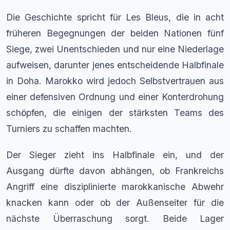
Die Geschichte spricht für Les Bleus, die in acht
früheren Begegnungen der beiden Nationen fünf
Siege, zwei Unentschieden und nur eine Niederlage
aufweisen, darunter jenes entscheidende Halbfinale
in Doha. Marokko wird jedoch Selbstvertrauen aus
einer defensiven Ordnung und einer Konterdrohung
schöpfen, die einigen der stärksten Teams des
Turniers zu schaffen machten.
Der Sieger zieht ins Halbfinale ein, und der
Ausgang dürfte davon abhängen, ob Frankreichs
Angriff eine disziplinierte marokkanische Abwehr
knacken kann oder ob der Außenseiter für die
nächste Überraschung sorgt. Beide Lager