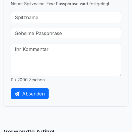
Neuer Spitzname. Eine Passphrase wird festgelegt.
0 / 2000 Zeichen
Absenden
Verwandte Artikel