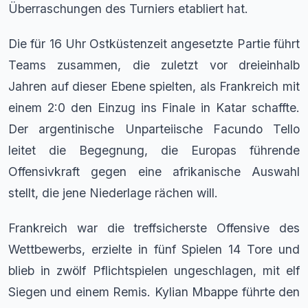
Überraschungen des Turniers etabliert hat.
Die für 16 Uhr Ostküstenzeit angesetzte Partie führt
Teams zusammen, die zuletzt vor dreieinhalb
Jahren auf dieser Ebene spielten, als Frankreich mit
einem 2:0 den Einzug ins Finale in Katar schaffte.
Der argentinische Unparteiische Facundo Tello
leitet die Begegnung, die Europas führende
Offensivkraft gegen eine afrikanische Auswahl
stellt, die jene Niederlage rächen will.
Frankreich war die treffsicherste Offensive des
Wettbewerbs, erzielte in fünf Spielen 14 Tore und
blieb in zwölf Pflichtspielen ungeschlagen, mit elf
Siegen und einem Remis. Kylian Mbappe führte den