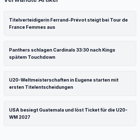
Titelverteidigerin Ferrand-Prévot steigt bei Tour de
France Femmes aus
Panthers schlagen Cardinals 33:30 nach Kings
spätem Touchdown
U20-Weltmeisterschaften in Eugene starten mit
ersten Titelentscheidungen
USA besiegt Guatemala und löst Ticket für die U20-
WM 2027