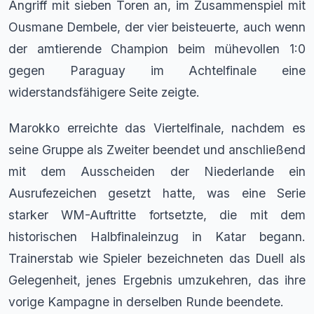
Angriff mit sieben Toren an, im Zusammenspiel mit
Ousmane Dembele, der vier beisteuerte, auch wenn
der amtierende Champion beim mühevollen 1:0
gegen Paraguay im Achtelfinale eine
widerstandsfähigere Seite zeigte.
Marokko erreichte das Viertelfinale, nachdem es
seine Gruppe als Zweiter beendet und anschließend
mit dem Ausscheiden der Niederlande ein
Ausrufezeichen gesetzt hatte, was eine Serie
starker WM-Auftritte fortsetzte, die mit dem
historischen Halbfinaleinzug in Katar begann.
Trainerstab wie Spieler bezeichneten das Duell als
Gelegenheit, jenes Ergebnis umzukehren, das ihre
vorige Kampagne in derselben Runde beendete.