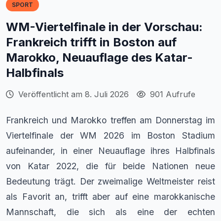
SPORT
WM-Viertelfinale in der Vorschau:
Frankreich trifft in Boston auf
Marokko, Neuauflage des Katar-
Halbfinals
Veröffentlicht am 8. Juli 2026
901 Aufrufe
Frankreich und Marokko treffen am Donnerstag im
Viertelfinale der WM 2026 im Boston Stadium
aufeinander, in einer Neuauflage ihres Halbfinals
von Katar 2022, die für beide Nationen neue
Bedeutung trägt. Der zweimalige Weltmeister reist
als Favorit an, trifft aber auf eine marokkanische
Mannschaft, die sich als eine der echten