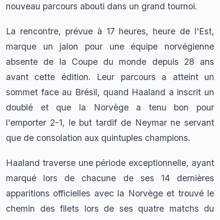
nouveau parcours abouti dans un grand tournoi.
La rencontre, prévue à 17 heures, heure de l'Est,
marque un jalon pour une équipe norvégienne
absente de la Coupe du monde depuis 28 ans
avant cette édition. Leur parcours a atteint un
sommet face au Brésil, quand Haaland a inscrit un
doublé et que la Norvège a tenu bon pour
l'emporter 2-1, le but tardif de Neymar ne servant
que de consolation aux quintuples champions.
Haaland traverse une période exceptionnelle, ayant
marqué lors de chacune de ses 14 dernières
apparitions officielles avec la Norvège et trouvé le
chemin des filets lors de ses quatre matchs du