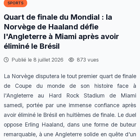
SPORTS
Quart de finale du Mondial : la
Norvège de Haaland défie
l'Angleterre à Miami après avoir
éliminé le Brésil
Publié le 8 juillet 2026
873 vues
La Norvège disputera le tout premier quart de finale
de Coupe du monde de son histoire face à
l'Angleterre au Hard Rock Stadium de Miami
samedi, portée par une immense confiance après
avoir éliminé le Brésil en huitièmes de finale. Le duel
oppose Erling Haaland, dans une forme de buteur
remarquable, à une Angleterre solide en quête d'un