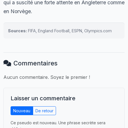
qui a suscité une forte attente en Angleterre comme
en Norvège.
Sources:
FIFA, England Football, ESPN, Olympics.com
Commentaires
Aucun commentaire. Soyez le premier !
Laisser un commentaire
Nouveau
De retour
Ce pseudo est nouveau. Une phrase secrète sera