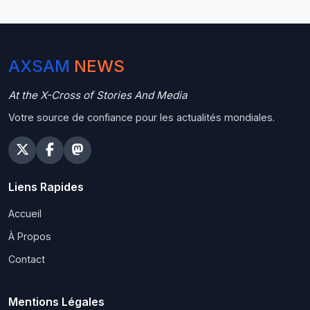
AXSAM
NEWS
At the X-Cross of Stories And Media
Votre source de confiance pour les actualités mondiales.
Liens Rapides
Accueil
À Propos
Contact
Mentions Légales