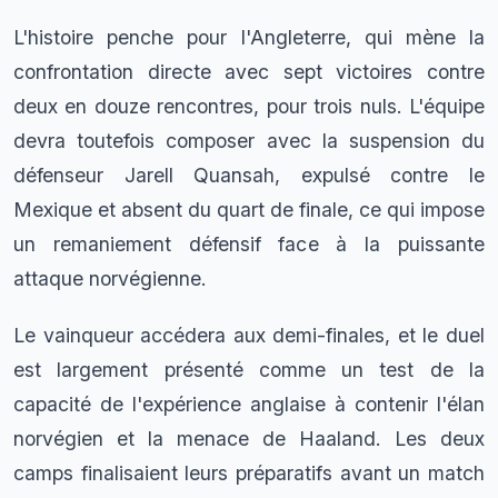
L'histoire penche pour l'Angleterre, qui mène la
confrontation directe avec sept victoires contre
deux en douze rencontres, pour trois nuls. L'équipe
devra toutefois composer avec la suspension du
défenseur Jarell Quansah, expulsé contre le
Mexique et absent du quart de finale, ce qui impose
un remaniement défensif face à la puissante
attaque norvégienne.
Le vainqueur accédera aux demi-finales, et le duel
est largement présenté comme un test de la
capacité de l'expérience anglaise à contenir l'élan
norvégien et la menace de Haaland. Les deux
camps finalisaient leurs préparatifs avant un match