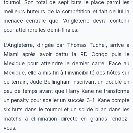
tournoi. Son total de sept buts le place parmi les
meilleurs buteurs de la compétition et fait de lui la
menace centrale que l'Angleterre devra contenir
pour atteindre les demi-finales.
L'Angleterre, dirigée par Thomas Tuchel, arrive à
Miami après avoir battu la RD Congo puis le
Mexique pour atteindre le dernier carré. Face au
Mexique, elle a mis fin à l'invincibilité des hôtes sur
ce terrain, Jude Bellingham inscrivant un doublé en
peu de temps avant que Harry Kane ne transforme
un penalty pour sceller un succès 3-1. Kane compte
six buts dans le tournoi et un solide bilan dans les
matchs à élimination directe en grands rendez-
vous.