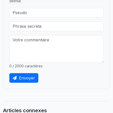
définie.
0 / 2000 caractères
Envoyer
Articles connexes