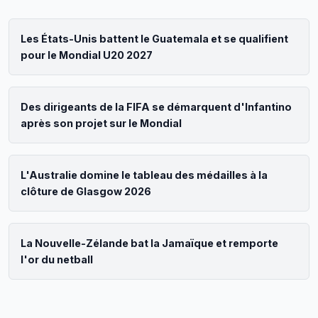
Les États-Unis battent le Guatemala et se qualifient
pour le Mondial U20 2027
Des dirigeants de la FIFA se démarquent d'Infantino
après son projet sur le Mondial
L'Australie domine le tableau des médailles à la
clôture de Glasgow 2026
La Nouvelle-Zélande bat la Jamaïque et remporte
l'or du netball