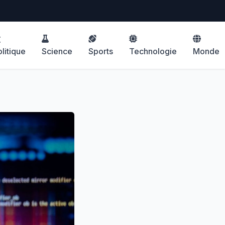
litique
Science
Sports
Technologie
Monde