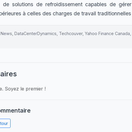
de solutions de refroidissement capables de gérer
érieures à celles des charges de travail traditionnelles
ly News, DataCenterDynamics, Techcouver, Yahoo Finance Canada
aires
 Soyez le premier !
commentaire
tour