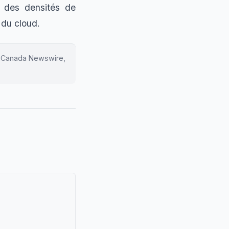
 des densités de
 du cloud.
, Canada Newswire,