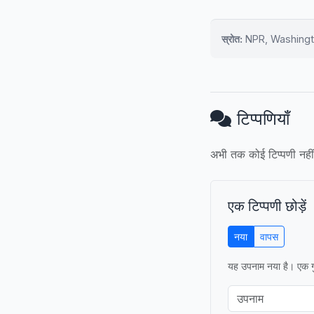
स्रोत:
NPR, Washingto
टिप्पणियाँ
अभी तक कोई टिप्पणी नहीं
एक टिप्पणी छोड़ें
नया
वापस
यह उपनाम नया है। एक गु