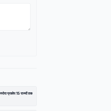
स्पोरा प्रकोप 15 राज्यों तक