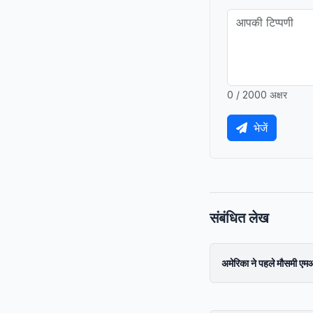
0 / 2000 अक्षर
भेजें
संबंधित लेख
अमेरिका ने पहले मौसमी एमआ