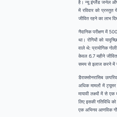
है। न्यू इंग्लैंड जर्
में रविवार को प्रस्तुत
जीवित रहने का लाभ दि
नैदानिक परीक्षण में 500
था। रोगियों को यादृच्छ
वाले थे: प्रायोगिक गोल
केवल 6.7 महीने जीवित र
समय से इलाज करने में
डैराक्सोनरासिब उत्पर
अधिक मामलों में ट्यूमर
मायावी लक्ष्यों में से
लिए इसकी गतिविधि को प
एक अभिनव आणविक गोंद