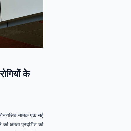
ोगियों के
ाक्सोनरासिब नामक एक नई
की क्षमता प्रदर्शित की