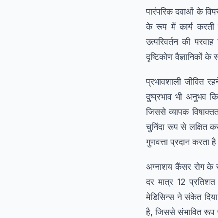
पारंपरिक दवाओं के विपर
के रूप में कार्य कर
उत्परिवर्तन की परवाह
दृष्टिकोण वैज्ञानिकों क
प्रभावशाली जीवित रहने 
दुष्प्रभाव भी अनुभव 
जिससे व्यापक विषाक्तत
चुनिंदा रूप से लक्षित
गुणवत्ता प्रदान करता ह
अग्नाशय कैंसर रोग के 
दर मात्र 12 प्रतिशत 
मेडिसिन्स ने संकेत दि
है, जिससे संभावित रूप 