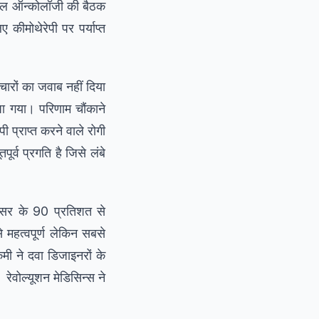
निकल ऑन्कोलॉजी की बैठक
 कीमोथेरेपी पर पर्याप्त
पचारों का जवाब नहीं दिया
ंपा गया। परिणाम चौंकाने
 प्राप्त करने वाले रोगी
र्व प्रगति है जिसे लंबे
ैंसर के 90 प्रतिशत से
े महत्वपूर्ण लेकिन सबसे
कमी ने दवा डिजाइनरों के
ेवोल्यूशन मेडिसिन्स ने