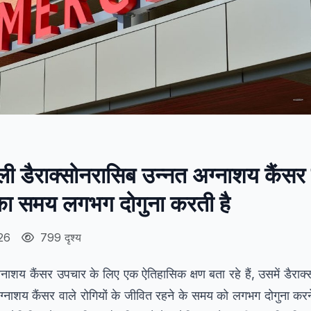
ली डैराक्सोनरासिब उन्नत अग्नाशय कैंसर र
का समय लगभग दोगुना करती है
26
799 दृश्य
नाशय कैंसर उपचार के लिए एक ऐतिहासिक क्षण बता रहे हैं, उसमें डैर
्नाशय कैंसर वाले रोगियों के जीवित रहने के समय को लगभग दोगुना करने 