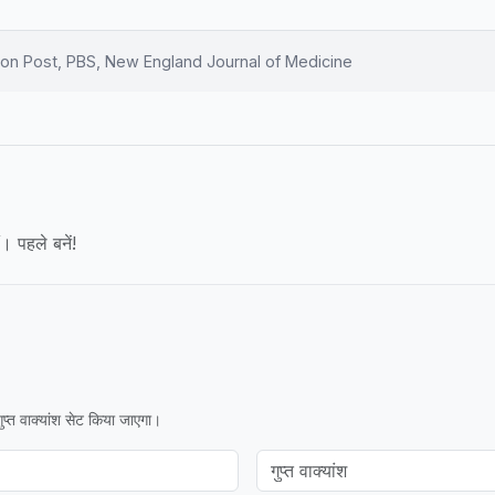
n Post, PBS, New England Journal of Medicine
। पहले बनें!
प्त वाक्यांश सेट किया जाएगा।