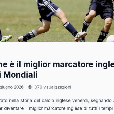
e è il miglior marcatore ingl
 Mondiali
 giugno 2026
970 visualizzazioni
ato nella storia del calcio inglese venerdì, segnando
diventare il miglior marcatore inglese di tutti i tempi 