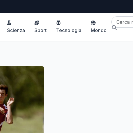
Scienza
Sport
Tecnologia
Mondo