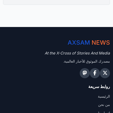
AXSAM
NEWS
At the X-Cross of Stories And Media
مصدرك الموثوق للأخبار العالمية.
روابط سريعة
الرئيسية
من نحن
اتصل بنا