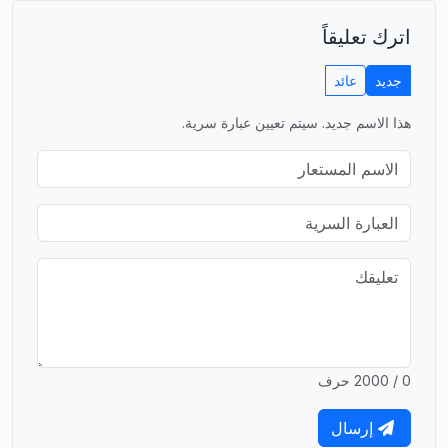
اترك تعليقاً
جديد
عائد
هذا الاسم جديد. سيتم تعيين عبارة سرية.
0 / 2000 حرف
إرسال