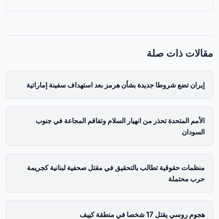
مقالات ذات صلة
إيران تضع شروطا جديدة بشأن هرمز بعد استهداف سفينة إماراتية
الأمم المتحدة تحذر من انهيار السلام وتفاقم المجاعة في جنوب
السودان
منظمات حقوقية تطالب بالتحقيق في مقتل صحفية لبنانية كجريمة
حرب محتملة
هجوم روسي يقتل 17 شخصا في منطقة كييف