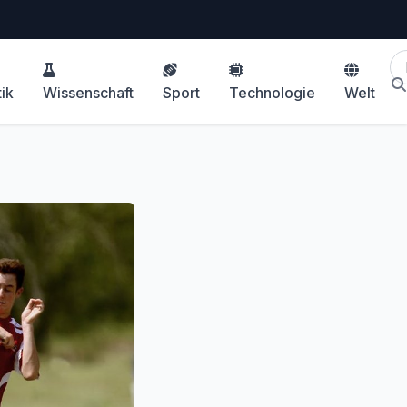
tik
Wissenschaft
Sport
Technologie
Welt