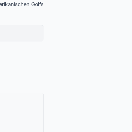
erikanischen Golfs