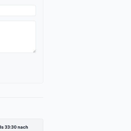
ls 33:30 nach