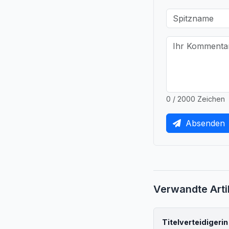
0 / 2000 Zeichen
Absenden
Verwandte Arti
Titelverteidigerin