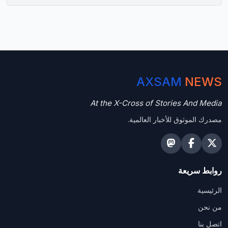
AXSAM
NEWS
At the X-Cross of Stories And Media
مصدرك الموثوق للأخبار العالمية.
روابط سريعة
الرئيسية
من نحن
اتصل بنا