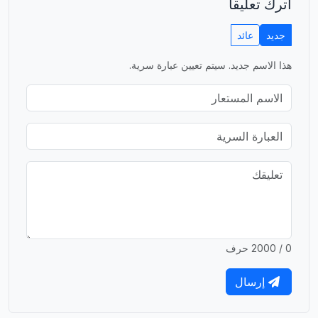
اترك تعليقاً
جديد
عائد
هذا الاسم جديد. سيتم تعيين عبارة سرية.
0 / 2000 حرف
إرسال