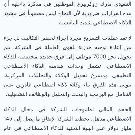
التنفيذي مارك زوكربيرغ الموظفين في مذكرة داخلية أن
هذه القرارات ضرورية لأن النجاح ليس مضموناً في مشهد
الذكاء الاصطناعي شديد التنافسية.
لا تعد عمليات التسريح مجرد إجراء لخفض التكاليف بل جزء
من إعادة توجيه جذرية للقوى العاملة في الشركة. يتم
تحويل نحو 7000 موظف إلى فرق جديدة مخصصة للذكاء
الاصطناعي، تشمل وحدات هندسة الذكاء الاصطناعي
التطبيقي ومسرع تحويل الوكلاء والتحليلات المركزية.
تتولى هذه الفرق بناء وكلاء ذكاء اصطناعي قادرين على
التعامل مع البرمجة والبحث والتحليل والوظائف التشغيلية.
الحجم المالي لطموحات الشركة في مجال الذكاء
الاصطناعي مذهل. تخطط الشركة لإنفاق ما يصل إلى 145
مليار دولار على البنية التحتية للذكاء الاصطناعي في عام