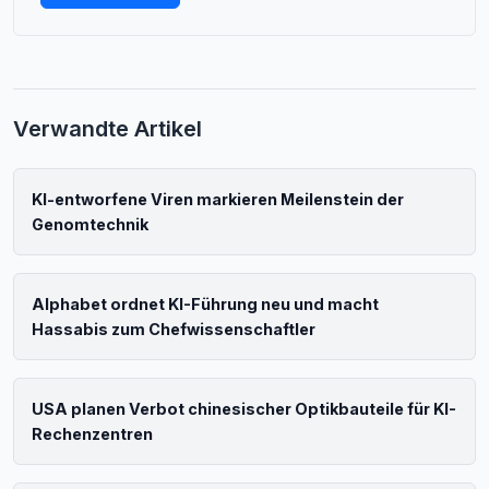
Verwandte Artikel
KI-entworfene Viren markieren Meilenstein der
Genomtechnik
Alphabet ordnet KI-Führung neu und macht
Hassabis zum Chefwissenschaftler
USA planen Verbot chinesischer Optikbauteile für KI-
Rechenzentren