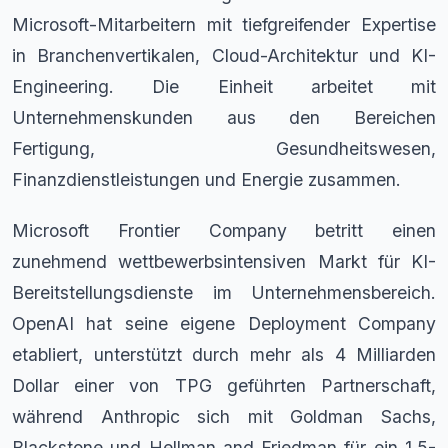
Microsoft-Mitarbeitern mit tiefgreifender Expertise
in Branchenvertikalen, Cloud-Architektur und KI-
Engineering. Die Einheit arbeitet mit
Unternehmenskunden aus den Bereichen
Fertigung, Gesundheitswesen,
Finanzdienstleistungen und Energie zusammen.
Microsoft Frontier Company betritt einen
zunehmend wettbewerbsintensiven Markt für KI-
Bereitstellungsdienste im Unternehmensbereich.
OpenAI hat seine eigene Deployment Company
etabliert, unterstützt durch mehr als 4 Milliarden
Dollar einer von TPG geführten Partnerschaft,
während Anthropic sich mit Goldman Sachs,
Blackstone und Hellman and Friedman für ein 1,5-