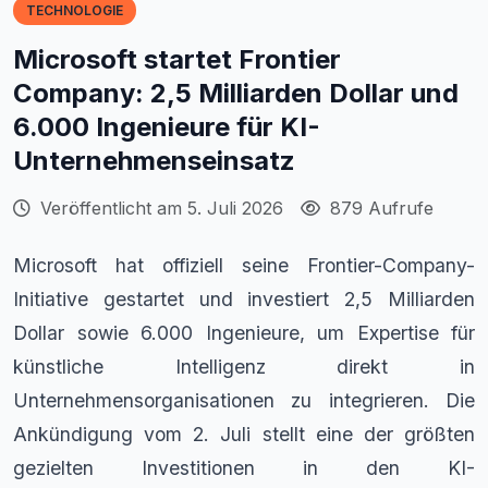
TECHNOLOGIE
Microsoft startet Frontier
Company: 2,5 Milliarden Dollar und
6.000 Ingenieure für KI-
Unternehmenseinsatz
Veröffentlicht am 5. Juli 2026
879 Aufrufe
Microsoft hat offiziell seine Frontier-Company-
Initiative gestartet und investiert 2,5 Milliarden
Dollar sowie 6.000 Ingenieure, um Expertise für
künstliche Intelligenz direkt in
Unternehmensorganisationen zu integrieren. Die
Ankündigung vom 2. Juli stellt eine der größten
gezielten Investitionen in den KI-