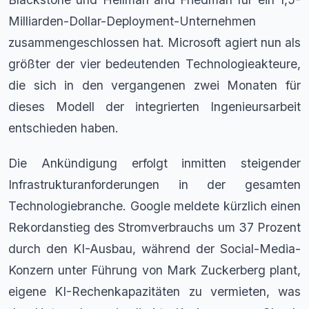
Milliarden-Dollar-Deployment-Unternehmen
zusammengeschlossen hat. Microsoft agiert nun als
größter der vier bedeutenden Technologieakteure,
die sich in den vergangenen zwei Monaten für
dieses Modell der integrierten Ingenieursarbeit
entschieden haben.
Die Ankündigung erfolgt inmitten steigender
Infrastrukturanforderungen in der gesamten
Technologiebranche. Google meldete kürzlich einen
Rekordanstieg des Stromverbrauchs um 37 Prozent
durch den KI-Ausbau, während der Social-Media-
Konzern unter Führung von Mark Zuckerberg plant,
eigene KI-Rechenkapazitäten zu vermieten, was