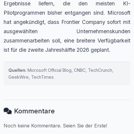
Ergebnisse liefern, die den meisten KI-
Pilotprogrammen bisher entgangen sind. Microsoft
hat angekündigt, dass Frontier Company sofort mit
ausgewählten Unternehmenskunden
zusammenarbeiten soll, eine breitere Verfügbarkeit
ist für die zweite Jahreshälfte 2026 geplant.
Quellen:
Microsoft Official Blog, CNBC, TechCrunch,
GeekWire, TechTimes
Kommentare
Noch keine Kommentare. Seien Sie der Erste!