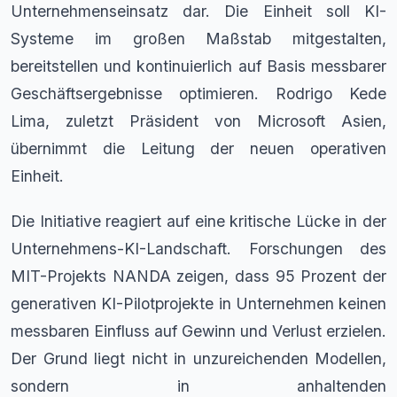
Unternehmenseinsatz dar. Die Einheit soll KI-
Systeme im großen Maßstab mitgestalten,
bereitstellen und kontinuierlich auf Basis messbarer
Geschäftsergebnisse optimieren. Rodrigo Kede
Lima, zuletzt Präsident von Microsoft Asien,
übernimmt die Leitung der neuen operativen
Einheit.
Die Initiative reagiert auf eine kritische Lücke in der
Unternehmens-KI-Landschaft. Forschungen des
MIT-Projekts NANDA zeigen, dass 95 Prozent der
generativen KI-Pilotprojekte in Unternehmen keinen
messbaren Einfluss auf Gewinn und Verlust erzielen.
Der Grund liegt nicht in unzureichenden Modellen,
sondern in anhaltenden