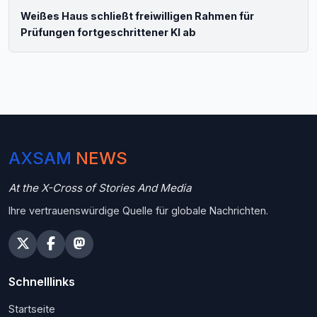
Weißes Haus schließt freiwilligen Rahmen für
Prüfungen fortgeschrittener KI ab
AXSAM
NEWS
At the X-Cross of Stories And Media
Ihre vertrauenswürdige Quelle für globale Nachrichten.
Schnelllinks
Startseite