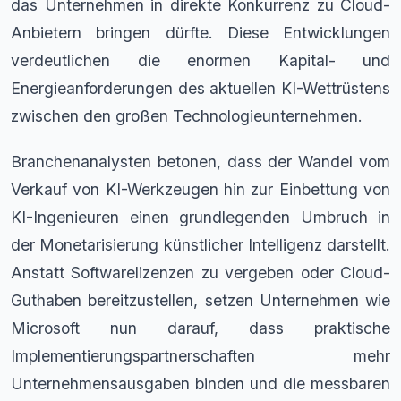
das Unternehmen in direkte Konkurrenz zu Cloud-
Anbietern bringen dürfte. Diese Entwicklungen
verdeutlichen die enormen Kapital- und
Energieanforderungen des aktuellen KI-Wettrüstens
zwischen den großen Technologieunternehmen.
Branchenanalysten betonen, dass der Wandel vom
Verkauf von KI-Werkzeugen hin zur Einbettung von
KI-Ingenieuren einen grundlegenden Umbruch in
der Monetarisierung künstlicher Intelligenz darstellt.
Anstatt Softwarelizenzen zu vergeben oder Cloud-
Guthaben bereitzustellen, setzen Unternehmen wie
Microsoft nun darauf, dass praktische
Implementierungspartnerschaften mehr
Unternehmensausgaben binden und die messbaren