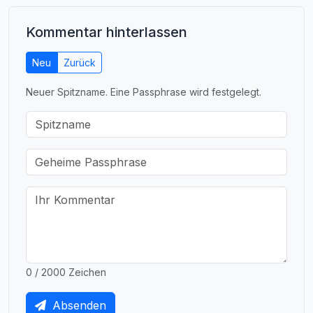
Kommentar hinterlassen
Neu
Zurück
Neuer Spitzname. Eine Passphrase wird festgelegt.
0 / 2000 Zeichen
Absenden