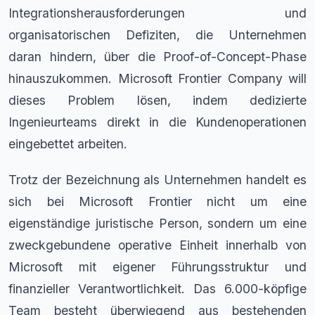
Integrationsherausforderungen und
organisatorischen Defiziten, die Unternehmen
daran hindern, über die Proof-of-Concept-Phase
hinauszukommen. Microsoft Frontier Company will
dieses Problem lösen, indem dedizierte
Ingenieurteams direkt in die Kundenoperationen
eingebettet arbeiten.
Trotz der Bezeichnung als Unternehmen handelt es
sich bei Microsoft Frontier nicht um eine
eigenständige juristische Person, sondern um eine
zweckgebundene operative Einheit innerhalb von
Microsoft mit eigener Führungsstruktur und
finanzieller Verantwortlichkeit. Das 6.000-köpfige
Team besteht überwiegend aus bestehenden