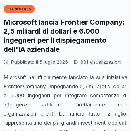
TECNOLOGIA
Microsoft lancia Frontier Company:
2,5 miliardi di dollari e 6.000
ingegneri per il dispiegamento
dell'IA aziendale
Pubblicato il 5 luglio 2026
881 visualizzazioni
Microsoft ha ufficialmente lanciato la sua iniziativa
Frontier Company, impegnando 2,5 miliardi di dollari
e 6.000 ingegneri per integrare competenze di
intelligenza artificiale direttamente nelle
organizzazioni clienti. L'annuncio, fatto il 2 luglio,
rappresenta uno dei più grandi investimenti dedicati