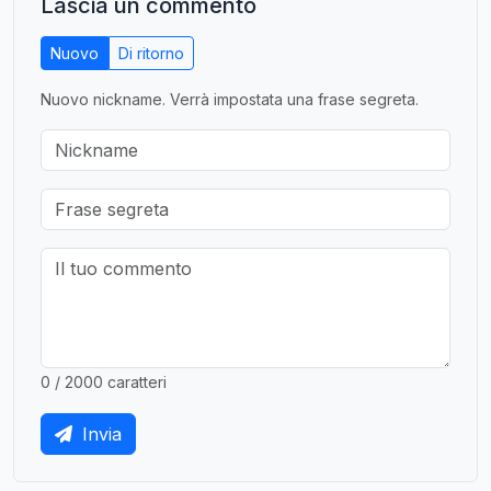
Lascia un commento
Nuovo
Di ritorno
Nuovo nickname. Verrà impostata una frase segreta.
0 / 2000 caratteri
Invia