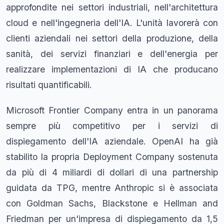
approfondite nei settori industriali, nell'architettura
cloud e nell'ingegneria dell'IA. L'unità lavorerà con
clienti aziendali nei settori della produzione, della
sanità, dei servizi finanziari e dell'energia per
realizzare implementazioni di IA che producano
risultati quantificabili.
Microsoft Frontier Company entra in un panorama
sempre più competitivo per i servizi di
dispiegamento dell'IA aziendale. OpenAI ha già
stabilito la propria Deployment Company sostenuta
da più di 4 miliardi di dollari di una partnership
guidata da TPG, mentre Anthropic si è associata
con Goldman Sachs, Blackstone e Hellman and
Friedman per un'impresa di dispiegamento da 1,5