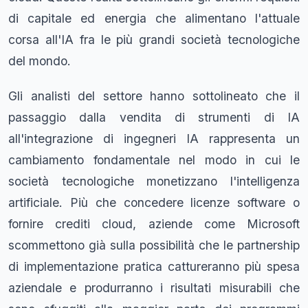
di capitale ed energia che alimentano l'attuale
corsa all'IA fra le più grandi società tecnologiche
del mondo.
Gli analisti del settore hanno sottolineato che il
passaggio dalla vendita di strumenti di IA
all'integrazione di ingegneri IA rappresenta un
cambiamento fondamentale nel modo in cui le
società tecnologiche monetizzano l'intelligenza
artificiale. Più che concedere licenze software o
fornire crediti cloud, aziende come Microsoft
scommettono già sulla possibilità che le partnership
di implementazione pratica cattureranno più spesa
aziendale e produrranno i risultati misurabili che