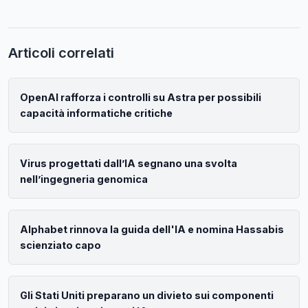
Articoli correlati
OpenAI rafforza i controlli su Astra per possibili
capacità informatiche critiche
Virus progettati dall’IA segnano una svolta
nell’ingegneria genomica
Alphabet rinnova la guida dell'IA e nomina Hassabis
scienziato capo
Gli Stati Uniti preparano un divieto sui componenti