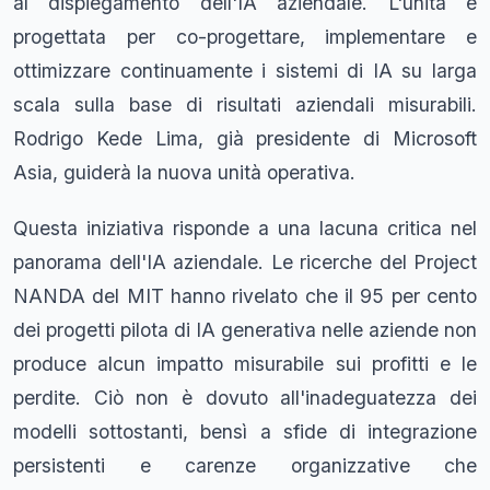
al dispiegamento dell'IA aziendale. L'unità è
progettata per co-progettare, implementare e
ottimizzare continuamente i sistemi di IA su larga
scala sulla base di risultati aziendali misurabili.
Rodrigo Kede Lima, già presidente di Microsoft
Asia, guiderà la nuova unità operativa.
Questa iniziativa risponde a una lacuna critica nel
panorama dell'IA aziendale. Le ricerche del Project
NANDA del MIT hanno rivelato che il 95 per cento
dei progetti pilota di IA generativa nelle aziende non
produce alcun impatto misurabile sui profitti e le
perdite. Ciò non è dovuto all'inadeguatezza dei
modelli sottostanti, bensì a sfide di integrazione
persistenti e carenze organizzative che