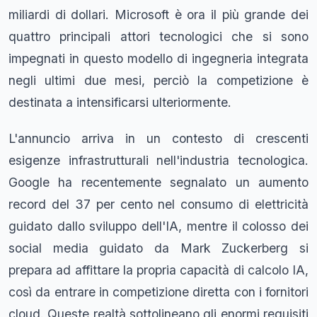
miliardi di dollari. Microsoft è ora il più grande dei
quattro principali attori tecnologici che si sono
impegnati in questo modello di ingegneria integrata
negli ultimi due mesi, perciò la competizione è
destinata a intensificarsi ulteriormente.
L'annuncio arriva in un contesto di crescenti
esigenze infrastrutturali nell'industria tecnologica.
Google ha recentemente segnalato un aumento
record del 37 per cento nel consumo di elettricità
guidato dallo sviluppo dell'IA, mentre il colosso dei
social media guidato da Mark Zuckerberg si
prepara ad affittare la propria capacità di calcolo IA,
così da entrare in competizione diretta con i fornitori
cloud. Queste realtà sottolineano gli enormi requisiti