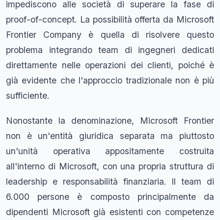
impediscono alle società di superare la fase di
proof-of-concept. La possibilità offerta da Microsoft
Frontier Company è quella di risolvere questo
problema integrando team di ingegneri dedicati
direttamente nelle operazioni dei clienti, poiché è
già evidente che l'approccio tradizionale non è più
sufficiente.
Nonostante la denominazione, Microsoft Frontier
non è un'entità giuridica separata ma piuttosto
un'unità operativa appositamente costruita
all'interno di Microsoft, con una propria struttura di
leadership e responsabilità finanziaria. Il team di
6.000 persone è composto principalmente da
dipendenti Microsoft già esistenti con competenze