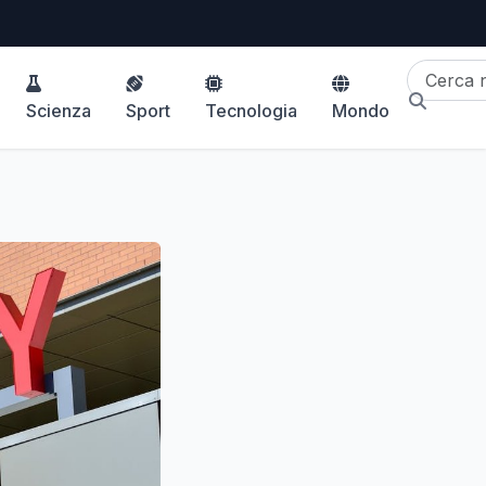
Scienza
Sport
Tecnologia
Mondo