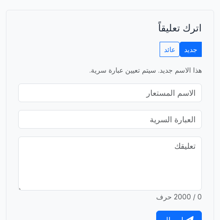
اترك تعليقاً
جديد
عائد
هذا الاسم جديد. سيتم تعيين عبارة سرية.
0 / 2000 حرف
إرسال