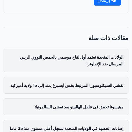
مقالات ذات صلة
الولايات المتحدة تعتمد أول لقاح موسمي بالحمض النووي الريبي
المرسال ضد الإنفلونزا
تفشي السيكلوسبورا المرتبط بخس آيسبرغ يمتد إلى 15 ولاية أميركية
مينيسوتا تحقق في فلفل الهالبينو بعد تفشي السالمونيلا
إصابات الحصبة في الولايات المتحدة تسجل أعلى مستوى منذ 35 عاما