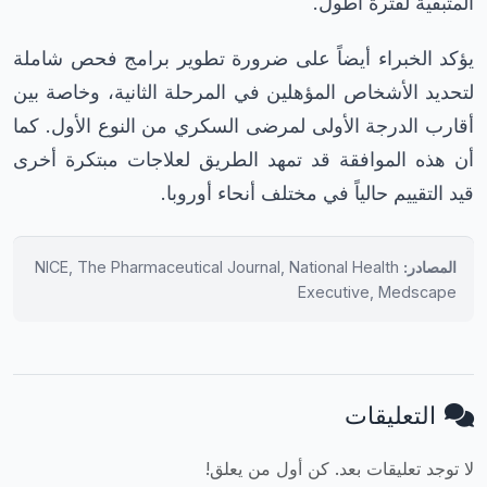
المتبقية لفترة أطول.
يؤكد الخبراء أيضاً على ضرورة تطوير برامج فحص شاملة
لتحديد الأشخاص المؤهلين في المرحلة الثانية، وخاصة بين
أقارب الدرجة الأولى لمرضى السكري من النوع الأول. كما
أن هذه الموافقة قد تمهد الطريق لعلاجات مبتكرة أخرى
قيد التقييم حالياً في مختلف أنحاء أوروبا.
المصادر:
NICE, The Pharmaceutical Journal, National Health
Executive, Medscape
التعليقات
لا توجد تعليقات بعد. كن أول من يعلق!