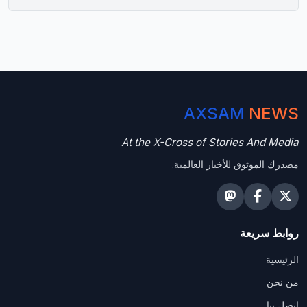
AXSAM
NEWS
At the X-Cross of Stories And Media
مصدرك الموثوق للأخبار العالمية.
روابط سريعة
الرئيسية
من نحن
اتصل بنا