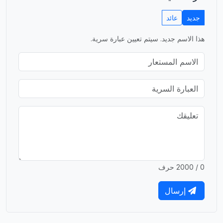
جديد
عائد
هذا الاسم جديد. سيتم تعيين عبارة سرية.
0 / 2000 حرف
إرسال