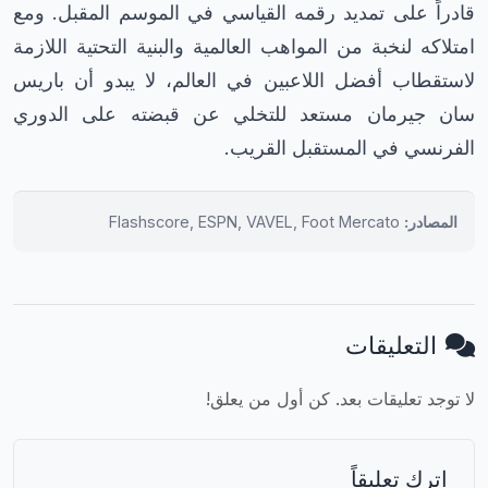
قادراً على تمديد رقمه القياسي في الموسم المقبل. ومع
امتلاكه لنخبة من المواهب العالمية والبنية التحتية اللازمة
لاستقطاب أفضل اللاعبين في العالم، لا يبدو أن باريس
سان جيرمان مستعد للتخلي عن قبضته على الدوري
الفرنسي في المستقبل القريب.
المصادر:
Flashscore, ESPN, VAVEL, Foot Mercato
التعليقات
لا توجد تعليقات بعد. كن أول من يعلق!
اترك تعليقاً