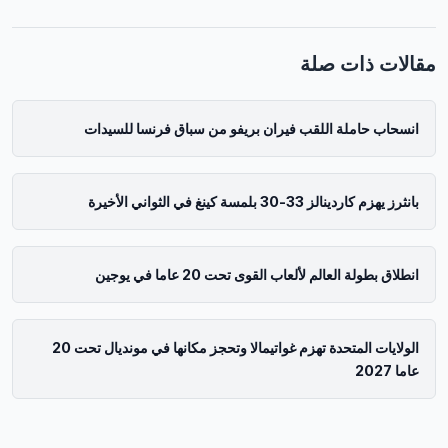
مقالات ذات صلة
انسحاب حاملة اللقب فيران بريفو من سباق فرنسا للسيدات
بانثرز يهزم كاردينالز 33-30 بلمسة كينغ في الثواني الأخيرة
انطلاق بطولة العالم لألعاب القوى تحت 20 عاما في يوجين
الولايات المتحدة تهزم غواتيمالا وتحجز مكانها في مونديال تحت 20
عاما 2027