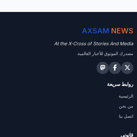
AXSAM
NEWS
At the X-Cross of Stories And Media
مصدرك الموثوق للأخبار العالمية.
روابط سريعة
الرئيسية
من نحن
اتصل بنا
قانوني