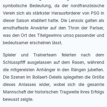
symbolische Bedeutung, da der nordfranzösische
Verein sich als stärkster Herausforderer von PSG in
dieser Saison etabliert hatte. Die Lensois galten als
ernsthafteste Anwärter auf den Thron der Pariser,
was den Ort des Titelgewinns umso passender und
bedeutsamer erscheinen lässt.
Spieler und Trainerteam feierten nach dem
Schlusspfiff ausgelassen auf dem Rasen, während
die mitgereisten Anhänger in den Rängen jubelten.
Die Szenen im Bollaert-Delelis spiegelten die Größe
dieses Anlasses wider, wobei sich die gesamte
Mannschaft der historischen Tragweite ihres Erfolgs
bewusst zeigte.