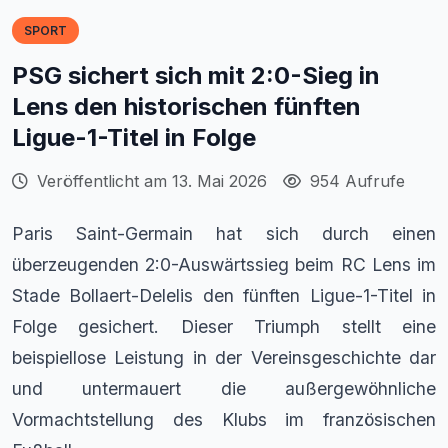
SPORT
PSG sichert sich mit 2:0-Sieg in
Lens den historischen fünften
Ligue-1-Titel in Folge
Veröffentlicht am 13. Mai 2026
954 Aufrufe
Paris Saint-Germain hat sich durch einen
überzeugenden 2:0-Auswärtssieg beim RC Lens im
Stade Bollaert-Delelis den fünften Ligue-1-Titel in
Folge gesichert. Dieser Triumph stellt eine
beispiellose Leistung in der Vereinsgeschichte dar
und untermauert die außergewöhnliche
Vormachtstellung des Klubs im französischen