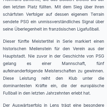
den letzten Platz füllten. Mit dem Sieg über ihren
schärfsten Verfolger auf dessen eigenem Terrain
sendete PSG ein unmissverständliches Signal über
seine Überlegenheit im französischen Ligafußball.
Dieser fünfte Meistertitel in Serie markiert einen
historischen Meilenstein für den Verein aus der
Hauptstadt. Nie zuvor in der Geschichte von PSG
gelang es einer Mannschaft, fünf
aufeinanderfolgende Meisterschaften zu gewinnen.
Diese Leistung reiht den Klub unter die
dominantesten Kräfte ein, die der europäische
Fußball in den letzten Jahrzehnten erlebt hat.
Der Auswärtserfolg in Lens trägt eine besondere