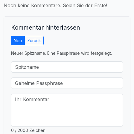
Noch keine Kommentare. Seien Sie der Erste!
Kommentar hinterlassen
Neu
Zurück
Neuer Spitzname. Eine Passphrase wird festgelegt.
0 / 2000 Zeichen