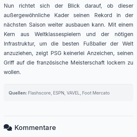
Nun richtet sich der Blick darauf, ob dieser
außergewöhnliche Kader seinen Rekord in der
nächsten Saison weiter ausbauen kann. Mit einem
Kern aus Weltklassespielern und der nötigen
Infrastruktur, um die besten Fußballer der Welt
anzuziehen, zeigt PSG keinerlei Anzeichen, seinen
Griff auf die französische Meisterschaft lockern zu
wollen.
Quellen:
Flashscore, ESPN, VAVEL, Foot Mercato
Kommentare