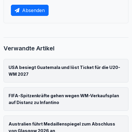
Absenden
Verwandte Artikel
USA besiegt Guatemala und löst Ticket für die U20-
WM 2027
FIFA-Spitzenkräfte gehen wegen WM-Verkaufsplan
auf Distanz zu Infantino
Australien führt Medaillenspiegel zum Abschluss
von Glasgow 2026 an