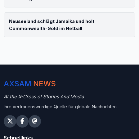
Neuseeland schlägt Jamaika und holt
Commonwealth-Gold im Netball
AXSAM
NEWS
At the X-Cross of Stories And Media
Ihre vertrauenswürdige Quelle für globale Nachrichten.
Schnelllinks