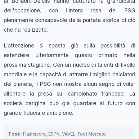
al Bollaert-Delelis hanno catturato la grandiosità
dell'occasione, con l'intera rosa del PSG
pienamente consapevole della portata storica di ciò
che ha realizzato.
L'attenzione si sposta già sulla possibilità di
estendere ulteriormente questo primato nella
prossima stagione. Con un nucleo di talenti di livello
mondiale e la capacità di attrarre i migliori calciatori
del pianeta, il PSG non mostra alcun segno di voler
allentare la presa sul campionato francese. La
società parigina può già guardare al futuro con
grande fiducia e ambizione.
Fonti:
Flashscore, ESPN, VAVEL, Foot Mercato