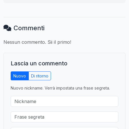
Commenti
Nessun commento. Sii il primo!
Lascia un commento
Nuovo
Di ritorno
Nuovo nickname. Verrà impostata una frase segreta.