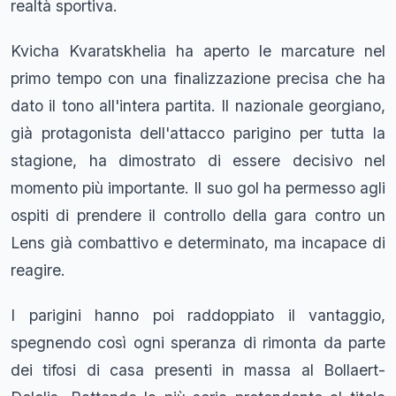
realtà sportiva.
Kvicha Kvaratskhelia ha aperto le marcature nel
primo tempo con una finalizzazione precisa che ha
dato il tono all'intera partita. Il nazionale georgiano,
già protagonista dell'attacco parigino per tutta la
stagione, ha dimostrato di essere decisivo nel
momento più importante. Il suo gol ha permesso agli
ospiti di prendere il controllo della gara contro un
Lens già combattivo e determinato, ma incapace di
reagire.
I parigini hanno poi raddoppiato il vantaggio,
spegnendo così ogni speranza di rimonta da parte
dei tifosi di casa presenti in massa al Bollaert-