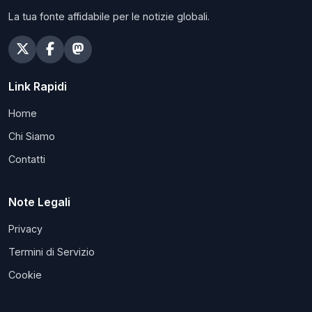
La tua fonte affidabile per le notizie globali.
Link Rapidi
Home
Chi Siamo
Contatti
Note Legali
Privacy
Termini di Servizio
Cookie