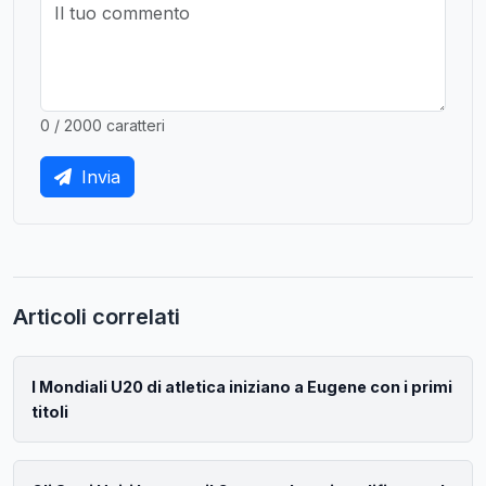
0 / 2000 caratteri
Invia
Articoli correlati
I Mondiali U20 di atletica iniziano a Eugene con i primi
titoli