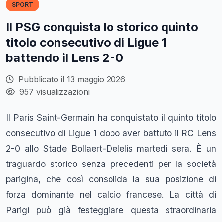
SPORT
Il PSG conquista lo storico quinto
titolo consecutivo di Ligue 1
battendo il Lens 2-0
Pubblicato il 13 maggio 2026
957 visualizzazioni
Il Paris Saint-Germain ha conquistato il quinto titolo
consecutivo di Ligue 1 dopo aver battuto il RC Lens
2-0 allo Stade Bollaert-Delelis martedì sera. È un
traguardo storico senza precedenti per la società
parigina, che così consolida la sua posizione di
forza dominante nel calcio francese. La città di
Parigi può già festeggiare questa straordinaria