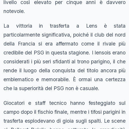
livello così elevato per cinque anni è davvero
notevole.
La vittoria in trasferta a Lens è stata
particolarmente significativa, poiché il club del nord
della Francia si era affermato come il rivale più
credibile del PSG in questa stagione. I lensois erano
considerati i più seri sfidanti al trono parigino, il che
rende il luogo della conquista del titolo ancora più
emblematico e memorabile. È ormai una certezza
che la superiorità del PSG non è casuale.
Giocatori e staff tecnico hanno festeggiato sul
campo dopo il fischio finale, mentre i tifosi parigini in
trasferta esplodevano di gioia sugli spalti. Le scene