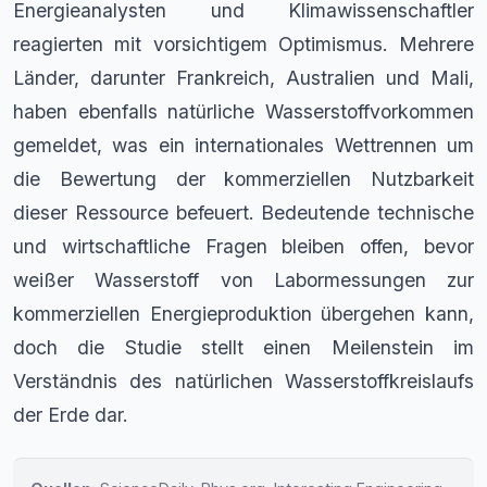
Energieanalysten und Klimawissenschaftler
reagierten mit vorsichtigem Optimismus. Mehrere
Länder, darunter Frankreich, Australien und Mali,
haben ebenfalls natürliche Wasserstoffvorkommen
gemeldet, was ein internationales Wettrennen um
die Bewertung der kommerziellen Nutzbarkeit
dieser Ressource befeuert. Bedeutende technische
und wirtschaftliche Fragen bleiben offen, bevor
weißer Wasserstoff von Labormessungen zur
kommerziellen Energieproduktion übergehen kann,
doch die Studie stellt einen Meilenstein im
Verständnis des natürlichen Wasserstoffkreislaufs
der Erde dar.