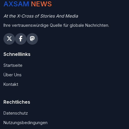
AXSAM
NEWS
At the X-Cross of Stories And Media
Ihre vertrauenswürdige Quelle für globale Nachrichten.
Schnelllinks
Startseite
Über Uns
Kontakt
Rechtliches
Datenschutz
Nutzungsbedingungen