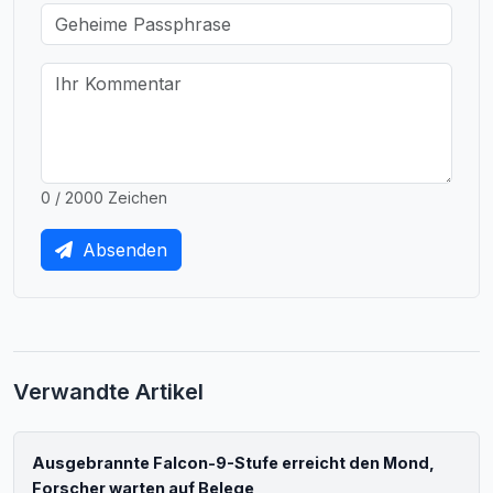
0 / 2000 Zeichen
Absenden
Verwandte Artikel
Ausgebrannte Falcon-9-Stufe erreicht den Mond,
Forscher warten auf Belege