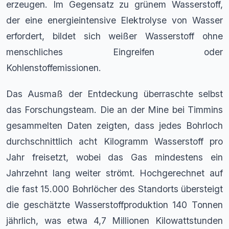
erzeugen. Im Gegensatz zu grünem Wasserstoff,
der eine energieintensive Elektrolyse von Wasser
erfordert, bildet sich weißer Wasserstoff ohne
menschliches Eingreifen oder
Kohlenstoffemissionen.
Das Ausmaß der Entdeckung überraschte selbst
das Forschungsteam. Die an der Mine bei Timmins
gesammelten Daten zeigten, dass jedes Bohrloch
durchschnittlich acht Kilogramm Wasserstoff pro
Jahr freisetzt, wobei das Gas mindestens ein
Jahrzehnt lang weiter strömt. Hochgerechnet auf
die fast 15.000 Bohrlöcher des Standorts übersteigt
die geschätzte Wasserstoffproduktion 140 Tonnen
jährlich, was etwa 4,7 Millionen Kilowattstunden