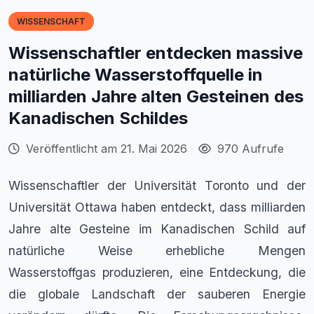
WISSENSCHAFT
Wissenschaftler entdecken massive
natürliche Wasserstoffquelle in
milliarden Jahre alten Gesteinen des
Kanadischen Schildes
Veröffentlicht am 21. Mai 2026
970 Aufrufe
Wissenschaftler der Universität Toronto und der
Universität Ottawa haben entdeckt, dass milliarden
Jahre alte Gesteine im Kanadischen Schild auf
natürliche Weise erhebliche Mengen
Wasserstoffgas produzieren, eine Entdeckung, die
die globale Landschaft der sauberen Energie