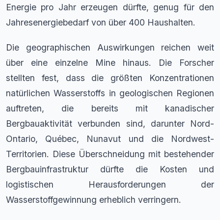
Energie pro Jahr erzeugen dürfte, genug für den
Jahresenergiebedarf von über 400 Haushalten.
Die geographischen Auswirkungen reichen weit
über eine einzelne Mine hinaus. Die Forscher
stellten fest, dass die größten Konzentrationen
natürlichen Wasserstoffs in geologischen Regionen
auftreten, die bereits mit kanadischer
Bergbauaktivität verbunden sind, darunter Nord-
Ontario, Québec, Nunavut und die Nordwest-
Territorien. Diese Überschneidung mit bestehender
Bergbauinfrastruktur dürfte die Kosten und
logistischen Herausforderungen der
Wasserstoffgewinnung erheblich verringern.