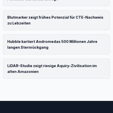
Blutmarker zeigt frühes Potenzial für CTE-Nachweis
zu Lebzeiten
Hubble kartiert Andromedas 500 Millionen Jahre
langen Sternrückgang
LiDAR-Studie zeigt riesige Aquiry-Zivilisation im
alten Amazonien