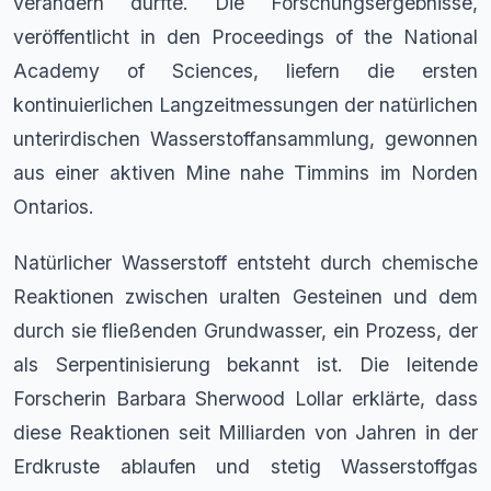
verändern dürfte. Die Forschungsergebnisse,
veröffentlicht in den Proceedings of the National
Academy of Sciences, liefern die ersten
kontinuierlichen Langzeitmessungen der natürlichen
unterirdischen Wasserstoffansammlung, gewonnen
aus einer aktiven Mine nahe Timmins im Norden
Ontarios.
Natürlicher Wasserstoff entsteht durch chemische
Reaktionen zwischen uralten Gesteinen und dem
durch sie fließenden Grundwasser, ein Prozess, der
als Serpentinisierung bekannt ist. Die leitende
Forscherin Barbara Sherwood Lollar erklärte, dass
diese Reaktionen seit Milliarden von Jahren in der
Erdkruste ablaufen und stetig Wasserstoffgas