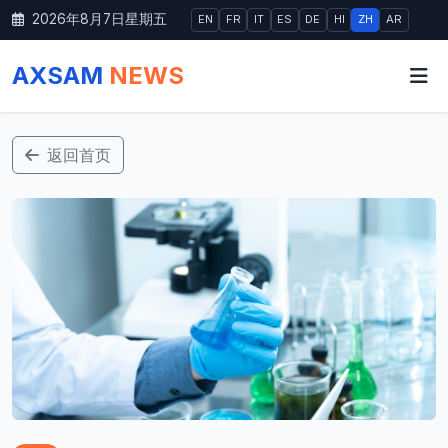
2026年8月7日星期五
EN
FR
IT
ES
DE
HI
ZH
AR
AXSAM
NEWS
返回首页