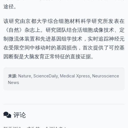
途径。
该研究由京都大学综合细胞材料科学研究所发表在
《自然》杂志上。研究团队结合活细胞成像技术、定
制微流体装置和先进基因组学技术，实时追踪神经元
在受限空间中移动时的基因损伤，首次提供了可控基
因断裂是大脑发育正常特征的直接证据。
来源:
Nature, ScienceDaily, Medical Xpress, Neuroscience
News
评论