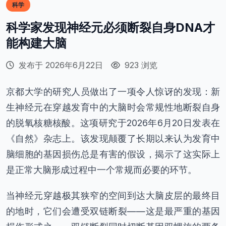
科学
科学家发现神经元必须断裂自身DNA才
能构建大脑
发布于 2026年6月22日
923 浏览
京都大学的研究人员做出了一项令人惊讶的发现：新
生神经元在穿越发育中的大脑时会常规性地断裂自身
的脱氧核糖核酸。这项研究于2026年6月20日发表在
《自然》杂志上。该发现颠覆了长期以来认为发育中
脑细胞的基因损伤总是有害的假设，揭示了这实际上
是正常大脑形成过程中一个常规而必要的环节。
当神经元穿越极其狭窄的空间到达大脑皮层的最终目
的地时，它们会遭受双链断裂——这是最严重的基因