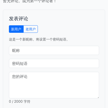
暂无评论。成为第一个评论者！
发表评论
新用户
老用户
这是一个新昵称。将设置一个密码短语。
0 / 2000 字符