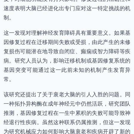
速度表明大脑已经进化出专门应对这一特定挑战的机
制。
这一发现对理解神经发育障碍具有重要意义。如果基
因修复过程在迁移期间失败或受损，由此产生的未修
复损伤可能潜在地导致自闭症、癫痫或智力障碍等疾
病。研究人员认为，影响迁移机制或基因修复系统的
基因突变可能通过这一此前未知的机制产生发育异
常。
该研究还提出了关于衰老大脑的引人入胜的问题。同
一种拓扑异构酶在成年神经元中仍然活跃，研究团队
推测，基因修复过程在一生中累积的失败可能导致神
经退行性疾病。虽然这种联系仍属推测，但这一发现
为研究机械应力如何影响大脑衰老和疾病开辟了新的