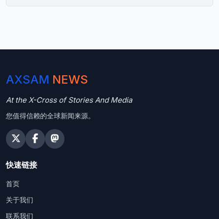
AXSAM
NEWS
At the X-Cross of Stories And Media
您值得信赖的全球新闻来源。
快速链接
首页
关于我们
联系我们