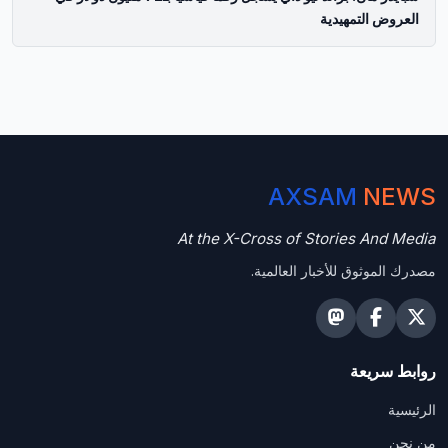
العروض التمهيدية
AXSAM
NEWS
At the X-Cross of Stories And Media
مصدرك الموثوق للأخبار العالمية.
روابط سريعة
الرئيسية
من نحن