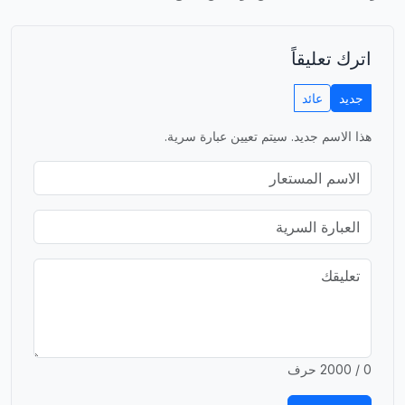
اترك تعليقاً
جديد
عائد
هذا الاسم جديد. سيتم تعيين عبارة سرية.
0 / 2000 حرف