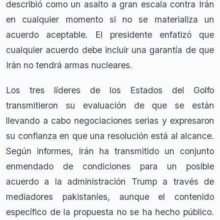
describió como un asalto a gran escala contra Irán
en cualquier momento si no se materializa un
acuerdo aceptable. El presidente enfatizó que
cualquier acuerdo debe incluir una garantía de que
Irán no tendrá armas nucleares.
Los tres líderes de los Estados del Golfo
transmitieron su evaluación de que se están
llevando a cabo negociaciones serias y expresaron
su confianza en que una resolución está al alcance.
Según informes, Irán ha transmitido un conjunto
enmendado de condiciones para un posible
acuerdo a la administración Trump a través de
mediadores pakistaníes, aunque el contenido
específico de la propuesta no se ha hecho público.