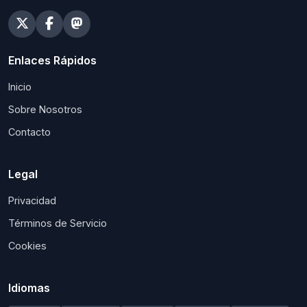
Enlaces Rápidos
Inicio
Sobre Nosotros
Contacto
Legal
Privacidad
Términos de Servicio
Cookies
Idiomas