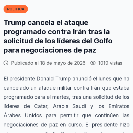
POLÍTICA
Trump cancela el ataque
programado contra Irán tras la
solicitud de los líderes del Golfo
para negociaciones de paz
Publicado el 18 de mayo de 2026
1019 vistas
El presidente Donald Trump anunció el lunes que ha
cancelado un ataque militar contra Irán que estaba
programado para el martes, tras una solicitud de los
líderes de Catar, Arabia Saudí y los Emiratos
Árabes Unidos para permitir que continúen las
negociaciones de paz en curso. El presidente hizo