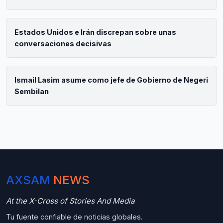
Estados Unidos e Irán discrepan sobre unas
conversaciones decisivas
Ismail Lasim asume como jefe de Gobierno de Negeri
Sembilan
AXSAM
NEWS
At the X-Cross of Stories And Media
Tu fuente confiable de noticias globales.