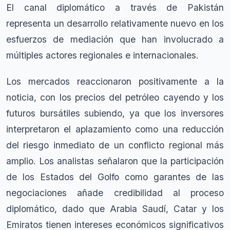
El canal diplomático a través de Pakistán
representa un desarrollo relativamente nuevo en los
esfuerzos de mediación que han involucrado a
múltiples actores regionales e internacionales.
Los mercados reaccionaron positivamente a la
noticia, con los precios del petróleo cayendo y los
futuros bursátiles subiendo, ya que los inversores
interpretaron el aplazamiento como una reducción
del riesgo inmediato de un conflicto regional más
amplio. Los analistas señalaron que la participación
de los Estados del Golfo como garantes de las
negociaciones añade credibilidad al proceso
diplomático, dado que Arabia Saudí, Catar y los
Emiratos tienen intereses económicos significativos