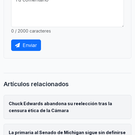
0 / 2000 caracteres
Enviar
Artículos relacionados
Chuck Edwards abandona su reelección tras la
censura ética de la Cámara
La primaria al Senado de Michigan sigue sin definirse