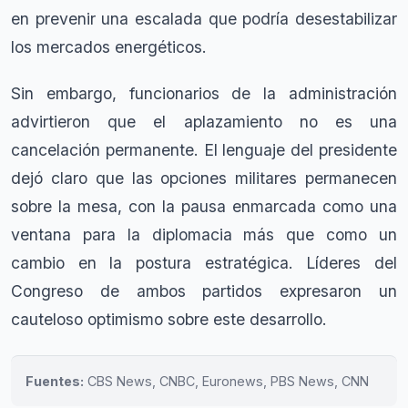
en prevenir una escalada que podría desestabilizar
los mercados energéticos.
Sin embargo, funcionarios de la administración
advirtieron que el aplazamiento no es una
cancelación permanente. El lenguaje del presidente
dejó claro que las opciones militares permanecen
sobre la mesa, con la pausa enmarcada como una
ventana para la diplomacia más que como un
cambio en la postura estratégica. Líderes del
Congreso de ambos partidos expresaron un
cauteloso optimismo sobre este desarrollo.
Fuentes:
CBS News, CNBC, Euronews, PBS News, CNN