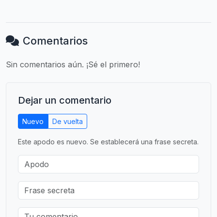
Comentarios
Sin comentarios aún. ¡Sé el primero!
Dejar un comentario
Nuevo
De vuelta
Este apodo es nuevo. Se establecerá una frase secreta.