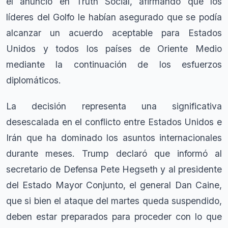
el anuncio en Truth Social, afirmando que los
líderes del Golfo le habían asegurado que se podía
alcanzar un acuerdo aceptable para Estados
Unidos y todos los países de Oriente Medio
mediante la continuación de los esfuerzos
diplomáticos.
La decisión representa una significativa
desescalada en el conflicto entre Estados Unidos e
Irán que ha dominado los asuntos internacionales
durante meses. Trump declaró que informó al
secretario de Defensa Pete Hegseth y al presidente
del Estado Mayor Conjunto, el general Dan Caine,
que si bien el ataque del martes queda suspendido,
deben estar preparados para proceder con lo que