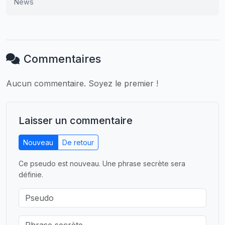
News
Commentaires
Aucun commentaire. Soyez le premier !
Laisser un commentaire
Nouveau
De retour
Ce pseudo est nouveau. Une phrase secrète sera
définie.