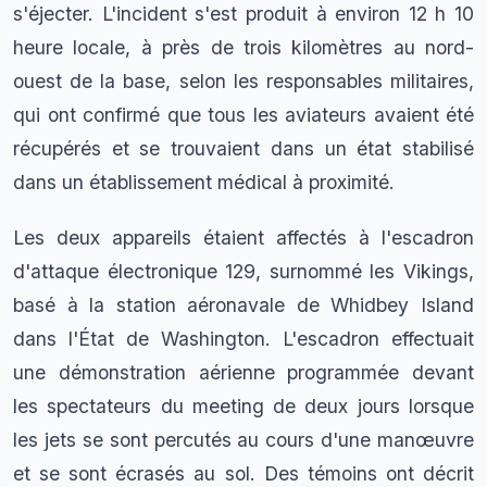
s'éjecter. L'incident s'est produit à environ 12 h 10
heure locale, à près de trois kilomètres au nord-
ouest de la base, selon les responsables militaires,
qui ont confirmé que tous les aviateurs avaient été
récupérés et se trouvaient dans un état stabilisé
dans un établissement médical à proximité.
Les deux appareils étaient affectés à l'escadron
d'attaque électronique 129, surnommé les Vikings,
basé à la station aéronavale de Whidbey Island
dans l'État de Washington. L'escadron effectuait
une démonstration aérienne programmée devant
les spectateurs du meeting de deux jours lorsque
les jets se sont percutés au cours d'une manœuvre
et se sont écrasés au sol. Des témoins ont décrit