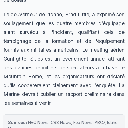
Le gouverneur de l'Idaho, Brad Little, a exprimé son
soulagement que les quatre membres d'équipage
aient survécu à l'incident, qualifiant cela de
témoignage de la formation et de l'équipement
fournis aux militaires américains. Le meeting aérien
Gunfighter Skies est un événement annuel attirant
des dizaines de milliers de spectateurs à la base de
Mountain Home, et les organisateurs ont déclaré
qu'ils coopéreraient pleinement avec l'enquête. La
Marine devrait publier un rapport préliminaire dans
les semaines à venir.
Sources:
NBC News, CBS News, Fox News, ABC7, Idaho