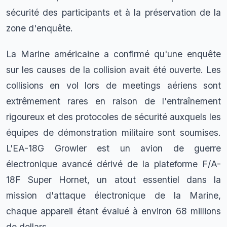
sécurité des participants et à la préservation de la
zone d'enquête.
La Marine américaine a confirmé qu'une enquête
sur les causes de la collision avait été ouverte. Les
collisions en vol lors de meetings aériens sont
extrêmement rares en raison de l'entraînement
rigoureux et des protocoles de sécurité auxquels les
équipes de démonstration militaire sont soumises.
L'EA-18G Growler est un avion de guerre
électronique avancé dérivé de la plateforme F/A-
18F Super Hornet, un atout essentiel dans la
mission d'attaque électronique de la Marine,
chaque appareil étant évalué à environ 68 millions
de dollars.