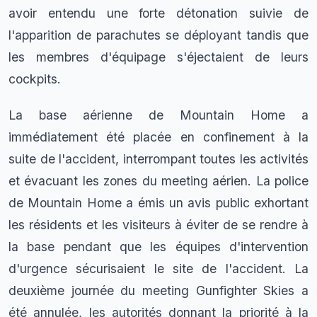
avoir entendu une forte détonation suivie de
l'apparition de parachutes se déployant tandis que
les membres d'équipage s'éjectaient de leurs
cockpits.
La base aérienne de Mountain Home a
immédiatement été placée en confinement à la
suite de l'accident, interrompant toutes les activités
et évacuant les zones du meeting aérien. La police
de Mountain Home a émis un avis public exhortant
les résidents et les visiteurs à éviter de se rendre à
la base pendant que les équipes d'intervention
d'urgence sécurisaient le site de l'accident. La
deuxième journée du meeting Gunfighter Skies a
été annulée, les autorités donnant la priorité à la