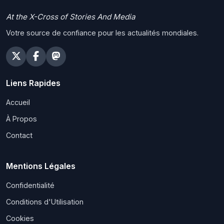
At the X-Cross of Stories And Media
Votre source de confiance pour les actualités mondiales.
Liens Rapides
Accueil
À Propos
Contact
Mentions Légales
Confidentialité
Conditions d'Utilisation
Cookies