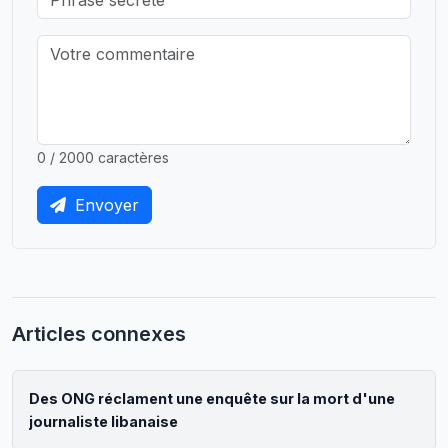
0 / 2000 caractères
Envoyer
Articles connexes
Des ONG réclament une enquête sur la mort d'une
journaliste libanaise