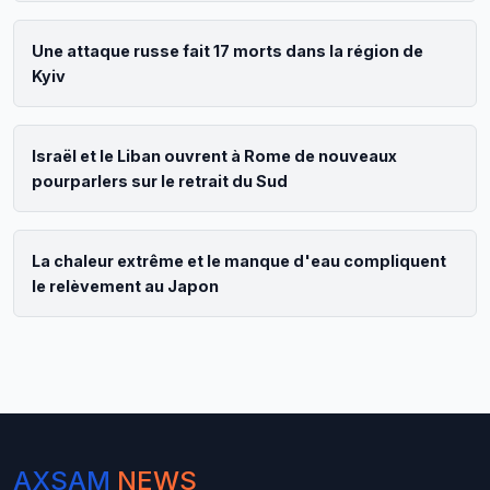
Une attaque russe fait 17 morts dans la région de
Kyiv
Israël et le Liban ouvrent à Rome de nouveaux
pourparlers sur le retrait du Sud
La chaleur extrême et le manque d'eau compliquent
le relèvement au Japon
AXSAM
NEWS