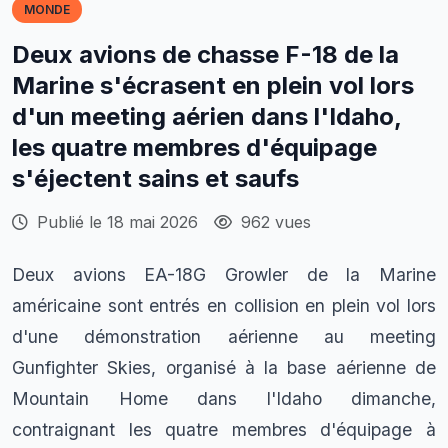
MONDE
Deux avions de chasse F-18 de la
Marine s'écrasent en plein vol lors
d'un meeting aérien dans l'Idaho,
les quatre membres d'équipage
s'éjectent sains et saufs
Publié le 18 mai 2026
962 vues
Deux avions EA-18G Growler de la Marine
américaine sont entrés en collision en plein vol lors
d'une démonstration aérienne au meeting
Gunfighter Skies, organisé à la base aérienne de
Mountain Home dans l'Idaho dimanche,
contraignant les quatre membres d'équipage à